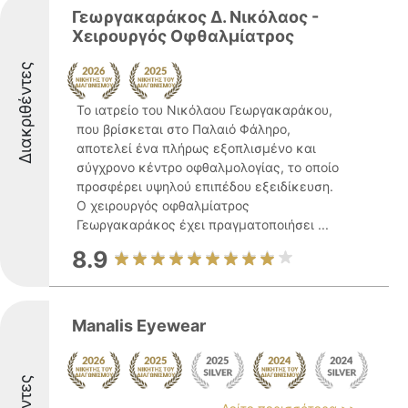
Γεωργακαράκος Δ. Νικόλαος -
Χειρουργός Οφθαλμίατρος
Διακριθέντες
Το ιατρείο του Νικόλαου Γεωργακαράκου,
που βρίσκεται στο Παλαιό Φάληρο,
αποτελεί ένα πλήρως εξοπλισμένο και
σύγχρονο κέντρο οφθαλμολογίας, το οποίο
προσφέρει υψηλού επιπέδου εξειδίκευση.
Ο χειρουργός οφθαλμίατρος
Γεωργακαράκος έχει πραγματοποιήσει ...
8.9
Manalis Eyewear