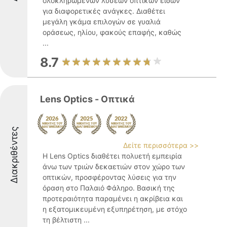
ολοκληρωμένων λύσεων οπτικών ειδών
για διαφορετικές ανάγκες. Διαθέτει
μεγάλη γκάμα επιλογών σε γυαλιά
οράσεως, ηλίου, φακούς επαφής, καθώς
...
8.7
Lens Optics - Οπτικά
Διακριθέντες
Δείτε περισσότερα >>
Η Lens Optics διαθέτει πολυετή εμπειρία
άνω των τριών δεκαετιών στον χώρο των
οπτικών, προσφέροντας λύσεις για την
όραση στο Παλαιό Φάληρο. Βασική της
προτεραιότητα παραμένει η ακρίβεια και
η εξατομικευμένη εξυπηρέτηση, με στόχο
τη βέλτιστη ...