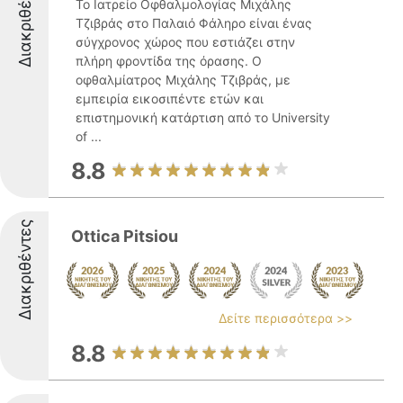
Διακριθέντες
Το Ιατρείο Οφθαλμολογίας Μιχάλης
Τζιβράς στο Παλαιό Φάληρο είναι ένας
σύγχρονος χώρος που εστιάζει στην
πλήρη φροντίδα της όρασης. Ο
οφθαλμίατρος Μιχάλης Τζιβράς, με
εμπειρία εικοσιπέντε ετών και
επιστημονική κατάρτιση από το University
of ...
8.8
Διακριθέντες
Ottica Pitsiou
Δείτε περισσότερα >>
8.8