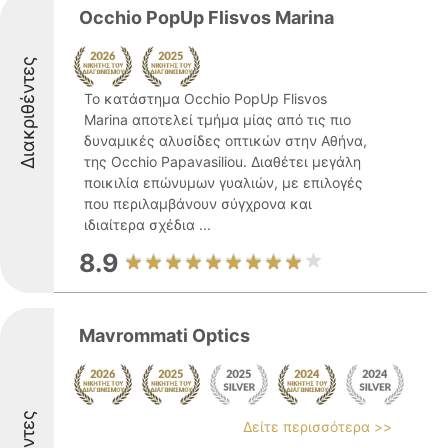
Occhio PopUp Flisvos Marina
Διακριθέντες
Το κατάστημα Occhio PopUp Flisvos
Marina αποτελεί τμήμα μίας από τις πιο
δυναμικές αλυσίδες οπτικών στην Αθήνα,
της Occhio Papavasiliou. Διαθέτει μεγάλη
ποικιλία επώνυμων γυαλιών, με επιλογές
που περιλαμβάνουν σύγχρονα και
ιδιαίτερα σχέδια ...
8.9
Mavrommati Optics
Δείτε περισσότερα >>