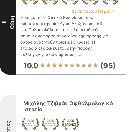
Δείτε περισσότερα >>
Η επιχείρηση Οπτικά Κύλινδρος, που
Θέση
III
βρίσκεται στην οδό Αγίου Αλεξάνδρου 53
στο Παλαιό Φάληρο, αποτελεί σταθερό
σημείο αναφοράς στον χώρο της όρασης για
όσους αναζητούν ποιοτικές λύσεις. Η
εταιρεία εξειδικεύεται στην παροχή
συλλογών γυαλιών οράσεως ...
10.0
(95)
Μιχάλης Τζιβράς Οφθαλμολογικό
Ιατρείο