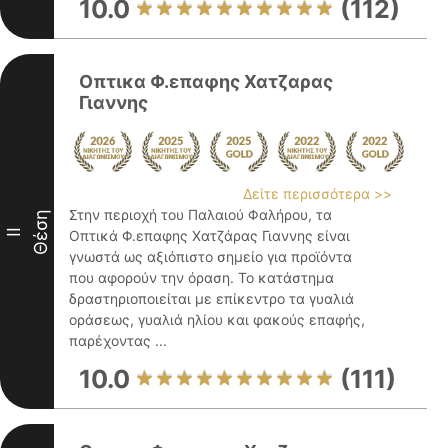
10.0
(112)
Οπτικα Φ.επαφης Χατζαρας
Γιαννης
Δείτε περισσότερα >>
Στην περιοχή του Παλαιού Φαλήρου, τα
Θέση
II
Οπτικά Φ.επαφης Χατζάρας Γιαννης είναι
γνωστά ως αξιόπιστο σημείο για προϊόντα
που αφορούν την όραση. Το κατάστημα
δραστηριοποιείται με επίκεντρο τα γυαλιά
οράσεως, γυαλιά ηλίου και φακούς επαφής,
παρέχοντας ...
10.0
(111)