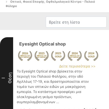
Οπτικά, Φακοί Επαφής, Οφθαλμολογικά Κέντρα - Παλαιό
Φάληρο
Eyesight Optical shop
Δείτε περισσότερα >>
Το Eyesight Optical shop βρίσκεται στην
Θέση
περιοχή του Παλαιού Φαλήρου, στην οδό
I
Αχιλλέως 17-19, και δραστηριοποιείται στον
τομέα των οπτικών ειδών με μακρόχρονη
εμπειρία. Το κατάστημα προσφέρει μια
ολοκληρωμένη γκάμα προϊόντων,
συμπεριλαμβανομένων ...