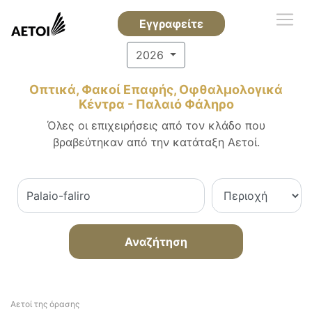
Εγγραφείτε
2026
Οπτικά, Φακοί Επαφής, Οφθαλμολογικά
Κέντρα - Παλαιό Φάληρο
Όλες οι επιχειρήσεις από τον κλάδο που
βραβεύτηκαν από την κατάταξη Αετοί.
Αναζήτηση
Αετοί της όρασης