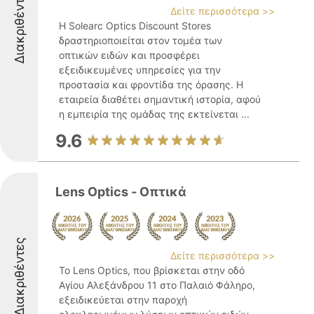
Διακριθέντες
Δείτε περισσότερα >>
Η Solearc Optics Discount Stores
δραστηριοποιείται στον τομέα των
οπτικών ειδών και προσφέρει
εξειδικευμένες υπηρεσίες για την
προστασία και φροντίδα της όρασης. Η
εταιρεία διαθέτει σημαντική ιστορία, αφού
η εμπειρία της ομάδας της εκτείνεται ...
9.6
Lens Optics - Οπτικά
Διακριθέντες
Δείτε περισσότερα >>
Το Lens Optics, που βρίσκεται στην οδό
Αγίου Αλεξάνδρου 11 στο Παλαιό Φάληρο,
εξειδικεύεται στην παροχή