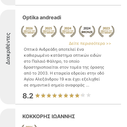
Optika andreadi
Διακριθέντες
Δείτε περισσότερα >>
Οπτικά Ανδρεάδη αποτελεί ένα
καθιερωμένο κατάστημα οπτικών ειδών
στο Παλαιό Φάληρο, το οποίο
δραστηριοποιείται στον τομέα της όρασης
από το 2003. Η εταιρεία εδρεύει στην οδό
Αγίου Αλεξάνδρου 19 και έχει εξελιχθεί
σε σημαντικό σημείο αναφοράς ...
8.2
ΚΟΚΚΟΡΗΣ ΙΩΑΝΝΗΣ