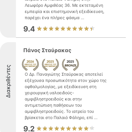
Λεωφόρο Αμφιθέας 36. Με εκτεταμένη
εμπειρία και επιστημονική εξειδίκευση,
παρέχει ένα πλήρες φάσμα ...
9.4
Πάνος Σταύρακας
Διακριθέντες
Ο Δρ. Παναγιώτης Σταύρακας αποτελεί
εξέχουσα προσωπικότητα στον χώρο της
οφθαλμολογίας, με εξειδίκευση στη
χειρουργική υαλοειδούς-
αμφιβληστροειδούς και στην
αντιμετώπιση παθήσεων του
αμφιβληστροειδούς. Το ιατρείο του
βρίσκεται στο Παλαιό Φάληρο, επί ...
9.2