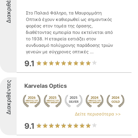
Διακριθέντες
Στο Παλαιό Φάληρο, τα Μαυρομμάτη
Οπτικά έχουν καθιερωθεί ως σημαντικός
φορέας στον τομέα της όρασης,
διαθέτοντας εμπειρία που εκτείνεται από
το 1938. Η εταιρεία εστιάζει στον
συνδυασμό πολύχρονης παράδοσης τριών
γενεών με σύγχρονες οπτικές ...
9.1
Διακριθέντες
Karvelas Optics
Δείτε περισσότερα >>
9.1