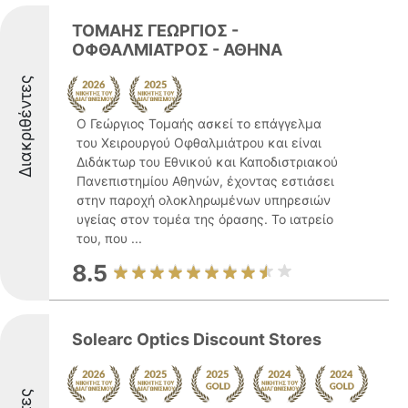
ΤΟΜΑΗΣ ΓΕΩΡΓΙΟΣ -
ΟΦΘΑΛΜΙΑΤΡΟΣ - ΑΘΗΝΑ
Διακριθέντες
Ο Γεώργιος Τομαής ασκεί το επάγγελμα
του Χειρουργού Οφθαλμιάτρου και είναι
Διδάκτωρ του Εθνικού και Καποδιστριακού
Πανεπιστημίου Αθηνών, έχοντας εστιάσει
στην παροχή ολοκληρωμένων υπηρεσιών
υγείας στον τομέα της όρασης. Το ιατρείο
του, που ...
8.5
Solearc Optics Discount Stores