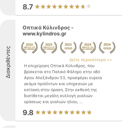
8.7
Οπτικά Κύλινδρος -
www.kylindros.gr
Διακριθέντες
Δείτε περισσότερα >>
Η επιχείρηση Οπτικά Κύλινδρος, που
βρίσκεται στο Παλαιό Φάληρο στην οδό
Αγίου Αλεξάνδρου 53, προσφέρει ευρεία
γκάμα προϊόντων και υπηρεσιών με
εστίαση στην όραση. Στην εκθεσή της
διατίθεται μεγάλη συλλογή γυαλιών
οράσεως και γυαλιών ηλίου, ...
9.8