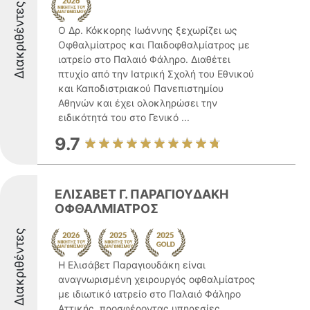
Διακριθέντες
Ο Δρ. Κόκκορης Ιωάννης ξεχωρίζει ως
Οφθαλμίατρος και Παιδοφθαλμίατρος με
ιατρείο στο Παλαιό Φάληρο. Διαθέτει
πτυχίο από την Ιατρική Σχολή του Εθνικού
και Καποδιστριακού Πανεπιστημίου
Αθηνών και έχει ολοκληρώσει την
ειδικότητά του στο Γενικό ...
9.7
ΕΛΙΣΑΒΕΤ Γ. ΠΑΡΑΓΙΟΥΔΑΚΗ
ΟΦΘΑΛΜΙΑΤΡΟΣ
Διακριθέντες
Η Ελισάβετ Παραγιουδάκη είναι
αναγνωρισμένη χειρουργός οφθαλμίατρος
με ιδιωτικό ιατρείο στο Παλαιό Φάληρο
Αττικής, προσφέροντας υπηρεσίες