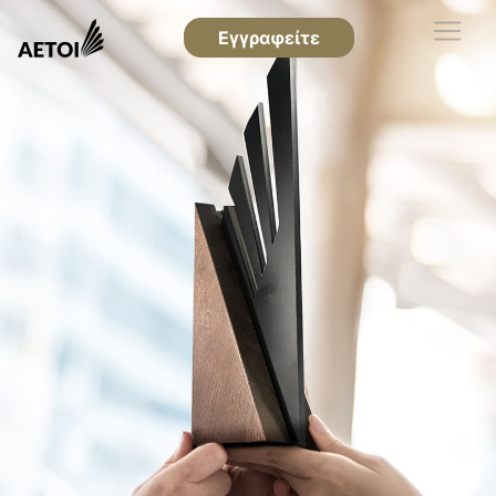
Εγγραφείτε