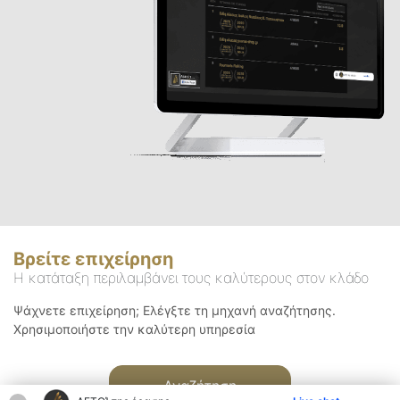
Βρείτε επιχείρηση
Η κατάταξη περιλαμβάνει τους καλύτερους στον κλάδο
Ψάχνετε επιχείρηση; Ελέγξτε τη μηχανή αναζήτησης.
Χρησιμοποιήστε την καλύτερη υπηρεσία
Αναζήτηση