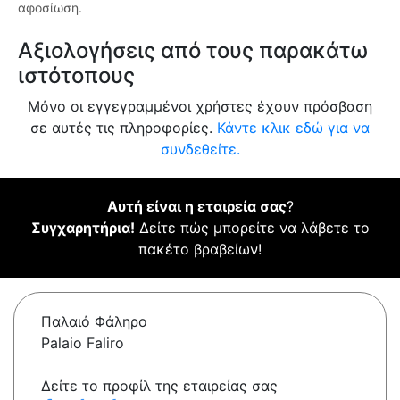
αφοσίωση.
Αξιολογήσεις από τους παρακάτω
ιστότοπους
Μόνο οι εγγεγραμμένοι χρήστες έχουν πρόσβαση
σε αυτές τις πληροφορίες.
Κάντε κλικ εδώ για να
συνδεθείτε.
Αυτή είναι η εταιρεία σας
?
Συγχαρητήρια!
Δείτε πώς μπορείτε να λάβετε το
πακέτο βραβείων!
Παλαιό Φάληρο
Palaio Faliro
Δείτε το προφίλ της εταιρείας σας