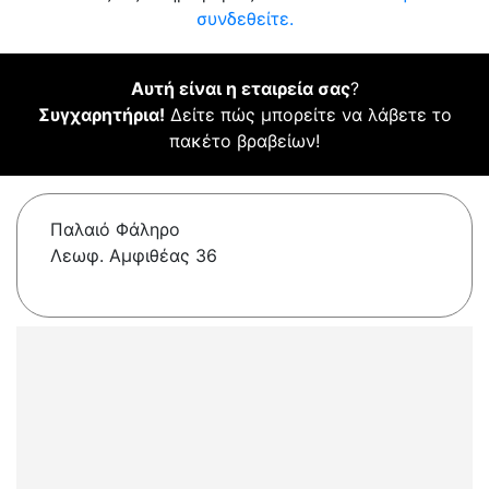
συνδεθείτε.
Αυτή είναι η εταιρεία σας
?
Συγχαρητήρια!
Δείτε πώς μπορείτε να λάβετε το
πακέτο βραβείων!
Παλαιό Φάληρο
Λεωφ. Αμφιθέας 36