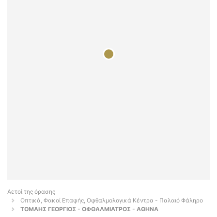
Αετοί της όρασης
Οπτικά, Φακοί Επαφής, Οφθαλμολογικά Κέντρα - Παλαιό Φάληρο
ΤΟΜΑΗΣ ΓΕΩΡΓΙΟΣ - ΟΦΘΑΛΜΙΑΤΡΟΣ - ΑΘΗΝΑ