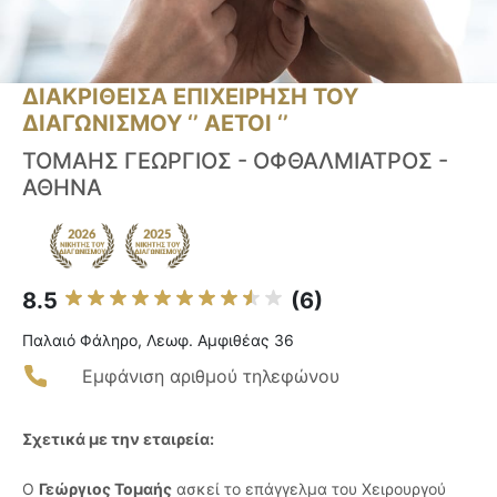
ΔΙΑΚΡΙΘΕΙΣΑ ΕΠΙΧΕΙΡΗΣΗ ΤΟΥ
ΔΙΑΓΩΝΙΣΜΟΥ ‘’ ΑΕΤΟΙ ‘’
ΤΟΜΑΗΣ ΓΕΩΡΓΙΟΣ - ΟΦΘΑΛΜΙΑΤΡΟΣ -
ΑΘΗΝΑ
8.5
(6)
Παλαιό Φάληρο, Λεωφ. Αμφιθέας 36
Εμφάνιση αριθμού τηλεφώνου
Σχετικά με την εταιρεία:
Ο
Γεώργιος Τομαής
ασκεί το επάγγελμα του Χειρουργού