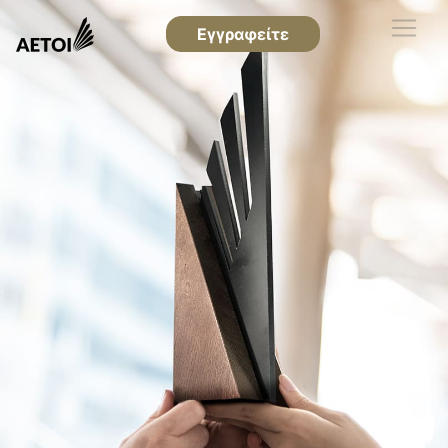
Εγγραφείτε