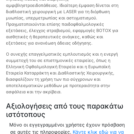
αμφιβληστροειδοπάθειας. Ιδιαίτερη έμφαση δίνεται στη
διαθλαστική χειρουργική με LASER για τη διόρθωση
μυωπίας, υπερμετρωπίας και αστιγματισμού.
Πραγματοποιούνται επίσης παιδοφθαλμολογικές
εξετάσεις, έλεγχος στραβισμού, εφαρμογές BOTOX για
αισθητικές ή θεραπευτικές ανάγκες, καθώς και
εξετάσεις για ανανέωση άδειας οδήγησης.
Ο συνεχής επαγγελματικός εμπλουτισμός και η ενεργή
συμμετοχή του σε επιστημονικές εταιρείες, όπως η
Ελληνική Οφθαλμολογική Εταιρεία και η Ευρωπαϊκή
Εταιρεία Καταρράκτη και Διαθλαστικής Χειρουργικής,
διασφαλίζουν τη χρήση των πιο σύγχρονων και
αποτελεσματικών μεθόδων με προτεραιότητα στην
ασφάλεια και την ακρίβεια.
Αξιολογήσεις από τους παρακάτω
ιστότοπους
Μόνο οι εγγεγραμμένοι χρήστες έχουν πρόσβαση
σε αυτές τις πληροφορίες.
Κάντε κλικ εδώ για να