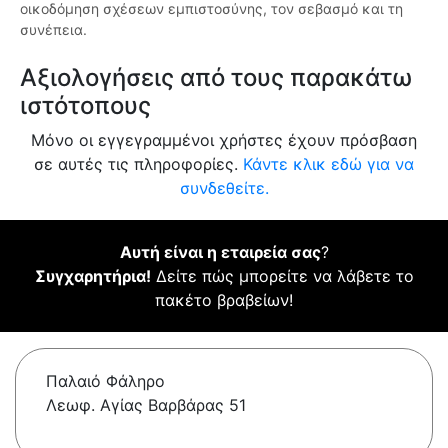
οικοδόμηση σχέσεων εμπιστοσύνης, τον σεβασμό και τη
συνέπεια.
Αξιολογήσεις από τους παρακάτω
ιστότοπους
Μόνο οι εγγεγραμμένοι χρήστες έχουν πρόσβαση
σε αυτές τις πληροφορίες.
Κάντε κλικ εδώ για να
συνδεθείτε.
Αυτή είναι η εταιρεία σας
?
Συγχαρητήρια!
Δείτε πώς μπορείτε να λάβετε το
πακέτο βραβείων!
Παλαιό Φάληρο
Λεωφ. Αγίας Βαρβάρας 51