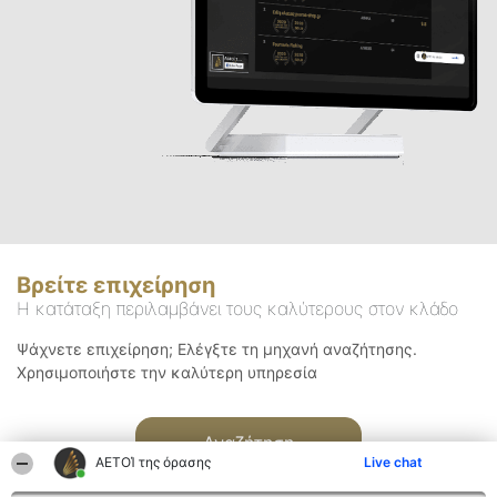
Βρείτε επιχείρηση
Η κατάταξη περιλαμβάνει τους καλύτερους στον κλάδο
Ψάχνετε επιχείρηση; Ελέγξτε τη μηχανή αναζήτησης.
Χρησιμοποιήστε την καλύτερη υπηρεσία
Αναζήτηση
ΑΕΤΟΊ της όρασης
Live chat