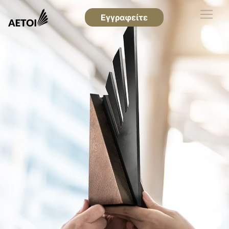
Εγγραφείτε