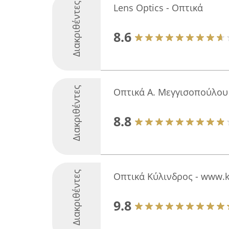
Διακριθέντες
Lens Optics - Οπτικά
8.6
Διακριθέντες
Οπτικά Α. Μεγγισοπούλου
8.8
Διακριθέντες
Οπτικά Κύλινδρος - www.k
9.8