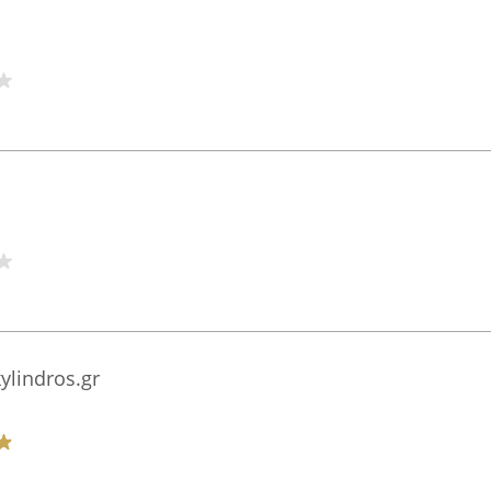
ylindros.gr