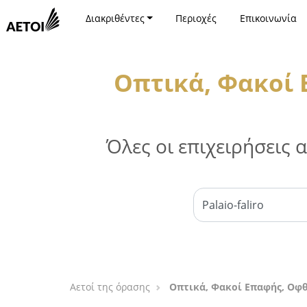
Διακριθέντες
Περιοχές
Επικοινωνία
Οπτικά, Φακοί 
Όλες οι επιχειρήσεις
Αετοί της όρασης
Οπτικά, Φακοί Επαφής, Οφ