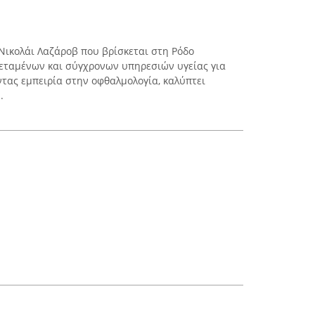
 Νικολάι Λαζάροβ που βρίσκεται στη Ρόδο
τεταμένων και σύγχρονων υπηρεσιών υγείας για
ντας εμπειρία στην οφθαλμολογία, καλύπτει
.