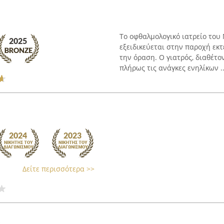
Το οφθαλμολογικό ιατρείο του
εξειδικεύεται στην παροχή εκ
την όραση. Ο γιατρός, διαθέτο
πλήρως τις ανάγκες ενηλίκων ..
Δείτε περισσότερα >>