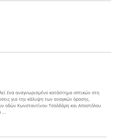
ελεί ένα αναγνωρισμένο κατάστημα οπτικών στη
ύσεις για την κάλυψη των αναγκών όρασης.
ων οδών Κωνσταντίνου Τσαλδάρη και Αποστόλου
...