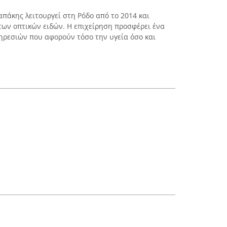
πάκης λειτουργεί στη Ρόδο από το 2014 και
των οπτικών ειδών. Η επιχείρηση προσφέρει ένα
ηρεσιών που αφορούν τόσο την υγεία όσο και