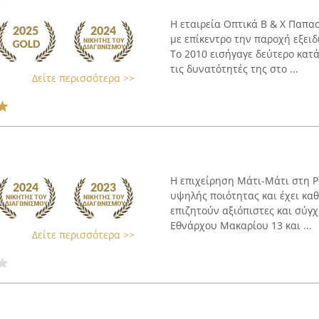
ς
Η εταιρεία Οπτικά Β & Χ Παπα
με επίκεντρο την παροχή εξει
Το 2010 εισήγαγε δεύτερο κατ
τις δυνατότητές της στο ...
Δείτε περισσότερα >>
Η επιχείρηση Μάτι-Μάτι στη Ρ
υψηλής ποιότητας και έχει κα
επιζητούν αξιόπιστες και σύγχ
Εθνάρχου Μακαρίου 13 και ...
Δείτε περισσότερα >>