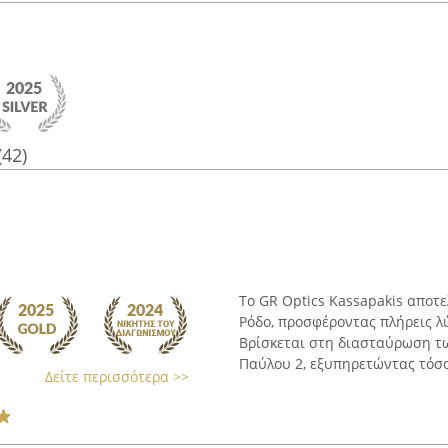
(42)
Το GR Optics Kassapakis αποτ
Ρόδο, προσφέροντας πλήρεις λ
Βρίσκεται στη διασταύρωση τ
Παύλου 2, εξυπηρετώντας τόσο 
Δείτε περισσότερα >>