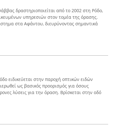
σάββας δραστηριοποιείται από το 2002 στη Ρόδο,
δικευμένων υπηρεσιών στον τομέα της όρασης.
άστημα στα Αφάντου, διευρύνοντας σημαντικά
όδο ειδικεύεται στην παροχή οπτικών ειδών
θιερωθεί ως βασικός προορισμός για όσους
ρονες λύσεις για την όραση. Βρίσκεται στην οδό