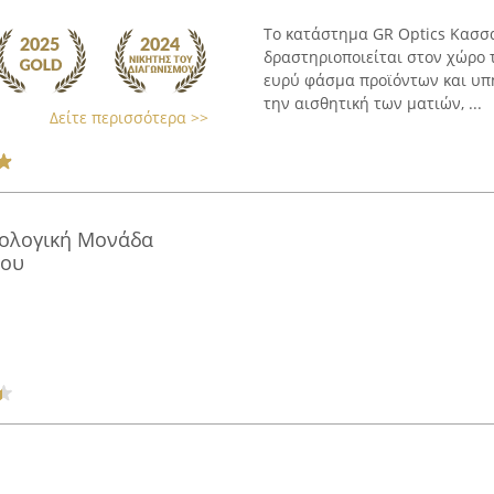
Το κατάστημα GR Optics Κασσα
δραστηριοποιείται στον χώρο 
ευρύ φάσμα προϊόντων και υπ
την αισθητική των ματιών, ...
Δείτε περισσότερα >>
μολογική Μονάδα
δου