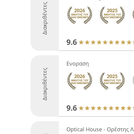
Διακριθέντες
9.6
Ενοραση
Διακριθέντες
9.6
Optical House - Ορέστης 