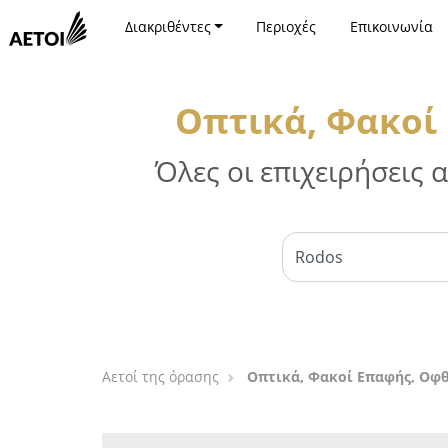
Διακριθέντες
Περιοχές
Επικοινωνία
Οπτικά, Φακοί
Όλες οι επιχειρήσεις
Αετοί της όρασης
Οπτικά, Φακοί Επαφής, Οφθ