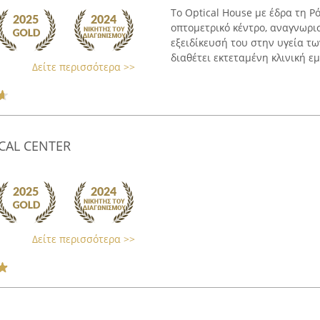
Το Optical House με έδρα τη Ρ
οπτομετρικό κέντρο, αναγνωρι
εξειδίκευσή του στην υγεία τ
διαθέτει εκτεταμένη κλινική εμπ
Δείτε περισσότερα >>
ICAL CENTER
Δείτε περισσότερα >>