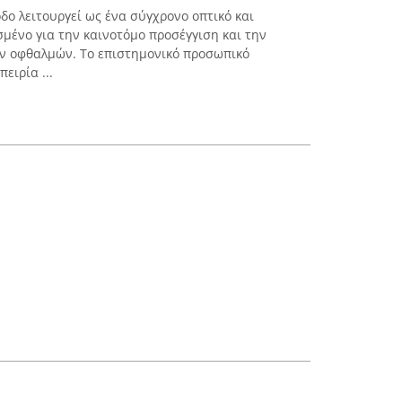
όδο λειτουργεί ως ένα σύγχρονο οπτικό και
σμένο για την καινοτόμο προσέγγιση και την
ων οφθαλμών. Το επιστημονικό προσωπικό
ειρία ...