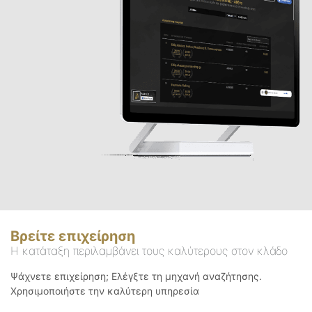
Βρείτε επιχείρηση
Η κατάταξη περιλαμβάνει τους καλύτερους στον κλάδο
Ψάχνετε επιχείρηση; Ελέγξτε τη μηχανή αναζήτησης.
Χρησιμοποιήστε την καλύτερη υπηρεσία