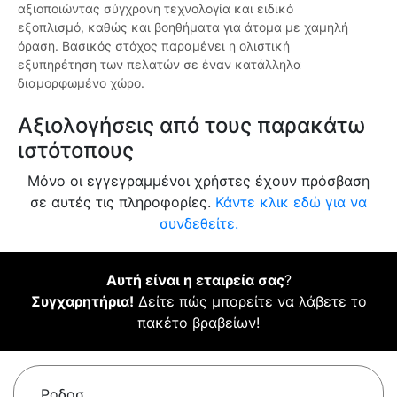
αξιοποιώντας σύγχρονη τεχνολογία και ειδικό
εξοπλισμό, καθώς και βοηθήματα για άτομα με χαμηλή
όραση. Βασικός στόχος παραμένει η ολιστική
εξυπηρέτηση των πελατών σε έναν κατάλληλα
διαμορφωμένο χώρο.
Αξιολογήσεις από τους παρακάτω
ιστότοπους
Μόνο οι εγγεγραμμένοι χρήστες έχουν πρόσβαση
σε αυτές τις πληροφορίες.
Κάντε κλικ εδώ για να
συνδεθείτε.
Αυτή είναι η εταιρεία σας
?
Συγχαρητήρια!
Δείτε πώς μπορείτε να λάβετε το
πακέτο βραβείων!
Ροδοσ