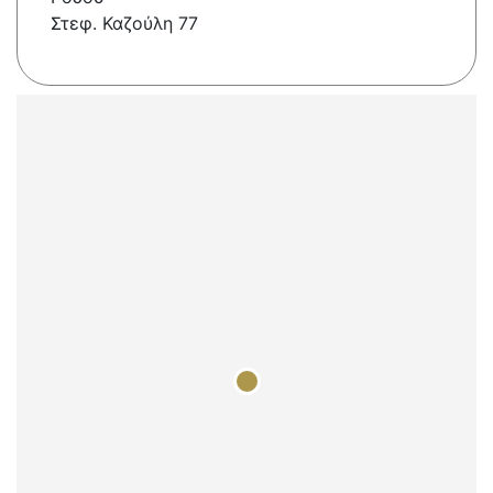
Στεφ. Καζούλη 77