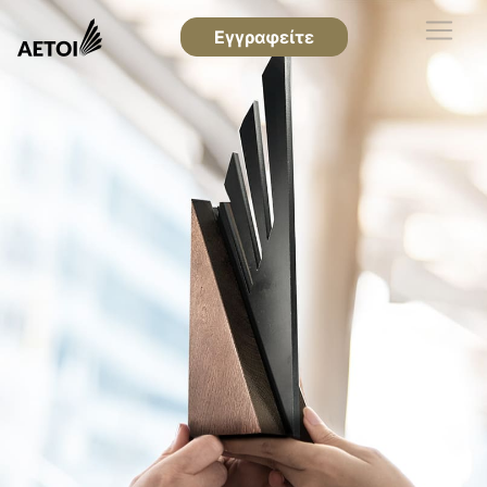
Εγγραφείτε