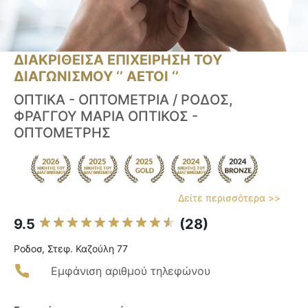
ΔΙΑΚΡΙΘΕΙΣΑ ΕΠΙΧΕΙΡΗΣΗ ΤΟΥ
ΔΙΑΓΩΝΙΣΜΟΥ ‘’ ΑΕΤΟΙ ‘’
ΟΠΤΙΚΑ - ΟΠΤΟΜΕΤΡΙΑ / ΡΟΔΟΣ,
ΦΡΑΓΓΟΥ ΜΑΡΙΑ ΟΠΤΙΚΟΣ -
ΟΠΤΟΜΕΤΡΗΣ
Δείτε περισσότερα >>
9.5
(28)
Ροδοσ, Στεφ. Καζούλη 77
Εμφάνιση αριθμού τηλεφώνου