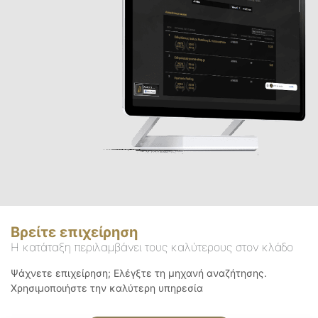
Βρείτε επιχείρηση
Η κατάταξη περιλαμβάνει τους καλύτερους στον κλάδο
Ψάχνετε επιχείρηση; Ελέγξτε τη μηχανή αναζήτησης.
Χρησιμοποιήστε την καλύτερη υπηρεσία