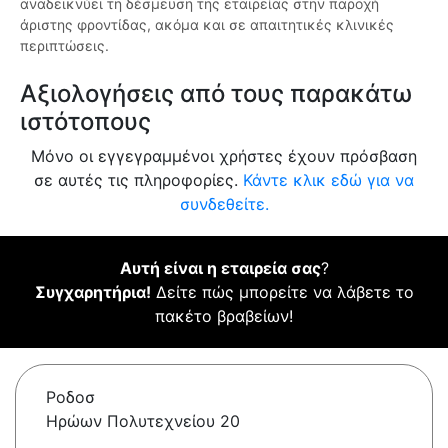
αναδεικνύει τη δέσμευση της εταιρείας στην παροχή
άριστης φροντίδας, ακόμα και σε απαιτητικές κλινικές
περιπτώσεις.
Αξιολογήσεις από τους παρακάτω
ιστότοπους
Μόνο οι εγγεγραμμένοι χρήστες έχουν πρόσβαση
σε αυτές τις πληροφορίες.
Κάντε κλικ εδώ για να
συνδεθείτε.
Αυτή είναι η εταιρεία σας
?
Συγχαρητήρια!
Δείτε πώς μπορείτε να λάβετε το
πακέτο βραβείων!
Ροδοσ
Ηρώων Πολυτεχνείου 20