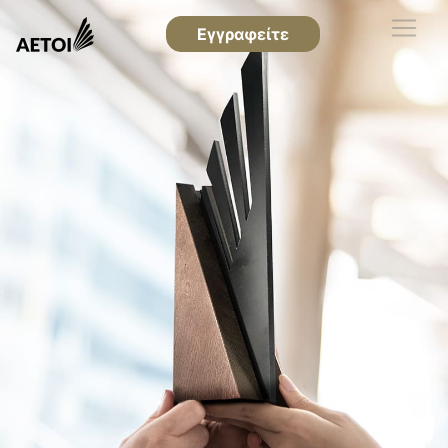
Εγγραφείτε