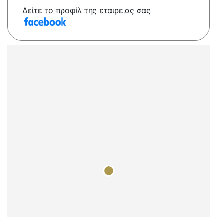
Δείτε το προφίλ της εταιρείας σας