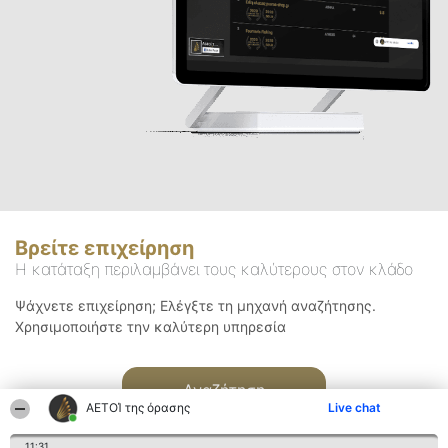
Βρείτε επιχείρηση
Η κατάταξη περιλαμβάνει τους καλύτερους στον κλάδο
Ψάχνετε επιχείρηση; Ελέγξτε τη μηχανή αναζήτησης.
Χρησιμοποιήστε την καλύτερη υπηρεσία
Αναζήτηση
ΑΕΤΟΊ της όρασης
Live chat
11:31