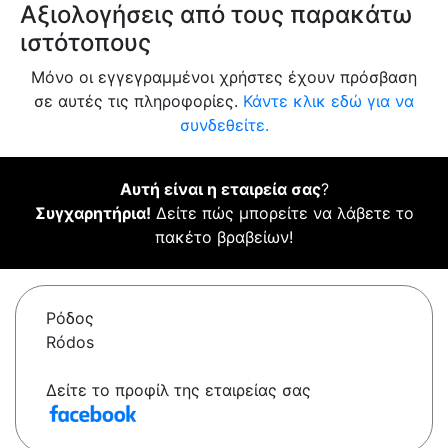
Αξιολογήσεις από τους παρακάτω
ιστότοπους
Μόνο οι εγγεγραμμένοι χρήστες έχουν πρόσβαση
σε αυτές τις πληροφορίες.
Κάντε κλικ εδώ για να
συνδεθείτε.
Αυτή είναι η εταιρεία σας
?
Συγχαρητήρια!
Δείτε πώς μπορείτε να λάβετε το
πακέτο βραβείων!
Ρόδος
Ródos
Δείτε το προφίλ της εταιρείας σας