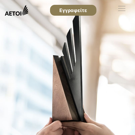
Εγγραφείτε