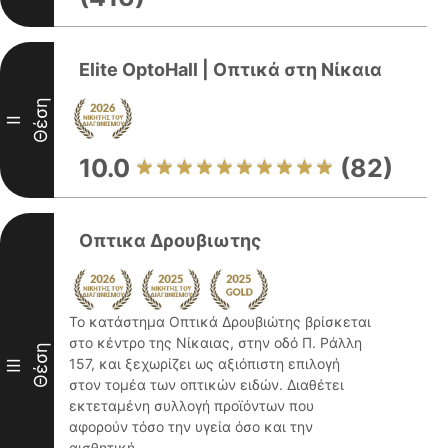
Elite OptoHall | Οπτικά στη Νίκαια
Θέση
II
10.0
(82)
Οπτικα Δρουβιωτης
Το κατάστημα Οπτικά Δρουβιώτης βρίσκεται
στο κέντρο της Νίκαιας, στην οδό Π. Ράλλη
Θέση
157, και ξεχωρίζει ως αξιόπιστη επιλογή
III
στον τομέα των οπτικών ειδών. Διαθέτει
εκτεταμένη συλλογή προϊόντων που
αφορούν τόσο την υγεία όσο και την
αισθητική ...