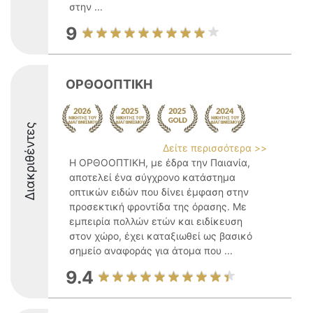
στην ...
9
ΟΡΘΟΟΠΤΙΚΗ
Διακριθέντες
Δείτε περισσότερα >>
Η ΟΡΘΟΟΠΤΙΚΗ, με έδρα την Παιανία,
αποτελεί ένα σύγχρονο κατάστημα
οπτικών ειδών που δίνει έμφαση στην
προσεκτική φροντίδα της όρασης. Με
εμπειρία πολλών ετών και ειδίκευση
στον χώρο, έχει καταξιωθεί ως βασικό
σημείο αναφοράς για άτομα που ...
9.4