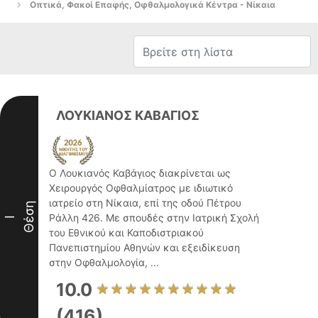
Οπτικά, Φακοί Επαφής, Οφθαλμολογικά Κέντρα - Νίκαια
ΛΟΥΚΙΑΝΟΣ ΚΑΒΑΓΙΟΣ
Ο Λουκιανός Καβάγιος διακρίνεται ως
Χειρουργός Οφθαλμίατρος με ιδιωτικό
ιατρείο στη Νίκαια, επί της οδού Πέτρου
Θέση
Ράλλη 426. Με σπουδές στην Ιατρική Σχολή
I
του Εθνικού και Καποδιστριακού
Πανεπιστημίου Αθηνών και εξειδίκευση
στην Οφθαλμολογία, ...
10.0
(416)