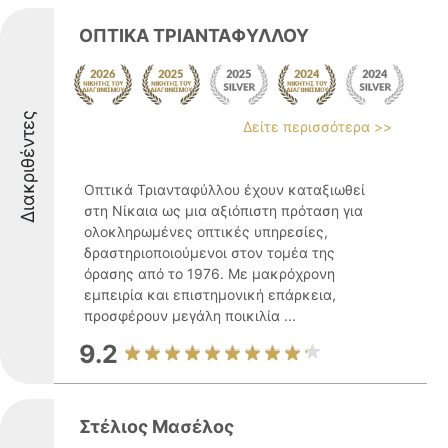
ΟΠΤΙΚΑ ΤΡΙΑΝΤΑΦΥΛΛΟΥ
Διακριθέντες
Δείτε περισσότερα >>
Οπτικά Τριανταφύλλου έχουν καταξιωθεί
στη Νίκαια ως μια αξιόπιστη πρόταση για
ολοκληρωμένες οπτικές υπηρεσίες,
δραστηριοποιούμενοι στον τομέα της
όρασης από το 1976. Με μακρόχρονη
εμπειρία και επιστημονική επάρκεια,
προσφέρουν μεγάλη ποικιλία ...
9.2
Στέλιος Μασέλος