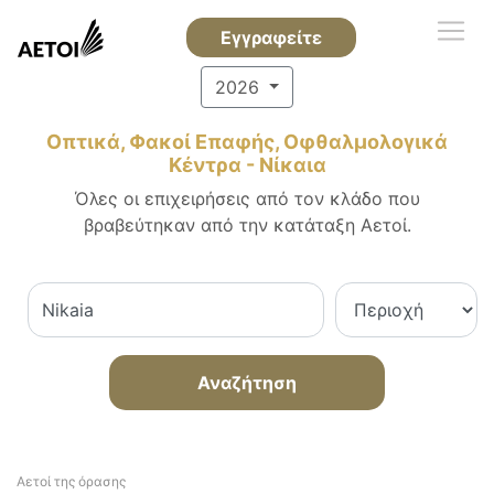
Εγγραφείτε
2026
Οπτικά, Φακοί Επαφής, Οφθαλμολογικά
Κέντρα - Νίκαια
Όλες οι επιχειρήσεις από τον κλάδο που
βραβεύτηκαν από την κατάταξη Αετοί.
Αναζήτηση
Αετοί της όρασης