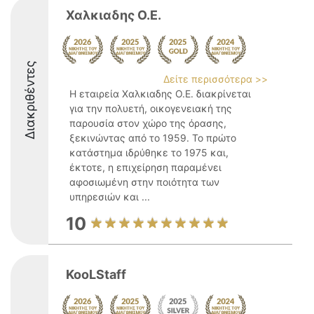
Χαλκιαδης Ο.Ε.
Διακριθέντες
Δείτε περισσότερα >>
Η εταιρεία Χαλκιαδης Ο.Ε. διακρίνεται
για την πολυετή, οικογενειακή της
παρουσία στον χώρο της όρασης,
ξεκινώντας από το 1959. Το πρώτο
κατάστημα ιδρύθηκε το 1975 και,
έκτοτε, η επιχείρηση παραμένει
αφοσιωμένη στην ποιότητα των
υπηρεσιών και ...
10
KooLStaff