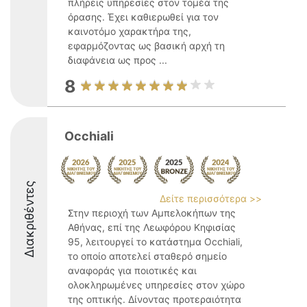
πλήρεις υπηρεσίες στον τομέα της
όρασης. Έχει καθιερωθεί για τον
καινοτόμο χαρακτήρα της,
εφαρμόζοντας ως βασική αρχή τη
διαφάνεια ως προς ...
8
Occhiali
Διακριθέντες
Δείτε περισσότερα >>
Στην περιοχή των Αμπελοκήπων της
Αθήνας, επί της Λεωφόρου Κηφισίας
95, λειτουργεί το κατάστημα Occhiali,
το οποίο αποτελεί σταθερό σημείο
αναφοράς για ποιοτικές και
ολοκληρωμένες υπηρεσίες στον χώρο
της οπτικής. Δίνοντας προτεραιότητα