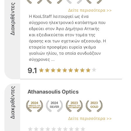
Διακριθέντες
Δείτε περισσότερα >>
Η KooLStaff λειτουργεί ως ένα
σύγχρονο ηλεκτρονικό κατάστημα που
εδρεύει στον Άγιο Δημήτριο Αττικής
και εξειδικεύεται στον τομέα της
όρασης και των σχετικών αξεσουάρ. Η
εταιρεία προσφέρει ευρεία γκάμα
γυαλιών ηλίου, τα οποία συνδυάζουν
σύγχρονες ...
9.1
Διακριθέντες
Athanasoulis Optics
Δείτε περισσότερα >>