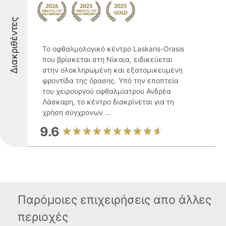
Διακριθέντες
Το οφθαλμολογικό κέντρο Laskaris-Orasis
που βρίσκεται στη Νίκαια, ειδικεύεται
στην ολοκληρωμένη και εξατομικευμένη
φροντίδα της όρασης. Υπό την εποπτεία
του χειρουργού οφθαλμίατρου Ανδρέα
Λάσκαρη, το κέντρο διακρίνεται για τη
χρήση σύγχρονων ...
9.6
Παρόμοιες επιχειρήσεις απο άλλες
περιοχές