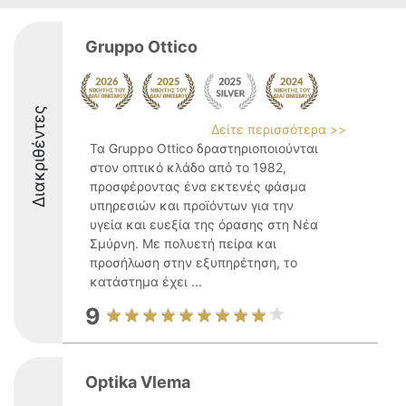
Gruppo Ottico
Διακριθέντες
Δείτε περισσότερα >>
Τα Gruppo Ottico δραστηριοποιούνται
στον οπτικό κλάδο από το 1982,
προσφέροντας ένα εκτενές φάσμα
υπηρεσιών και προϊόντων για την
υγεία και ευεξία της όρασης στη Νέα
Σμύρνη. Με πολυετή πείρα και
προσήλωση στην εξυπηρέτηση, το
κατάστημα έχει ...
9
Optika Vlema