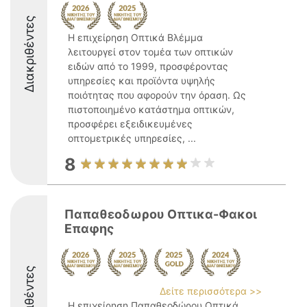
Διακριθέντες
Η επιχείρηση Οπτικά Βλέμμα
λειτουργεί στον τομέα των οπτικών
ειδών από το 1999, προσφέροντας
υπηρεσίες και προϊόντα υψηλής
ποιότητας που αφορούν την όραση. Ως
πιστοποιημένο κατάστημα οπτικών,
προσφέρει εξειδικευμένες
οπτομετρικές υπηρεσίες, ...
8
Παπαθεοδωρου Οπτικα-Φακοι
Επαφης
Διακριθέντες
Δείτε περισσότερα >>
Η επιχείρηση Παπαθεοδώρου Οπτικά