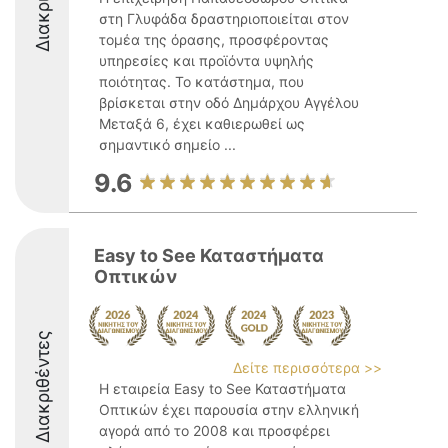
στη Γλυφάδα δραστηριοποιείται στον
τομέα της όρασης, προσφέροντας
υπηρεσίες και προϊόντα υψηλής
ποιότητας. Το κατάστημα, που
βρίσκεται στην οδό Δημάρχου Αγγέλου
Μεταξά 6, έχει καθιερωθεί ως
σημαντικό σημείο ...
9.6
Easy to See Καταστήματα
Οπτικών
Διακριθέντες
Δείτε περισσότερα >>
Η εταιρεία Easy to See Καταστήματα
Οπτικών έχει παρουσία στην ελληνική
αγορά από το 2008 και προσφέρει