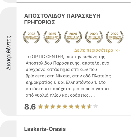
ΑΠΟΣΤΟΛΙΔΟΥ ΠΑΡΑΣΚΕΥΗ
ΓΡΗΓΟΡΙΟΣ
Διακριθέντες
Δείτε περισσότερα >>
Το OPTIC CENTER, υπό την ευθύνη της
Αποστολίδου Παρασκευής, αποτελεί ένα
σύγχρονο κατάστημα οπτικών που
βρίσκεται στη Νίκαια, στην οδό Πλατείας
Δημοκρατίας 6 και Ελλησπόντου 1. Στο
κατάστημα παρέχεται μια ευρεία γκάμα
από γυαλιά ηλίου και οράσεως, ...
8.6
Laskaris-Orasis