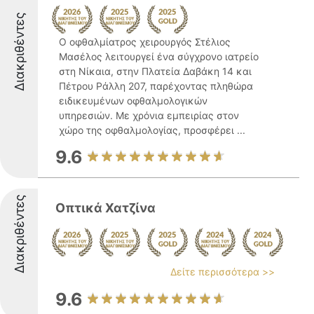
Διακριθέντες
Ο οφθαλμίατρος χειρουργός Στέλιος
Μασέλος λειτουργεί ένα σύγχρονο ιατρείο
στη Νίκαια, στην Πλατεία Δαβάκη 14 και
Πέτρου Ράλλη 207, παρέχοντας πληθώρα
ειδικευμένων οφθαλμολογικών
υπηρεσιών. Με χρόνια εμπειρίας στον
χώρο της οφθαλμολογίας, προσφέρει ...
9.6
Διακριθέντες
Οπτικά Χατζίνα
Δείτε περισσότερα >>
9.6