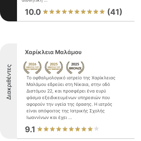
10.0
(41)
Χαρίκλεια Μαλάμου
Διακριθέντες
Το οφθαλμολογικό ιατρείο της Χαρίκλειας
Μαλάμου εδρεύει στη Νίκαια, στην οδό
Διστόμου 22, και προσφέρει ένα ευρύ
φάσμα εξειδικευμένων υπηρεσιών που
αφορούν την υγεία της όρασης. Η ιατρός
είναι απόφοιτος της Ιατρικής Σχολής
Ιωαννίνων και έχει ...
9.1