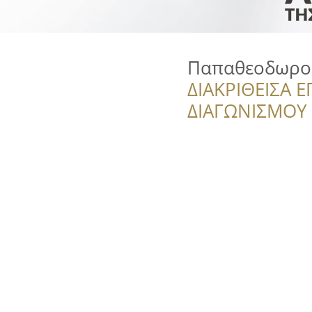
Παπαθεοδωρου
ΔΙΑΚΡΙΘΕΙΣΑ Ε
ΔΙΑΓΩΝΙΣΜΟΥ ‘’