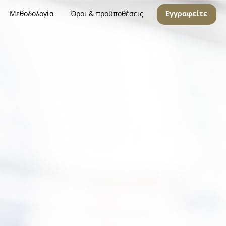
Μεθοδολογία
Όροι & προϋποθέσεις
Εγγραφείτε