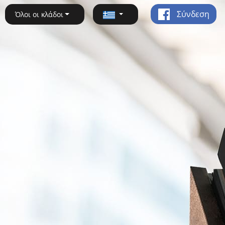
Σύνδεση
Όλοι οι κλάδοι