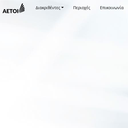
Διακριθέντες
Περιοχές
Επικοινωνία