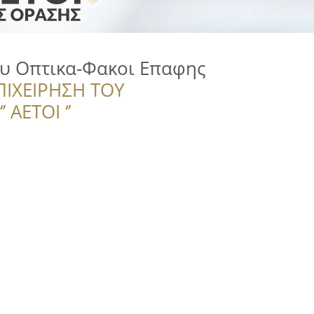
 Οπτικα-Φακοι Επαφης
ΠΙΧΕΙΡΗΣΗ ΤΟΥ
 ΑΕΤΟΙ ‘’