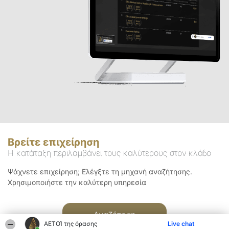
Βρείτε επιχείρηση
Η κατάταξη περιλαμβάνει τους καλύτερους στον κλάδο
Ψάχνετε επιχείρηση; Ελέγξτε τη μηχανή αναζήτησης.
Χρησιμοποιήστε την καλύτερη υπηρεσία
Αναζήτηση
ΑΕΤΟΊ της όρασης
Live chat