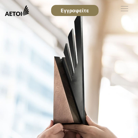
Εγγραφείτε