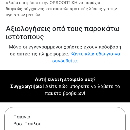
κλάδο επιτρέπει στην ΟΡΘΟΟΠΤΙΚΗ να παρέχει
διαρκώς σύγχρονες και αποτελεσματικές λύσεις για την
υγεία των ματιών.
Αξιολογήσεις από τους παρακάτω
ιστότοπους
Μόνο οι εγγεγραμμένοι χρήστες έχουν πρόσβαση
σε αυτές τις πληροφορίες.
Κάντε κλικ εδώ για να
συνδεθείτε.
Αυτή είναι η εταιρεία σας
?
Συγχαρητήρια!
Δείτε πώς μπορείτε να λάβετε το
πακέτο βραβείων!
Παιανία
Βασ. Παύλου