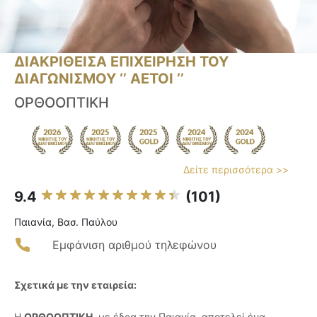
ΔΙΑΚΡΙΘΕΙΣΑ ΕΠΙΧΕΙΡΗΣΗ ΤΟΥ
ΔΙΑΓΩΝΙΣΜΟΥ ‘’ ΑΕΤΟΙ ‘’
ΟΡΘΟΟΠΤΙΚΗ
Δείτε περισσότερα >>
9.4
(101)
Παιανία, Βασ. Παύλου
Εμφάνιση αριθμού τηλεφώνου
Σχετικά με την εταιρεία:
Η
ΟΡΘΟΟΠΤΙΚΗ
, με έδρα την Παιανία, αποτελεί ένα