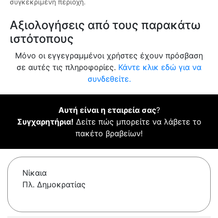
συγκεκριμένη περιοχή.
Αξιολογήσεις από τους παρακάτω
ιστότοπους
Μόνο οι εγγεγραμμένοι χρήστες έχουν πρόσβαση
σε αυτές τις πληροφορίες.
Κάντε κλικ εδώ για να
συνδεθείτε.
Αυτή είναι η εταιρεία σας
?
Συγχαρητήρια!
Δείτε πώς μπορείτε να λάβετε το
πακέτο βραβείων!
Νίκαια
Πλ. Δημοκρατίας