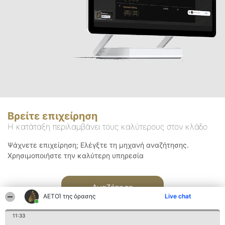
Βρείτε επιχείρηση
Η κατάταξη περιλαμβάνει τους καλύτερους στον κλάδο
Ψάχνετε επιχείρηση; Ελέγξτε τη μηχανή αναζήτησης.
Χρησιμοποιήστε την καλύτερη υπηρεσία
Αναζήτηση
ΑΕΤΟΊ της όρασης
Live chat
11:33