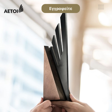
Εγγραφείτε