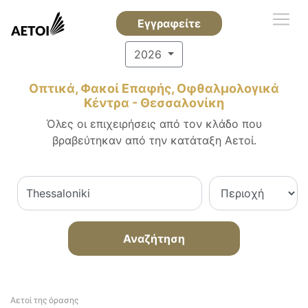
Εγγραφείτε
2026
Οπτικά, Φακοί Επαφής, Οφθαλμολογικά
Κέντρα - Θεσσαλονίκη
Όλες οι επιχειρήσεις από τον κλάδο που
βραβεύτηκαν από την κατάταξη Αετοί.
Αναζήτηση
Αετοί της όρασης