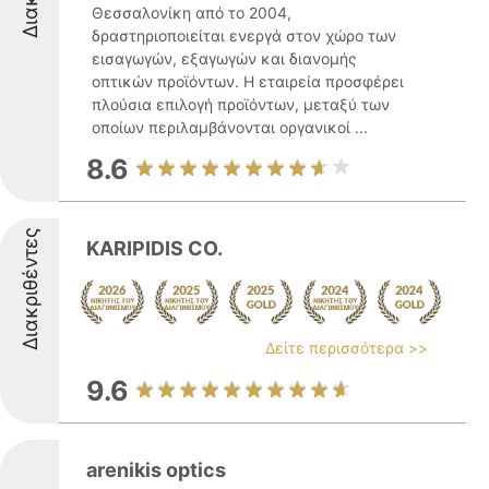
Θεσσαλονίκη από το 2004,
δραστηριοποιείται ενεργά στον χώρο των
εισαγωγών, εξαγωγών και διανομής
οπτικών προϊόντων. Η εταιρεία προσφέρει
πλούσια επιλογή προϊόντων, μεταξύ των
οποίων περιλαμβάνονται οργανικοί ...
8.6
Διακριθέντες
KARIPIDIS CO.
Δείτε περισσότερα >>
9.6
arenikis optics