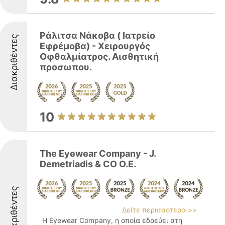
Ράλιτσα Νάκοβα ( Ιατρείο
Διακριθέντες
Εφρέμοβα) - Χειρουργός
Οφθαλμίατρος. Αισθητική
προσωπου.
10
The Eyewear Company - J.
Demetriadis & CO O.E.
Διακριθέντες
Δείτε περισσότερα >>
Η Eyewear Company, η οποία εδρεύει στη