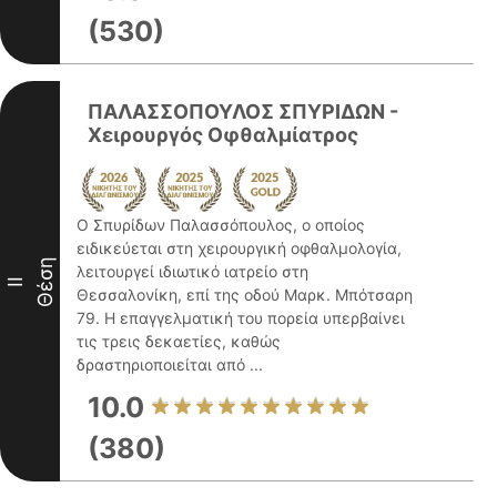
(530)
ΠΑΛΑΣΣΟΠΟΥΛΟΣ ΣΠΥΡΙΔΩΝ -
Χειρουργός Οφθαλμίατρος
Ο Σπυρίδων Παλασσόπουλος, ο οποίος
ειδικεύεται στη χειρουργική οφθαλμολογία,
Θέση
λειτουργεί ιδιωτικό ιατρείο στη
II
Θεσσαλονίκη, επί της οδού Μαρκ. Μπότσαρη
79. Η επαγγελματική του πορεία υπερβαίνει
τις τρεις δεκαετίες, καθώς
δραστηριοποιείται από ...
10.0
(380)