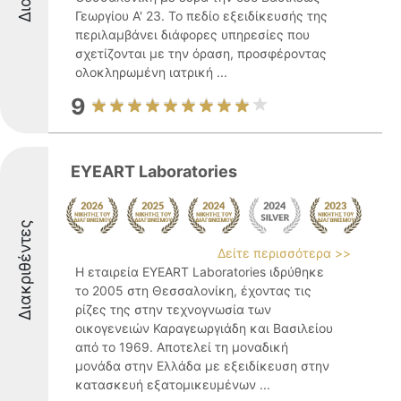
Γεωργίου Α' 23. Το πεδίο εξειδίκευσής της
περιλαμβάνει διάφορες υπηρεσίες που
σχετίζονται με την όραση, προσφέροντας
ολοκληρωμένη ιατρική ...
9
EYEART Laboratories
Διακριθέντες
Δείτε περισσότερα >>
Η εταιρεία EYEART Laboratories ιδρύθηκε
το 2005 στη Θεσσαλονίκη, έχοντας τις
ρίζες της στην τεχνογνωσία των
οικογενειών Καραγεωργιάδη και Βασιλείου
από το 1969. Αποτελεί τη μοναδική
μονάδα στην Ελλάδα με εξειδίκευση στην
κατασκευή εξατομικευμένων ...