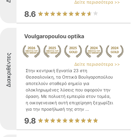
Δείτε περισσότερα >>
8.6
Voulgaropoulou optika
Διακριθέντες
Δείτε περισσότερα >>
Στην κεντρική Εγνατία 23 στη
Θεσσαλονίκη, τα Οπτικά Βουλγαροπούλου
αποτελούν σταθερό σημείο για
ολοκληρωμένες λύσεις που αφορούν την
όραση. Με πολυετή εμπειρία στον τομέα,
η οικογενειακή αυτή επιχείρηση ξεχωρίζει
για την προσήλωσή της στην ...
9.8