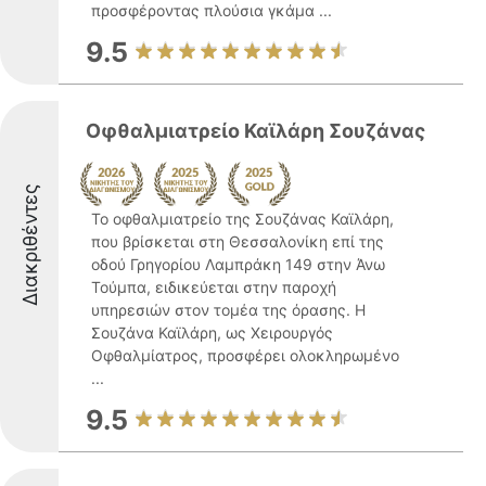
προσφέροντας πλούσια γκάμα ...
9.5
Οφθαλμιατρείο Καϊλάρη Σουζάνας
Διακριθέντες
Το οφθαλμιατρείο της Σουζάνας Καϊλάρη,
που βρίσκεται στη Θεσσαλονίκη επί της
οδού Γρηγορίου Λαμπράκη 149 στην Άνω
Τούμπα, ειδικεύεται στην παροχή
υπηρεσιών στον τομέα της όρασης. Η
Σουζάνα Καϊλάρη, ως Χειρουργός
Οφθαλμίατρος, προσφέρει ολοκληρωμένο
...
9.5