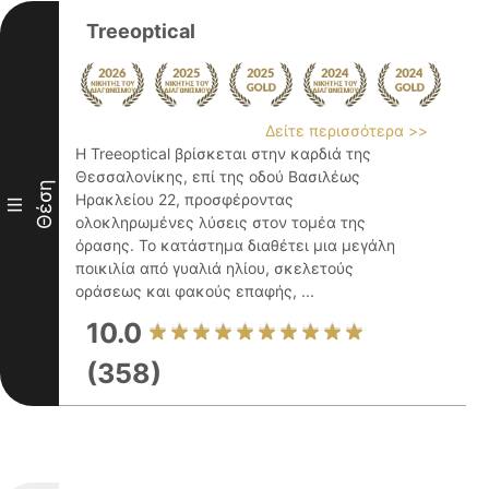
Treeoptical
Δείτε περισσότερα >>
Η Treeoptical βρίσκεται στην καρδιά της
Θεσσαλονίκης, επί της οδού Βασιλέως
Θέση
Ηρακλείου 22, προσφέροντας
III
ολοκληρωμένες λύσεις στον τομέα της
όρασης. Το κατάστημα διαθέτει μια μεγάλη
ποικιλία από γυαλιά ηλίου, σκελετούς
οράσεως και φακούς επαφής, ...
10.0
(358)