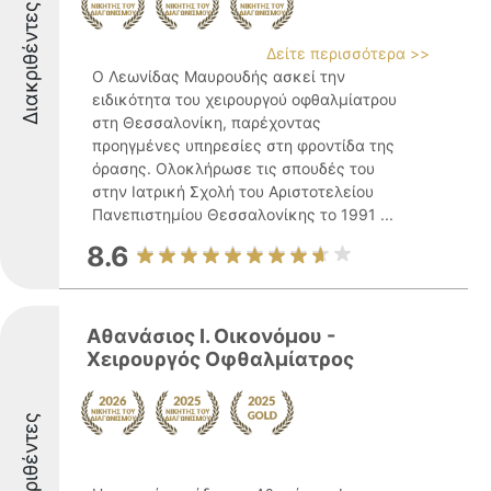
Διακριθέντες
Δείτε περισσότερα >>
Ο Λεωνίδας Μαυρουδής ασκεί την
ειδικότητα του χειρουργού οφθαλμίατρου
στη Θεσσαλονίκη, παρέχοντας
προηγμένες υπηρεσίες στη φροντίδα της
όρασης. Ολοκλήρωσε τις σπουδές του
στην Ιατρική Σχολή του Αριστοτελείου
Πανεπιστημίου Θεσσαλονίκης το 1991 ...
8.6
Αθανάσιος Ι. Οικονόμου -
Χειρουργός Οφθαλμίατρος
Διακριθέντες