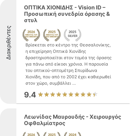
ΟΠΤΙΚΑ ΧΙΟΝΙΔΗΣ - Vision ID –
Προσωπική συνεδρία όρασης &
στυλ
Διακριθέντες
Βρίσκεται στο κέντρο της Θεσσαλονίκης,
η επιχείρηση Οπτικά Χιονίδης
δραστηριοποιείται στον τομέα της όρασης
για πάνω από είκοσι χρόνια. Η παρουσία
του οπτικού-οπτομέτρη Σπυρίδωνα
Χιονίδη, που από το 2002 έχει καθιερωθεί
στον χώρο, συμβάλλει ...
9.4
Λεωνίδας Μαυρουδής - Χειρουργός
Οφθαλμίατρος