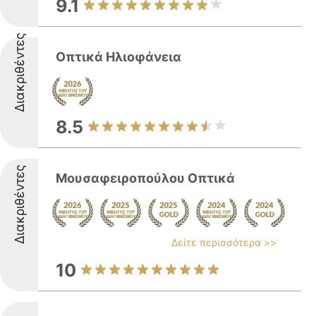
9.1
Διακριθέντες
Οπτικά Ηλιοφάνεια
8.5
Διακριθέντες
Μουσαφειροπούλου Οπτικά
Δείτε περισσότερα >>
10