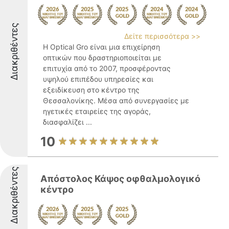
Διακριθέντες
Δείτε περισσότερα >>
Η Optical Gro είναι μια επιχείρηση
οπτικών που δραστηριοποιείται με
επιτυχία από το 2007, προσφέροντας
υψηλού επιπέδου υπηρεσίες και
εξειδίκευση στο κέντρο της
Θεσσαλονίκης. Μέσα από συνεργασίες με
ηγετικές εταιρείες της αγοράς,
διασφαλίζει ...
10
Διακριθέντες
Απόστολος Κάψος οφθαλμολογικό
κέντρο