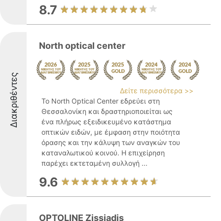
8.7
North optical center
Διακριθέντες
Δείτε περισσότερα >>
Το North Optical Center εδρεύει στη
Θεσσαλονίκη και δραστηριοποιείται ως
ένα πλήρως εξειδικευμένο κατάστημα
οπτικών ειδών, με έμφαση στην ποιότητα
όρασης και την κάλυψη των αναγκών του
καταναλωτικού κοινού. Η επιχείρηση
παρέχει εκτεταμένη συλλογή ...
9.6
OPTOLINE Zissiadis