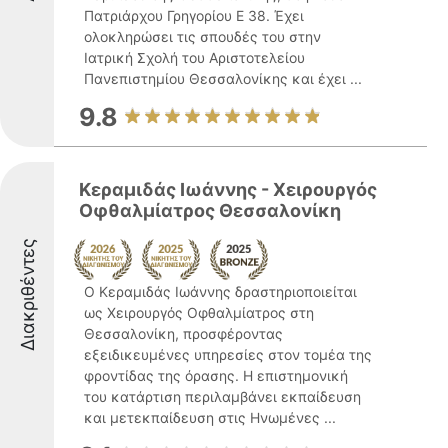
Πατριάρχου Γρηγορίου Ε 38. Έχει
ολοκληρώσει τις σπουδές του στην
Ιατρική Σχολή του Αριστοτελείου
Πανεπιστημίου Θεσσαλονίκης και έχει ...
9.8
Κεραμιδάς Ιωάννης - Χειρουργός
Οφθαλμίατρος Θεσσαλονίκη
Διακριθέντες
Ο Κεραμιδάς Ιωάννης δραστηριοποιείται
ως Χειρουργός Οφθαλμίατρος στη
Θεσσαλονίκη, προσφέροντας
εξειδικευμένες υπηρεσίες στον τομέα της
φροντίδας της όρασης. Η επιστημονική
του κατάρτιση περιλαμβάνει εκπαίδευση
και μετεκπαίδευση στις Ηνωμένες ...