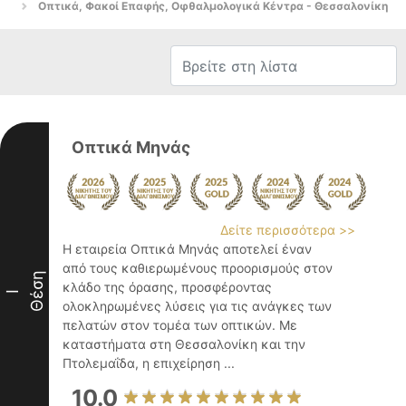
Οπτικά, Φακοί Επαφής, Οφθαλμολογικά Κέντρα - Θεσσαλονίκη
Οπτικά Μηνάς
Δείτε περισσότερα >>
Η εταιρεία Οπτικά Μηνάς αποτελεί έναν
από τους καθιερωμένους προορισμούς στον
Θέση
κλάδο της όρασης, προσφέροντας
I
ολοκληρωμένες λύσεις για τις ανάγκες των
πελατών στον τομέα των οπτικών. Με
καταστήματα στη Θεσσαλονίκη και την
Πτολεμαΐδα, η επιχείρηση ...
10.0