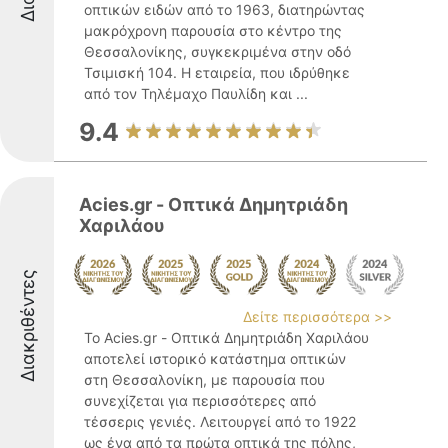
οπτικών ειδών από το 1963, διατηρώντας
μακρόχρονη παρουσία στο κέντρο της
Θεσσαλονίκης, συγκεκριμένα στην οδό
Τσιμισκή 104. Η εταιρεία, που ιδρύθηκε
από τον Τηλέμαχο Παυλίδη και ...
9.4
Acies.gr - Οπτικά Δημητριάδη
Χαριλάου
Διακριθέντες
Δείτε περισσότερα >>
Το Acies.gr - Οπτικά Δημητριάδη Χαριλάου
αποτελεί ιστορικό κατάστημα οπτικών
στη Θεσσαλονίκη, με παρουσία που
συνεχίζεται για περισσότερες από
τέσσερις γενιές. Λειτουργεί από το 1922
ως ένα από τα πρώτα οπτικά της πόλης,