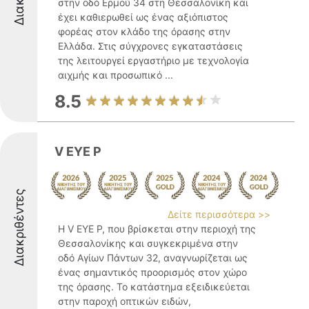
στην οδό Ερμού 34 στη Θεσσαλονίκη και
έχει καθιερωθεί ως ένας αξιόπιστος
φορέας στον κλάδο της όρασης στην
Ελλάδα. Στις σύγχρονες εγκαταστάσεις
της λειτουργεί εργαστήριο με τεχνολογία
αιχμής και προσωπικό ...
8.5
V EYE P
Διακριθέντες
Δείτε περισσότερα >>
Η V EYE P, που βρίσκεται στην περιοχή της
Θεσσαλονίκης και συγκεκριμένα στην
οδό Αγίων Πάντων 32, αναγνωρίζεται ως
ένας σημαντικός προορισμός στον χώρο
της όρασης. Το κατάστημα εξειδικεύεται
στην παροχή οπτικών ειδών,