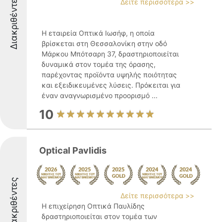
Διακριθέντες
Δείτε περισσότερα >>
Η εταιρεία Οπτικά Ιωσήφ, η οποία
βρίσκεται στη Θεσσαλονίκη στην οδό
Μάρκου Μπότσαρη 37, δραστηριοποιείται
δυναμικά στον τομέα της όρασης,
παρέχοντας προϊόντα υψηλής ποιότητας
και εξειδικευμένες λύσεις. Πρόκειται για
έναν αναγνωρισμένο προορισμό ...
10
Optical Pavlidis
Διακριθέντες
Δείτε περισσότερα >>
Η επιχείρηση Οπτικά Παυλίδης
δραστηριοποιείται στον τομέα των