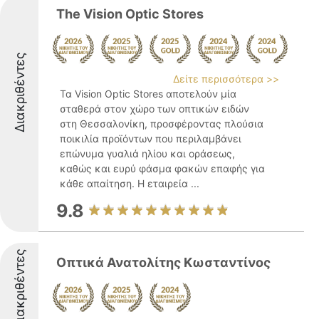
Τhe Vision Optic Stores
Διακριθέντες
Δείτε περισσότερα >>
Τα Vision Optic Stores αποτελούν μία
σταθερά στον χώρο των οπτικών ειδών
στη Θεσσαλονίκη, προσφέροντας πλούσια
ποικιλία προϊόντων που περιλαμβάνει
επώνυμα γυαλιά ηλίου και οράσεως,
καθώς και ευρύ φάσμα φακών επαφής για
κάθε απαίτηση. Η εταιρεία ...
9.8
Διακριθέντες
Οπτικά Ανατολίτης Κωσταντίνος