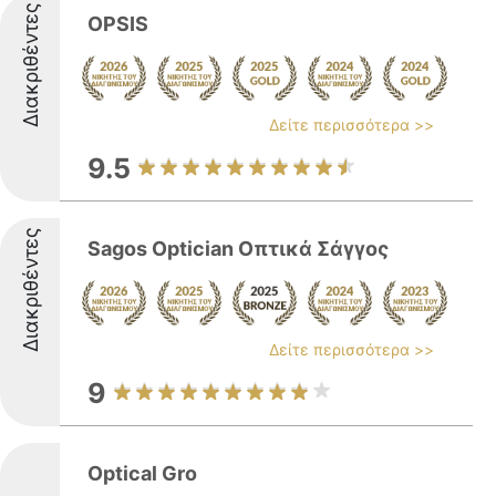
Διακριθέντες
OPSIS
Δείτε περισσότερα >>
9.5
Διακριθέντες
Sagos Optician Οπτικά Σάγγος
Δείτε περισσότερα >>
9
Optical Gro