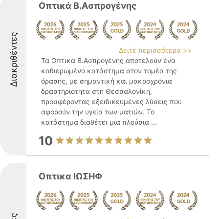
Οπτικά Β.Ασπρογένης
Διακριθέντες
Δείτε περισσότερα >>
Τα Οπτικά Β.Ασπρογένης αποτελούν ένα
καθιερωμένο κατάστημα στον τομέα της
όρασης, με σημαντική και μακροχρόνια
δραστηριότητα στη Θεσσαλονίκη,
προσφέροντας εξειδικευμένες λύσεις που
αφορούν την υγεία των ματιών. Το
κατάστημα διαθέτει μια πλούσια ...
10
Οπτικα ΙΩΣΗΦ