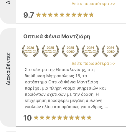
Δείτε περισσότερα >>
9.7
Οπτικά Φένια Μαντζιάρη
Διακριθέντες
Δείτε περισσότερα >>
Στο κέντρο της Θεσσαλονίκης, στη
διεύθυνση Μητροπόλεως 16, το
κατάστημα Οπτικά Φένια Μαντζιάρη
παρέχει μια πλήρη γκάμα υπηρεσιών και
προϊόντων σχετικών με την όραση. Η
επιχείρηση προσφέρει μεγάλη συλλογή
γυαλιών ηλίου και οράσεως για άνδρες, ...
10