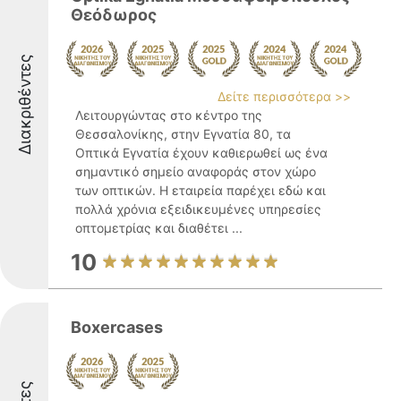
Θεόδωρος
Διακριθέντες
Δείτε περισσότερα >>
Λειτουργώντας στο κέντρο της
Θεσσαλονίκης, στην Εγνατία 80, τα
Οπτικά Εγνατία έχουν καθιερωθεί ως ένα
σημαντικό σημείο αναφοράς στον χώρο
των οπτικών. Η εταιρεία παρέχει εδώ και
πολλά χρόνια εξειδικευμένες υπηρεσίες
οπτομετρίας και διαθέτει ...
10
Boxercases