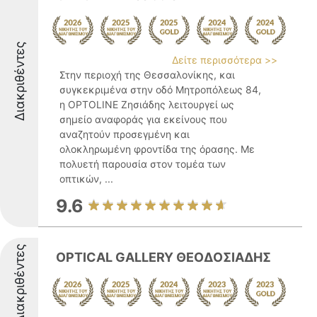
Διακριθέντες
Δείτε περισσότερα >>
Στην περιοχή της Θεσσαλονίκης, και
συγκεκριμένα στην οδό Μητροπόλεως 84,
η OPTOLINE Ζησιάδης λειτουργεί ως
σημείο αναφοράς για εκείνους που
αναζητούν προσεγμένη και
ολοκληρωμένη φροντίδα της όρασης. Με
πολυετή παρουσία στον τομέα των
οπτικών, ...
9.6
Διακριθέντες
OPTICAL GALLERY ΘΕΟΔΟΣΙΑΔΗΣ