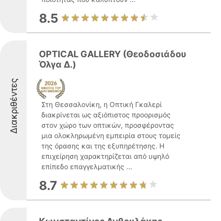
8.5
OPTICAL GALLERY (Θεοδοσιάδου
Όλγα Δ.)
Διακριθέντες
Στη Θεσσαλονίκη, η Οπτική Γκαλερί
διακρίνεται ως αξιόπιστος προορισμός
στον χώρο των οπτικών, προσφέροντας
μια ολοκληρωμένη εμπειρία στους τομείς
της όρασης και της εξυπηρέτησης. Η
επιχείρηση χαρακτηρίζεται από υψηλό
επίπεδο επαγγελματικής ...
8.7