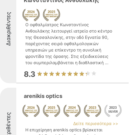
Κωνσταντίνος Ανθουλάκης
Διακριθέντες
Ο οφθαλμίατρος Κωνσταντίνος
Ανθουλάκης λειτουργεί ιατρείο στο κέντρο
της Θεσσαλονίκης, στην οδό Εγνατία 90,
παρέχοντας σειρά οφθαλμολογικών
υπηρεσιών με επίκεντρο τη συνολική
φροντίδα της όρασης. Στις εξειδικεύσεις
του συμπεριλαμβάνεται η διαθλαστική ...
8.3
arenikis optics
Διακριθέντες
Δείτε περισσότερα >>
Η επιχείρηση arenikis optics βρίσκεται