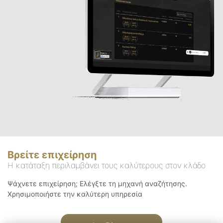
Βρείτε επιχείρηση
Η κατάταξη περιλαμβάνει τους καλύτερους στον κλάδο
Ψάχνετε επιχείρηση; Ελέγξτε τη μηχανή αναζήτησης.
Χρησιμοποιήστε την καλύτερη υπηρεσία