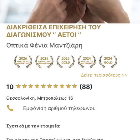
ΔΙΑΚΡΙΘΕΙΣΑ ΕΠΙΧΕΙΡΗΣΗ ΤΟΥ
ΔΙΑΓΩΝΙΣΜΟΥ ‘’ ΑΕΤΟΙ ‘’
Οπτικά Φένια Μαντζιάρη
Δείτε περισσότερα >>
10
(88)
Θεσσαλονίκη, Μητροπόλεως 16
Εμφάνιση αριθμού τηλεφώνου
Σχετικά με την εταιρεία:
Στο κέντρο της Θεσσαλονίκης, στη διεύθυνση