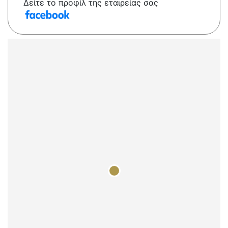
Δείτε το προφίλ της εταιρείας σας