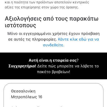
και η ποιότητα των προϊόντων αποτελούν κεντρικές
αξίες της επιχείρησης στον χώρο της όρασης.
Αξιολογήσεις από τους παρακάτω
ιστότοπους
Μόνο οι εγγεγραμμένοι χρήστες έχουν πρόσβαση
σε αυτές τις πληροφορίες.
Κάντε κλικ εδώ για να
συνδεθείτε.
Αυτή είναι η εταιρεία σας
?
Συγχαρητήρια!
Δείτε πώς μπορείτε να λάβετε το
πακέτο βραβείων!
Θεσσαλονίκη
Μητροπόλεως 16