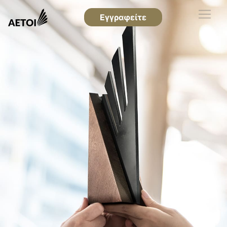
Εγγραφείτε