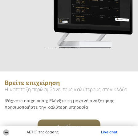
Βρείτε επιχείρηση
Η κατάταξη περιλαμβάνει τους καλύτερους στον κλάδο
Ψάχνετε επιχείρηση; Ελέγξτε τη μηχανή αναζήτησης.
Χρησιμοποιήστε την καλύτερη υπηρεσία
Αναζήτηση
ΑΕΤΟΊ της όρασης
Live chat