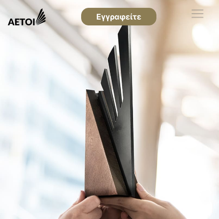
Εγγραφείτε