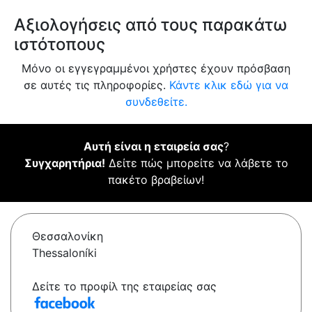
Αξιολογήσεις από τους παρακάτω
ιστότοπους
Μόνο οι εγγεγραμμένοι χρήστες έχουν πρόσβαση
σε αυτές τις πληροφορίες.
Κάντε κλικ εδώ για να
συνδεθείτε.
Αυτή είναι η εταιρεία σας
?
Συγχαρητήρια!
Δείτε πώς μπορείτε να λάβετε το
πακέτο βραβείων!
Θεσσαλονίκη
Thessaloníki
Δείτε το προφίλ της εταιρείας σας