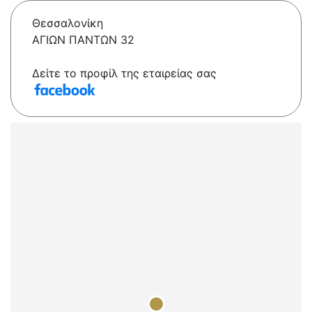
Θεσσαλονίκη
ΑΓΙΩΝ ΠΑΝΤΩΝ 32
Δείτε το προφίλ της εταιρείας σας