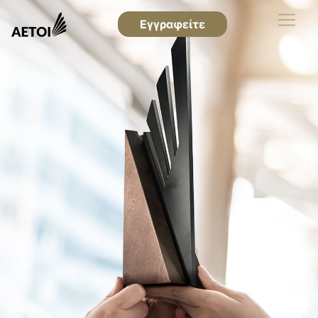
Εγγραφείτε