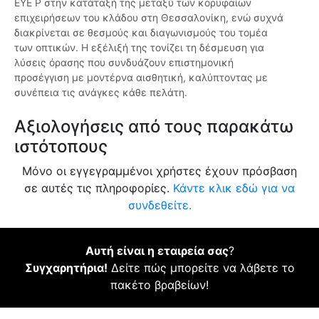
EYE P στην κατάταξή της μεταξύ των κορυφαίων
επιχειρήσεων του κλάδου στη Θεσσαλονίκη, ενώ συχνά
διακρίνεται σε θεσμούς και διαγωνισμούς του τομέα
των οπτικών. Η εξέλιξή της τονίζει τη δέσμευση για
λύσεις όρασης που συνδυάζουν επιστημονική
προσέγγιση με μοντέρνα αισθητική, καλύπτοντας με
συνέπεια τις ανάγκες κάθε πελάτη.
Αξιολογήσεις από τους παρακάτω
ιστότοπους
Μόνο οι εγγεγραμμένοι χρήστες έχουν πρόσβαση
σε αυτές τις πληροφορίες.
Κάντε κλικ εδώ για να
συνδεθείτε.
Αυτή είναι η εταιρεία σας
?
Συγχαρητήρια!
Δείτε πώς μπορείτε να λάβετε το
πακέτο βραβείων!