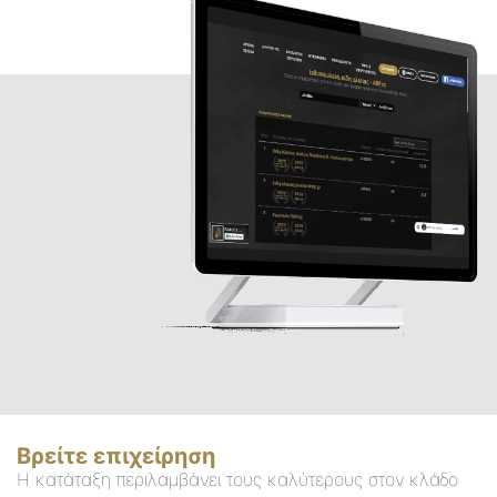
Βρείτε επιχείρηση
Η κατάταξη περιλαμβάνει τους καλύτερους στον κλάδο