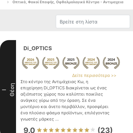
Οπτικά, Φακοί Επαφής, Οφθαλμολογικά Κέντρα - Αντιμαχεια
Di_OPTICS
Δείτε περισσότερα >>
Στο κέντρο της Αντιμάχειας Κω, η
Θέση
επιχείρηση Di_OPTICS διακρίνεται ως ένας
I
αξιόπιστος χώρος που καλύπτει ποικίλες
ανάγκες γύρω από την όραση. Σε ένα
μοντέρνο και άνετο περιβάλλον, προσφέρει
ένα πλούσιο φάσμα προϊόντων, επιλέγοντας
γνωστές μάρκες ...
9.0
(23)