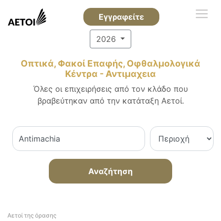
Εγγραφείτε
2026
Οπτικά, Φακοί Επαφής, Οφθαλμολογικά
Κέντρα - Αντιμαχεια
Όλες οι επιχειρήσεις από τον κλάδο που
βραβεύτηκαν από την κατάταξη Αετοί.
Αναζήτηση
Αετοί της όρασης