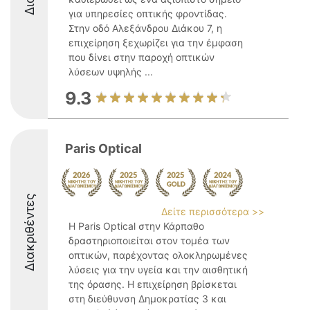
για υπηρεσίες οπτικής φροντίδας.
Στην οδό Αλεξάνδρου Διάκου 7, η
επιχείρηση ξεχωρίζει για την έμφαση
που δίνει στην παροχή οπτικών
λύσεων υψηλής ...
9.3
Paris Optical
Διακριθέντες
Δείτε περισσότερα >>
Η Paris Optical στην Κάρπαθο
δραστηριοποιείται στον τομέα των
οπτικών, παρέχοντας ολοκληρωμένες
λύσεις για την υγεία και την αισθητική
της όρασης. Η επιχείρηση βρίσκεται
στη διεύθυνση Δημοκρατίας 3 και