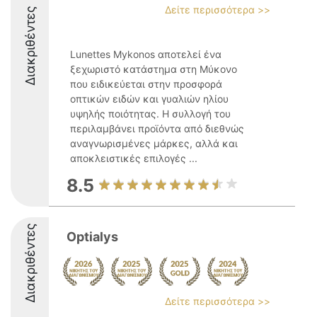
Δείτε περισσότερα >>
Διακριθέντες
Lunettes Mykonos αποτελεί ένα
ξεχωριστό κατάστημα στη Μύκονο
που ειδικεύεται στην προσφορά
οπτικών ειδών και γυαλιών ηλίου
υψηλής ποιότητας. Η συλλογή του
περιλαμβάνει προϊόντα από διεθνώς
αναγνωρισμένες μάρκες, αλλά και
αποκλειστικές επιλογές ...
8.5
Διακριθέντες
Optialys
Δείτε περισσότερα >>