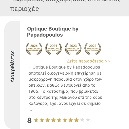
περιοχές
Optique Boutique by
Papadopoulos
Διακριθέντες
Δείτε περισσότερα >>
Η Optique Boutique by Papadopoulos
αποτελεί οικογενειακή επιχείρηση με
μακρόχρονη παρουσία στον χώρο των
οπτικών, καθώς λειτουργεί από το
1965. Το κατάστημα, που βρίσκεται
στο κέντρο της Μυκόνου επί της οδού
Καλογερά, έχει αναδειχθεί σε σημείο
...
8