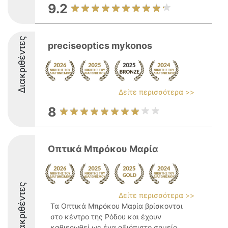
9.2
Διακριθέντες
preciseoptics mykonos
Δείτε περισσότερα >>
8
Οπτικά Μπρόκου Μαρία
Διακριθέντες
Δείτε περισσότερα >>
Τα Οπτικά Μπρόκου Μαρία βρίσκονται
στο κέντρο της Ρόδου και έχουν
καθιερωθεί ως ένα αξιόπιστο σημείο