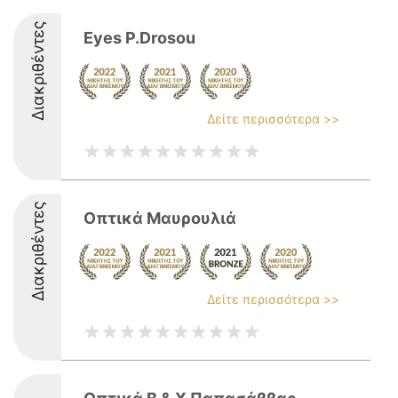
Διακριθέντες
Eyes P.Drosou
Δείτε περισσότερα >>
Διακριθέντες
Οπτικά Μαυρουλιά
Δείτε περισσότερα >>