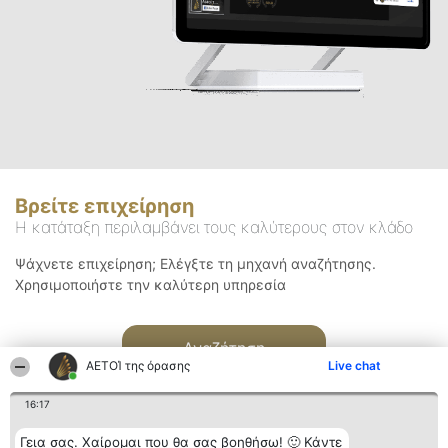
Βρείτε επιχείρηση
Η κατάταξη περιλαμβάνει τους καλύτερους στον κλάδο
Ψάχνετε επιχείρηση; Ελέγξτε τη μηχανή αναζήτησης.
Χρησιμοποιήστε την καλύτερη υπηρεσία
Αναζήτηση
ΑΕΤΟΊ της όρασης
Live chat
16:17
Γεια σας. Χαίρομαι που θα σας βοηθήσω! 🙂 Κάντε