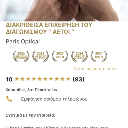
ΔΙΑΚΡΙΘΕΙΣΑ ΕΠΙΧΕΙΡΗΣΗ ΤΟΥ
ΔΙΑΓΩΝΙΣΜΟΥ ‘’ ΑΕΤΟΙ ‘’
Paris Optical
Δείτε περισσότερα >>
10
(93)
Κάρπαθος, 3rd Dimokratias
Εμφάνιση αριθμού τηλεφώνου
Σχετικά με την εταιρεία:
Η
Paris Optical
στην Κάρπαθο δραστηριοποιείται στον