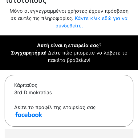
ιστότοπους
Μόνο οι εγγεγραμμένοι χρήστες έχουν πρόσβαση
σε αυτές τις πληροφορίες.
Κάντε κλικ εδώ για να
συνδεθείτε.
Αυτή είναι η εταιρεία σας
?
Συγχαρητήρια!
Δείτε πώς μπορείτε να λάβετε το
πακέτο βραβείων!
Κάρπαθος
3rd Dimokratias
Δείτε το προφίλ της εταιρείας σας