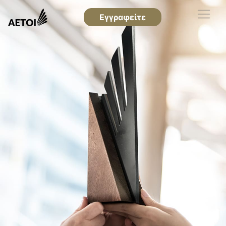
Εγγραφείτε