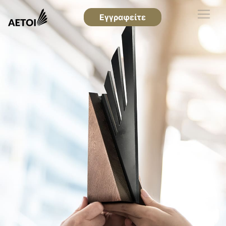
Εγγραφείτε