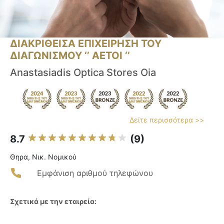
ΔΙΑΚΡΙΘΕΙΣΑ ΕΠΙΧΕΙΡΗΣΗ ΤΟΥ
ΔΙΑΓΩΝΙΣΜΟΥ ‘’ ΑΕΤΟΙ ‘’
Anastasiadis Optica Stores Oia
Δείτε περισσότερα >>
8.7
(9)
Θηρα, Νικ. Νομικού
Εμφάνιση αριθμού τηλεφώνου
Σχετικά με την εταιρεία: