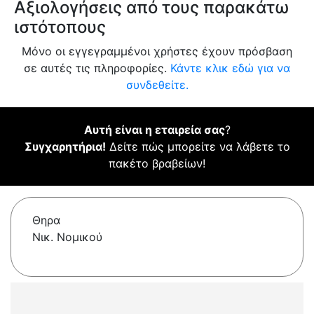
Αξιολογήσεις από τους παρακάτω
ιστότοπους
Μόνο οι εγγεγραμμένοι χρήστες έχουν πρόσβαση
σε αυτές τις πληροφορίες.
Κάντε κλικ εδώ για να
συνδεθείτε.
Αυτή είναι η εταιρεία σας
?
Συγχαρητήρια!
Δείτε πώς μπορείτε να λάβετε το
πακέτο βραβείων!
Θηρα
Νικ. Νομικού