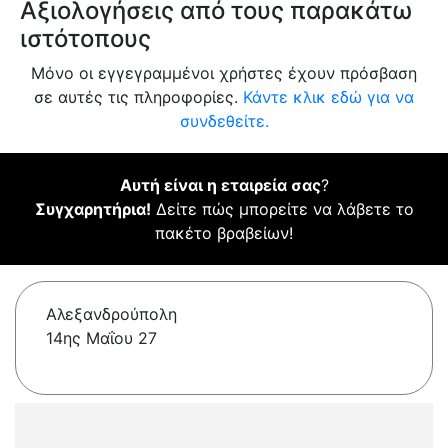
Αξιολογήσεις από τους παρακάτω
ιστότοπους
Μόνο οι εγγεγραμμένοι χρήστες έχουν πρόσβαση
σε αυτές τις πληροφορίες.
Κάντε κλικ εδώ για να
συνδεθείτε.
Αυτή είναι η εταιρεία σας
?
Συγχαρητήρια!
Δείτε πώς μπορείτε να λάβετε το
πακέτο βραβείων!
Αλεξανδρούπολη
14ης Μαΐου 27