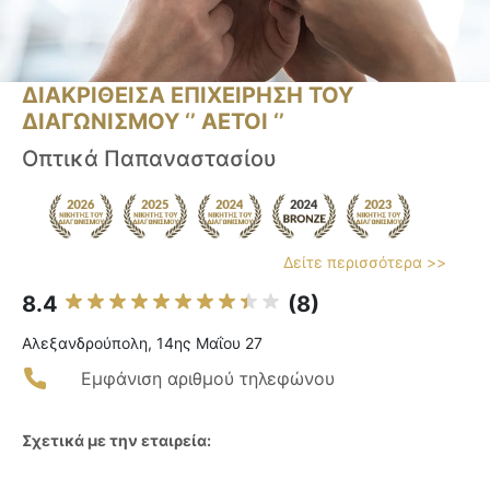
ΔΙΑΚΡΙΘΕΙΣΑ ΕΠΙΧΕΙΡΗΣΗ ΤΟΥ
ΔΙΑΓΩΝΙΣΜΟΥ ‘’ ΑΕΤΟΙ ‘’
Οπτικά Παπαναστασίου
Δείτε περισσότερα >>
8.4
(8)
Αλεξανδρούπολη, 14ης Μαΐου 27
Εμφάνιση αριθμού τηλεφώνου
Σχετικά με την εταιρεία: