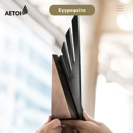
Εγγραφείτε