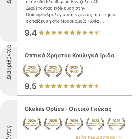
στην οδό Ελευθερίου Βενιζέλου 49.
Διαθέτοντας ειδίκευση στην
Παιδοφθαλμολογία και έχοντας αποκτήσει
εκπαίδευση στο Νοσοκομείο «Αγία ...
9.4
Διακριθέντες
Οπτικά Χρήστου Κουλιγκά Ίριδα
9.5
Gkekas Optics - Οπτικά Γκέκας
Δείτε περισσότερα >>