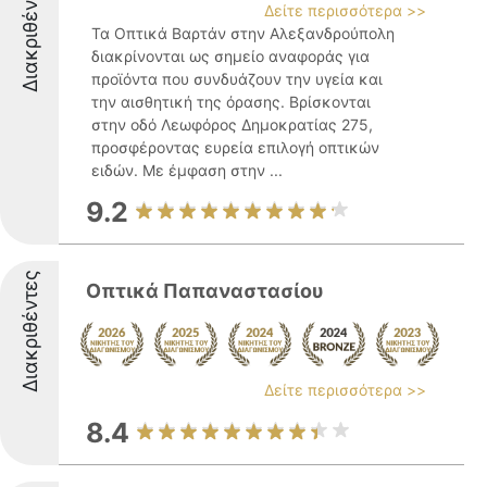
Διακριθέντες
Δείτε περισσότερα >>
Τα Οπτικά Βαρτάν στην Αλεξανδρούπολη
διακρίνονται ως σημείο αναφοράς για
προϊόντα που συνδυάζουν την υγεία και
την αισθητική της όρασης. Βρίσκονται
στην οδό Λεωφόρος Δημοκρατίας 275,
προσφέροντας ευρεία επιλογή οπτικών
ειδών. Με έμφαση στην ...
9.2
Διακριθέντες
Οπτικά Παπαναστασίου
Δείτε περισσότερα >>
8.4