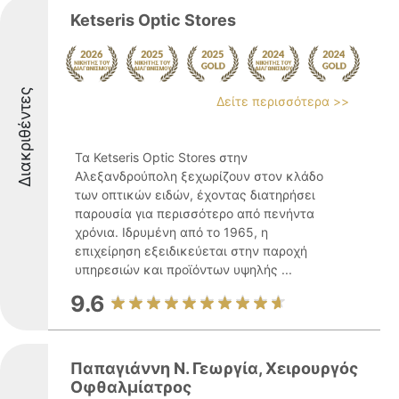
Ketseris Optic Stores
Διακριθέντες
Δείτε περισσότερα >>
Τα Ketseris Optic Stores στην
Αλεξανδρούπολη ξεχωρίζουν στον κλάδο
των οπτικών ειδών, έχοντας διατηρήσει
παρουσία για περισσότερο από πενήντα
χρόνια. Ιδρυμένη από το 1965, η
επιχείρηση εξειδικεύεται στην παροχή
υπηρεσιών και προϊόντων υψηλής ...
9.6
Παπαγιάννη Ν. Γεωργία, Χειρουργός
Οφθαλμίατρος