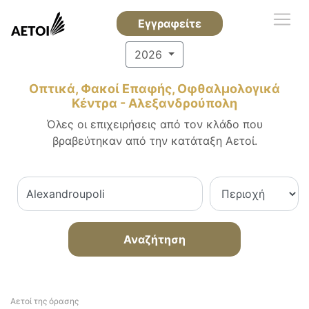
Εγγραφείτε
2026
Οπτικά, Φακοί Επαφής, Οφθαλμολογικά
Κέντρα - Αλεξανδρούπολη
Όλες οι επιχειρήσεις από τον κλάδο που
βραβεύτηκαν από την κατάταξη Αετοί.
Αναζήτηση
Αετοί της όρασης