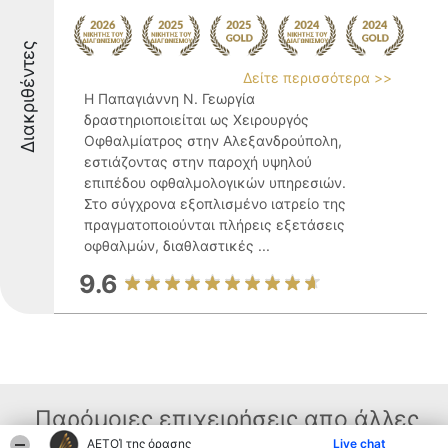
Διακριθέντες
Δείτε περισσότερα >>
Η Παπαγιάννη Ν. Γεωργία
δραστηριοποιείται ως Χειρουργός
Οφθαλμίατρος στην Αλεξανδρούπολη,
εστιάζοντας στην παροχή υψηλού
επιπέδου οφθαλμολογικών υπηρεσιών.
Στο σύγχρονα εξοπλισμένο ιατρείο της
πραγματοποιούνται πλήρεις εξετάσεις
οφθαλμών, διαθλαστικές ...
9.6
Παρόμοιες επιχειρήσεις απο άλλες
ΑΕΤΟΊ της όρασης
Live chat