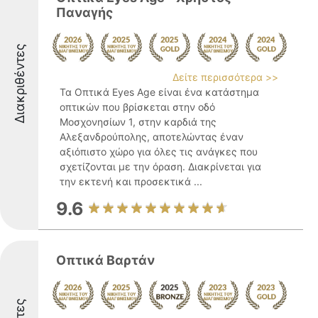
Παναγής
Διακριθέντες
Δείτε περισσότερα >>
Τα Οπτικά Eyes Age είναι ένα κατάστημα
οπτικών που βρίσκεται στην οδό
Μοσχονησίων 1, στην καρδιά της
Αλεξανδρούπολης, αποτελώντας έναν
αξιόπιστο χώρο για όλες τις ανάγκες που
σχετίζονται με την όραση. Διακρίνεται για
την εκτενή και προσεκτικά ...
9.6
Οπτικά Βαρτάν