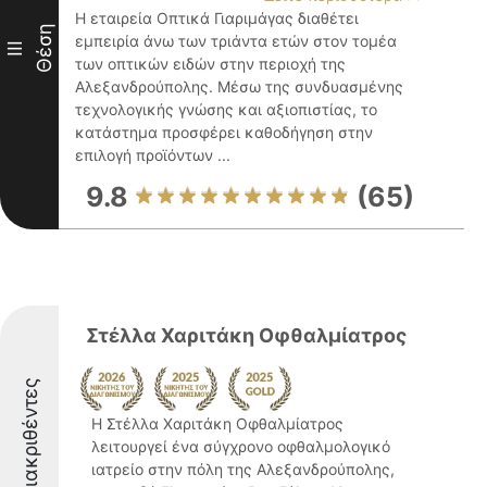
Η εταιρεία Οπτικά Γιαριμάγας διαθέτει
Θέση
εμπειρία άνω των τριάντα ετών στον τομέα
III
των οπτικών ειδών στην περιοχή της
Αλεξανδρούπολης. Μέσω της συνδυασμένης
τεχνολογικής γνώσης και αξιοπιστίας, το
κατάστημα προσφέρει καθοδήγηση στην
επιλογή προϊόντων ...
9.8
(65)
Στέλλα Χαριτάκη Οφθαλμίατρος
Διακριθέντες
Η Στέλλα Χαριτάκη Οφθαλμίατρος
λειτουργεί ένα σύγχρονο οφθαλμολογικό
ιατρείο στην πόλη της Αλεξανδρούπολης,