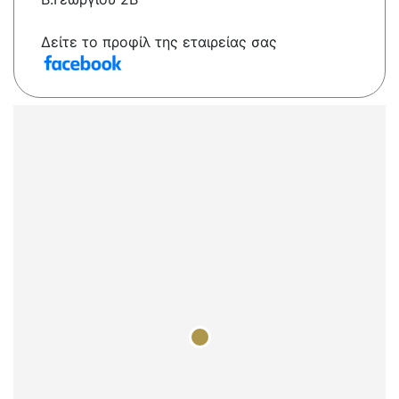
Δείτε το προφίλ της εταιρείας σας