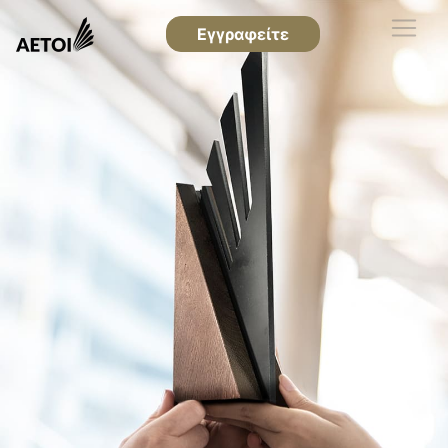
Εγγραφείτε