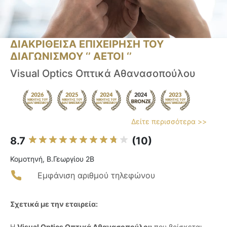
ΔΙΑΚΡΙΘΕΙΣΑ ΕΠΙΧΕΙΡΗΣΗ ΤΟΥ
ΔΙΑΓΩΝΙΣΜΟΥ ‘’ ΑΕΤΟΙ ‘’
Visual Optics Οπτικά Αθανασοπούλου
Δείτε περισσότερα >>
8.7
(10)
Κομοτηνή, Β.Γεωργίου 2Β
Εμφάνιση αριθμού τηλεφώνου
Σχετικά με την εταιρεία:
Η
Visual Optics Οπτικά Αθανασοπούλου
που βρίσκεται