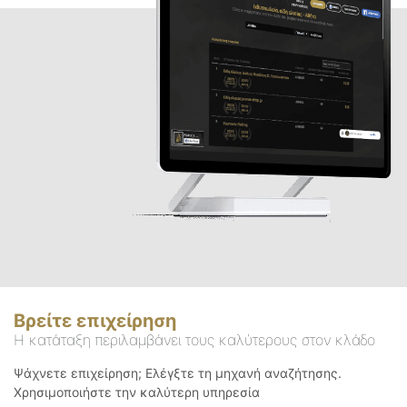
Βρείτε επιχείρηση
Η κατάταξη περιλαμβάνει τους καλύτερους στον κλάδο
Ψάχνετε επιχείρηση; Ελέγξτε τη μηχανή αναζήτησης.
Χρησιμοποιήστε την καλύτερη υπηρεσία