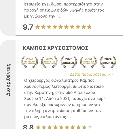
εταιρεία έχει δώσει προτεραιότητα στην
παροχή οπτικών ειδών υψηλής ποιότητας
με γνώμονα την ...
9.7
ΚΑΜΠΟΣ ΧΡΥΣΟΣΤΟΜΟΣ
Διακριθέντες
Δείτε περισσότερα >>
Ο χειρουργός οφθαλμίατρος Κάμπος
Χρυσόστομος λειτουργεί ιδιωτικό ιατρείο
στην Κομοτηνή, στην οδό Αποστόλου
Σούζου 14. Από το 2021, παρέχει ένα ευρύ
σύνολο εξειδικευμένων υπηρεσιών για
την πλήρη αντιμετώπιση παθήσεων των
ματιών, καλύπτοντας ...
8.8