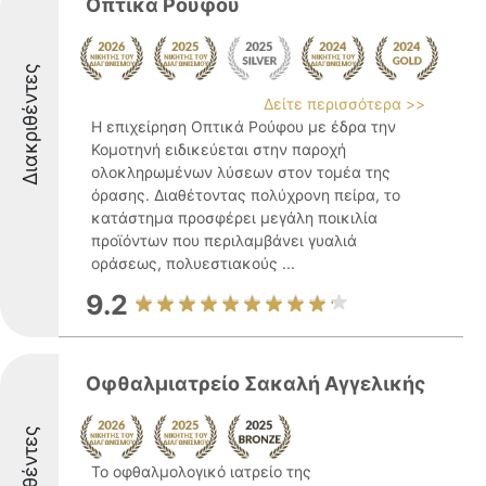
Οπτικά Ρούφου
Διακριθέντες
Δείτε περισσότερα >>
Η επιχείρηση Οπτικά Ρούφου με έδρα την
Κομοτηνή ειδικεύεται στην παροχή
ολοκληρωμένων λύσεων στον τομέα της
όρασης. Διαθέτοντας πολύχρονη πείρα, το
κατάστημα προσφέρει μεγάλη ποικιλία
προϊόντων που περιλαμβάνει γυαλιά
οράσεως, πολυεστιακούς ...
9.2
Οφθαλμιατρείο Σακαλή Αγγελικής
Το οφθαλμολογικό ιατρείο της