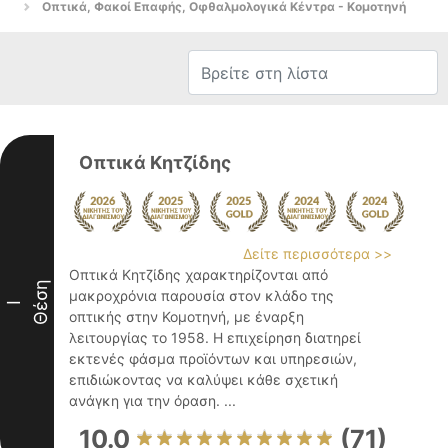
Οπτικά, Φακοί Επαφής, Οφθαλμολογικά Κέντρα - Κομοτηνή
Οπτικά Κητζίδης
Δείτε περισσότερα >>
Οπτικά Κητζίδης χαρακτηρίζονται από
Θέση
μακροχρόνια παρουσία στον κλάδο της
I
οπτικής στην Κομοτηνή, με έναρξη
λειτουργίας το 1958. Η επιχείρηση διατηρεί
εκτενές φάσμα προϊόντων και υπηρεσιών,
επιδιώκοντας να καλύψει κάθε σχετική
ανάγκη για την όραση. ...
10.0
(71)