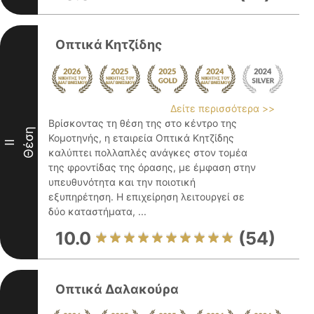
Οπτικά Κητζίδης
Δείτε περισσότερα >>
Βρίσκοντας τη θέση της στο κέντρο της
Θέση
Κομοτηνής, η εταιρεία Οπτικά Κητζίδης
II
καλύπτει πολλαπλές ανάγκες στον τομέα
της φροντίδας της όρασης, με έμφαση στην
υπευθυνότητα και την ποιοτική
εξυπηρέτηση. Η επιχείρηση λειτουργεί σε
δύο καταστήματα, ...
10.0
(54)
Οπτικά Δαλακούρα