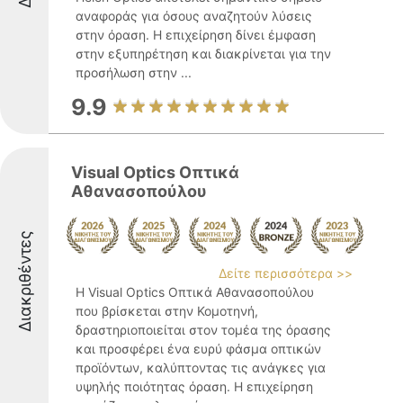
αναφοράς για όσους αναζητούν λύσεις
στην όραση. Η επιχείρηση δίνει έμφαση
στην εξυπηρέτηση και διακρίνεται για την
προσήλωση στην ...
9.9
Visual Optics Οπτικά
Αθανασοπούλου
Διακριθέντες
Δείτε περισσότερα >>
Η Visual Optics Οπτικά Αθανασοπούλου
που βρίσκεται στην Κομοτηνή,
δραστηριοποιείται στον τομέα της όρασης
και προσφέρει ένα ευρύ φάσμα οπτικών
προϊόντων, καλύπτοντας τις ανάγκες για
υψηλής ποιότητας όραση. Η επιχείρηση