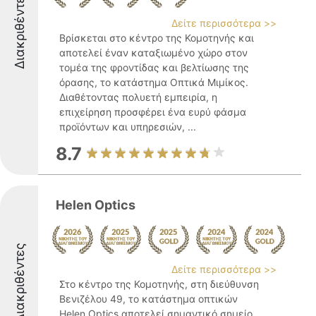
Διακριθέντες
Δείτε περισσότερα >>
Βρίσκεται στο κέντρο της Κομοτηνής και
αποτελεί έναν καταξιωμένο χώρο στον
τομέα της φροντίδας και βελτίωσης της
όρασης, το κατάστημα Οπτικά Μιμίκος.
Διαθέτοντας πολυετή εμπειρία, η
επιχείρηση προσφέρει ένα ευρύ φάσμα
προϊόντων και υπηρεσιών, ...
8.7
Helen Optics
Διακριθέντες
Δείτε περισσότερα >>
Στο κέντρο της Κομοτηνής, στη διεύθυνση
Βενιζέλου 49, το κατάστημα οπτικών
Helen Optics αποτελεί σημαντικό σημείο