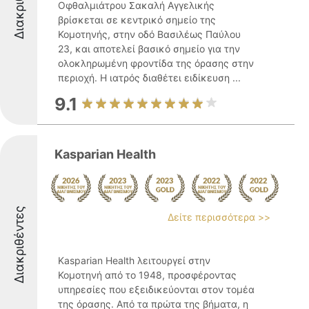
Διακριθέντες
Οφθαλμιάτρου Σακαλή Αγγελικής
βρίσκεται σε κεντρικό σημείο της
Κομοτηνής, στην οδό Βασιλέως Παύλου
23, και αποτελεί βασικό σημείο για την
ολοκληρωμένη φροντίδα της όρασης στην
περιοχή. Η ιατρός διαθέτει ειδίκευση ...
9.1
Kasparian Health
Διακριθέντες
Δείτε περισσότερα >>
Kasparian Health λειτουργεί στην
Κομοτηνή από το 1948, προσφέροντας
υπηρεσίες που εξειδικεύονται στον τομέα
της όρασης. Από τα πρώτα της βήματα, η