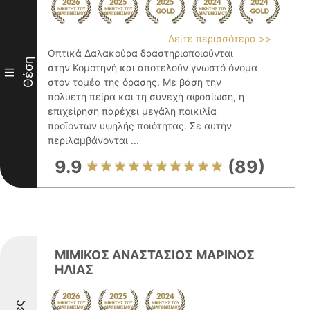
Δείτε περισσότερα >>
Οπτικά Δαλακούρα δραστηριοποιούνται
Θέση
στην Κομοτηνή και αποτελούν γνωστό όνομα
III
στον τομέα της όρασης. Με βάση την
πολυετή πείρα και τη συνεχή αφοσίωση, η
επιχείρηση παρέχει μεγάλη ποικιλία
προϊόντων υψηλής ποιότητας. Σε αυτήν
περιλαμβάνονται ...
9.9
(89)
ΜΙΜΙΚΟΣ ΑΝΑΣΤΑΣΙΟΣ ΜΑΡΙΝΟΣ
ΗΛΙΑΣ