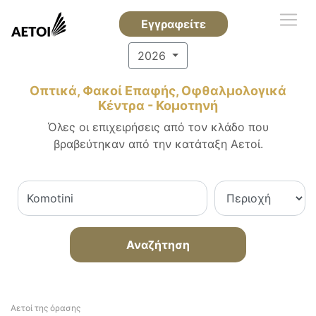
Εγγραφείτε
2026
Οπτικά, Φακοί Επαφής, Οφθαλμολογικά
Κέντρα - Κομοτηνή
Όλες οι επιχειρήσεις από τον κλάδο που
βραβεύτηκαν από την κατάταξη Αετοί.
Αναζήτηση
Αετοί της όρασης