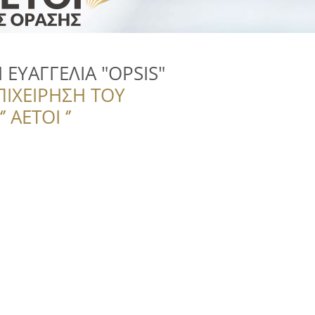
 ΕΥΑΓΓΕΛΙΑ "OPSIS"
ΠΙΧΕΙΡΗΣΗ ΤΟΥ
 ΑΕΤΟΙ ‘’