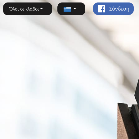
Σύνδεση
Όλοι οι κλάδοι