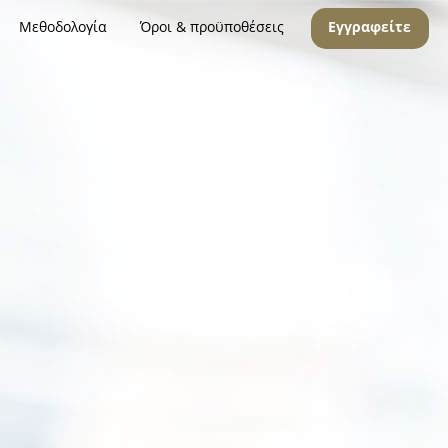
Μεθοδολογία
Όροι & προϋποθέσεις
Εγγραφείτε