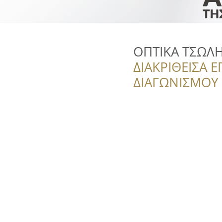
ΟΠΤΙΚΑ ΤΣΩΛΗ
ΔΙΑΚΡΙΘΕΙΣΑ Ε
ΔΙΑΓΩΝΙΣΜΟΥ ‘’