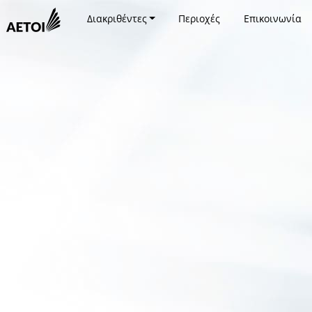
Διακριθέντες
Περιοχές
Επικοινωνία