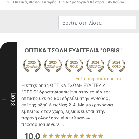
Οπτικά, Φακοί Επαφής, Οφθαλμολογικά Κέντρα - Ανθούσα
ΟΠΤΙΚΑ ΤΣΩΛΗ ΕΥΑΓΓΕΛΙΑ "OPSIS"
Δείτε περισσότερα >>
Η επιχείρηση ΟΠΤΙΚΑ ΤΣΩΛΗ ΕΥΑΓΓΕΛΙΑ
"OPSIS" δραστηριοποιείται στον τομέα της
Θέση
οπτικής υγείας και εδρεύει στην Ανθούσα,
I
επί της οδού Αιτωλίας 2-4. Με μακροχρόνια
εμπειρία στον χώρο, εξειδικεύεται στην
παροχή ολοκληρωμένων λύσεων
προσαρμοσμένων ...
10.0