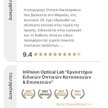
Διακριθέντες
Η επιχείρηση Οπτικά Νικολαράκου
που βρίσκεται στο Μαρούσι, στη
Διονύσου 39, έχει εδραιωθεί ως
αξιόπιστη επιλογή στον τομέα της
όρασης. Ειδικεύεται στην εισαγωγή
και τη διάθεση οπτικών ειδών,
προσφέροντας ευρεία ποικιλία
ποιοτικών προϊόντων. ...
9.4
InVision Optical Lab ''Εργαστήριο
Διακριθέντες
Ειδικών Οπτικών Κατασκευών
& Επισκευών''
Δείτε περισσότερα >>