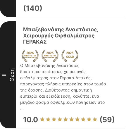
(140)
Μπαξεβανάκης Αναστάσιος,
Χειρουργός Οφθαλμίατρος
ΓΕΡΑΚΑΣ
Ο Μπαξεβανάκης Αναστάσιος
Θέση
δραστηριοποιείται ως χειρουργός
II
οφθαλμίατρος στον Γέρακα Αττικής,
παρέχοντας πλήρεις υπηρεσίες στον τομέα
της όρασης. Διαθέτοντας σημαντική
εμπειρία και εξειδίκευση, καλύπτει ένα
μεγάλο φάσμα οφθαλμικών παθήσεων στο
...
10.0
(59)