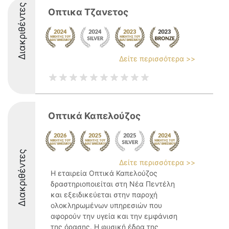
Διακριθέντες
Οπτικα Τζανετος
Δείτε περισσότερα >>
Οπτικά Καπελούζος
Διακριθέντες
Δείτε περισσότερα >>
Η εταιρεία Οπτικά Καπελούζος
δραστηριοποιείται στη Νέα Πεντέλη
και εξειδικεύεται στην παροχή
ολοκληρωμένων υπηρεσιών που
αφορούν την υγεία και την εμφάνιση
της όρασης. Η φυσική έδρα της