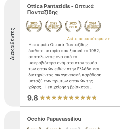
Ottica Pantazidis - Οπτικά
Πανταζίδης
Διακριθέντες
Δείτε περισσότερα >>
Η εταιρεία Οπτικά Πανταζίδης
διαθέτει ιστορία που ξεκινά το 1952,
αποτελώντας ένα από τα
μακροβιότερα ονόματα στον τομέα
των οπτικών ειδών στην Ελλάδα και
διατηρώντας οικογενειακή παράδοση
μεταξύ των πρώτων οπτικών της
χώρας. Η επιχείρηση βρίσκεται ...
9.8
Occhio Papavassiliou