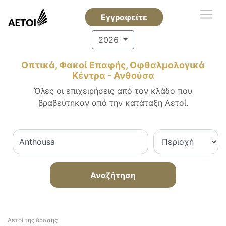
Εγγραφείτε
2026
Οπτικά, Φακοί Επαφής, Οφθαλμολογικά
Κέντρα - Ανθούσα
Όλες οι επιχειρήσεις από τον κλάδο που
βραβεύτηκαν από την κατάταξη Αετοί.
Αναζήτηση
Αετοί της όρασης