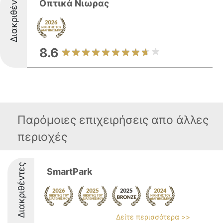
Διακριθέντες
Οπτικά Νιωρας
8.6
Παρόμοιες επιχειρήσεις απο άλλες
περιοχές
Διακριθέντες
SmartPark
Δείτε περισσότερα >>