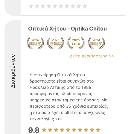
Οπτικά Χήτου - Optika Chitou
Δείτε περισσότερα >>
Διακριθέντες
Η επιχείρηση Οπτικά Χήτου
δραστηριοποιείται συνεχώς στο
Ηράκλειο Αττικής από το 1989,
προσφέροντας εξειδικευμένες
υπηρεσίες στον τομέα της όρασης. Με
περισσότερα από 35 χρόνια εμπειρίας,
η εταιρεία έχει υιοθετήσει σύγχρονες
τεχνολογίες και ...
9.8