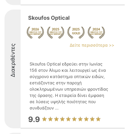
Skoufos Optical
Δείτε περισσότερα >>
Διακριθέντες
Skoufos Optical εδρεύει στην Ιωνίας
156 στον Άλιμο και λειτουργεί ως ένα
σύγχρονο κατάστημα οπτικών ειδών,
εστιάζοντας στην παροχή
ολοκληρωμένων υπηρεσιών φροντίδας
της όρασης. Η εταιρεία δίνει έμφαση
σε λύσεις υψηλής ποιότητας που
συνδυάζουν ...
9.9