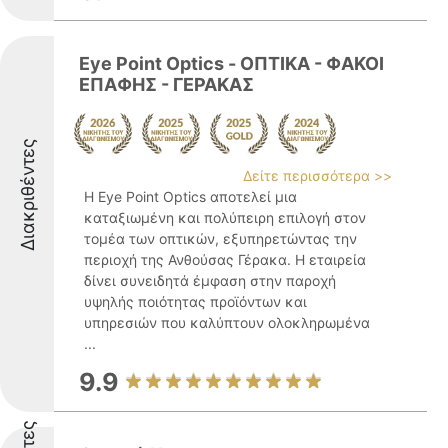
Eye Point Optics - ΟΠΤΙΚΑ - ΦΑΚΟΙ
ΕΠΑΦΗΣ - ΓΕΡΑΚΑΣ
Διακριθέντες
Δείτε περισσότερα >>
Η Eye Point Optics αποτελεί μια
καταξιωμένη και πολύπειρη επιλογή στον
τομέα των οπτικών, εξυπηρετώντας την
περιοχή της Ανθούσας Γέρακα. Η εταιρεία
δίνει συνειδητά έμφαση στην παροχή
υψηλής ποιότητας προϊόντων και
υπηρεσιών που καλύπτουν ολοκληρωμένα
...
9.9