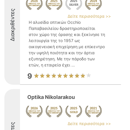
Διακριθέντες
Δείτε περισσότερα >>
Η αλυσίδα οπτικών Occhio
Παπαβασιλείου δραστηριοποιείται
στον χώρο της όρασης και ξεκίνησε τη
λειτουργία της το 1957 ως
οικογενειακή επιχείρηση με επίκεντρο
την υψηλή ποιότητα και την άρτια
εξυπηρέτηση. Με την πάροδο των
ετών, η εταιρεία έχει ...
9
Optika Nikolarakou
Δείτε περισσότερα >>