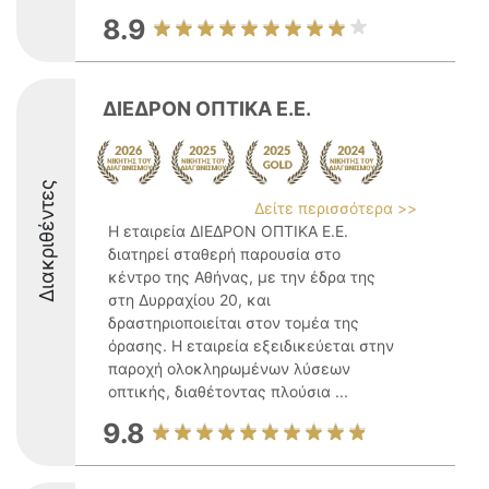
8.9
ΔΙΕΔΡΟΝ ΟΠΤΙΚΑ Ε.Ε.
Διακριθέντες
Δείτε περισσότερα >>
Η εταιρεία ΔΙΕΔΡΟΝ ΟΠΤΙΚΑ Ε.Ε.
διατηρεί σταθερή παρουσία στο
κέντρο της Αθήνας, με την έδρα της
στη Δυρραχίου 20, και
δραστηριοποιείται στον τομέα της
όρασης. Η εταιρεία εξειδικεύεται στην
παροχή ολοκληρωμένων λύσεων
οπτικής, διαθέτοντας πλούσια ...
9.8