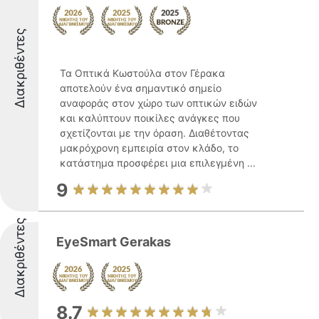
Διακριθέντες
Τα Οπτικά Κωστούλα στον Γέρακα
αποτελούν ένα σημαντικό σημείο
αναφοράς στον χώρο των οπτικών ειδών
και καλύπτουν ποικίλες ανάγκες που
σχετίζονται με την όραση. Διαθέτοντας
μακρόχρονη εμπειρία στον κλάδο, το
κατάστημα προσφέρει μια επιλεγμένη ...
9
Διακριθέντες
EyeSmart Gerakas
8.7