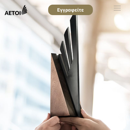
Εγγραφείτε