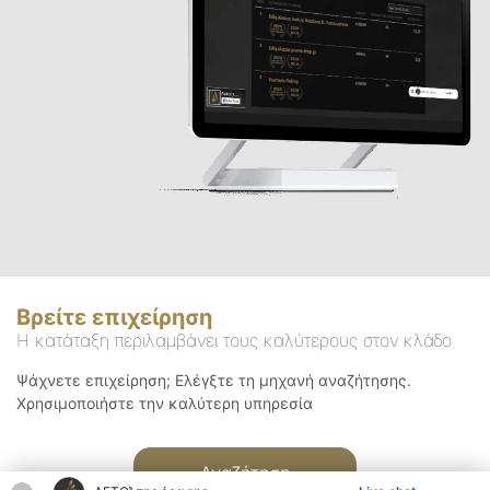
Βρείτε επιχείρηση
Η κατάταξη περιλαμβάνει τους καλύτερους στον κλάδο
Ψάχνετε επιχείρηση; Ελέγξτε τη μηχανή αναζήτησης.
Χρησιμοποιήστε την καλύτερη υπηρεσία
Αναζήτηση