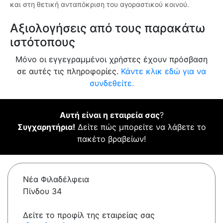
και στη θετική ανταπόκριση του αγοραστικού κοινού.
Αξιολογήσεις από τους παρακάτω
ιστότοπους
Μόνο οι εγγεγραμμένοι χρήστες έχουν πρόσβαση
σε αυτές τις πληροφορίες.
Κάντε κλικ εδώ για να
συνδεθείτε.
Αυτή είναι η εταιρεία σας
?
Συγχαρητήρια!
Δείτε πώς μπορείτε να λάβετε το
πακέτο βραβείων!
Νέα Φιλαδέλφεια
Πίνδου 34
Δείτε το προφίλ της εταιρείας σας