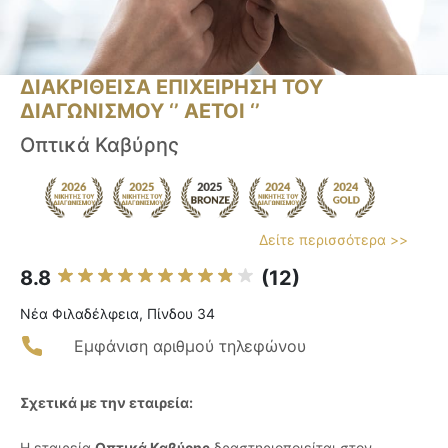
ΔΙΑΚΡΙΘΕΙΣΑ ΕΠΙΧΕΙΡΗΣΗ ΤΟΥ
ΔΙΑΓΩΝΙΣΜΟΥ ‘’ ΑΕΤΟΙ ‘’
Οπτικά Καβύρης
Δείτε περισσότερα >>
8.8
(12)
Νέα Φιλαδέλφεια, Πίνδου 34
Εμφάνιση αριθμού τηλεφώνου
Σχετικά με την εταιρεία:
Η εταιρεία
Οπτικά Καβύρης
δραστηριοποιείται στον