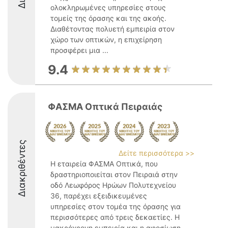
ολοκληρωμένες υπηρεσίες στους
τομείς της όρασης και της ακοής.
Διαθέτοντας πολυετή εμπειρία στον
χώρο των οπτικών, η επιχείρηση
προσφέρει μια ...
9.4
ΦΑΣΜΑ Οπτικά Πειραιάς
Διακριθέντες
Δείτε περισσότερα >>
Η εταιρεία ΦΑΣΜΑ Οπτικά, που
δραστηριοποιείται στον Πειραιά στην
οδό Λεωφόρος Ηρώων Πολυτεχνείου
36, παρέχει εξειδικευμένες
υπηρεσίες στον τομέα της όρασης για
περισσότερες από τρεις δεκαετίες. Η
μακρόχρονη εμπειρία και η αφοσίωση