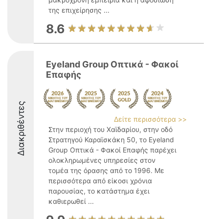
της επιχείρησης ...
8.6
Eyeland Group Οπτικά - Φακοί
Επαφής
Διακριθέντες
Δείτε περισσότερα >>
Στην περιοχή του Χαϊδαρίου, στην οδό
Στρατηγού Καραϊσκάκη 50, το Eyeland
Group Οπτικά - Φακοί Επαφής παρέχει
ολοκληρωμένες υπηρεσίες στον
τομέα της όρασης από το 1996. Με
περισσότερα από είκοσι χρόνια
παρουσίας, το κατάστημα έχει
καθιερωθεί ...