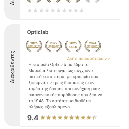
Opticlab
Διακριθέντες
Δείτε περισσότερα >>
Η εταιρεία Opticlab με έδρα το
Μαρούσι λειτουργεί ως σύγχρονο
οπτικό κατάστημα, με εμπειρία που
ξεπερνά τις τρεις δεκαετίες στον
τομέα της όρασης και συνέχιση μιας
οικογενειακής παράδοσης που ξεκινά
το 1948. Το κατάστημα διαθέτει
πλήρως εξοπλισμένο ...
9.4