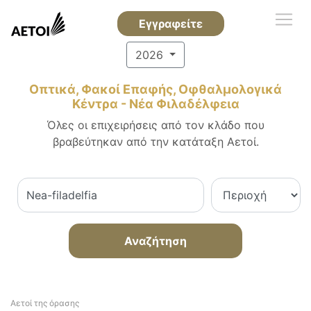
Εγγραφείτε
2026
Οπτικά, Φακοί Επαφής, Οφθαλμολογικά
Κέντρα - Νέα Φιλαδέλφεια
Όλες οι επιχειρήσεις από τον κλάδο που
βραβεύτηκαν από την κατάταξη Αετοί.
Αναζήτηση
Αετοί της όρασης