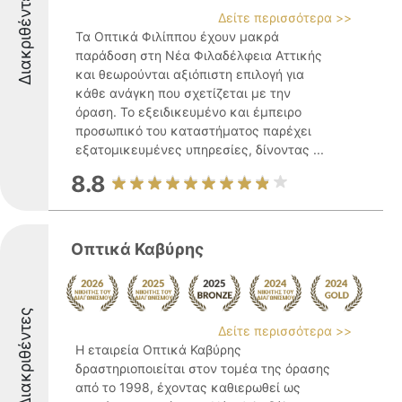
Διακριθέντες
Δείτε περισσότερα >>
Τα Οπτικά Φιλίππου έχουν μακρά
παράδοση στη Νέα Φιλαδέλφεια Αττικής
και θεωρούνται αξιόπιστη επιλογή για
κάθε ανάγκη που σχετίζεται με την
όραση. Το εξειδικευμένο και έμπειρο
προσωπικό του καταστήματος παρέχει
εξατομικευμένες υπηρεσίες, δίνοντας ...
8.8
Οπτικά Καβύρης
Διακριθέντες
Δείτε περισσότερα >>
Η εταιρεία Οπτικά Καβύρης
δραστηριοποιείται στον τομέα της όρασης
από το 1998, έχοντας καθιερωθεί ως