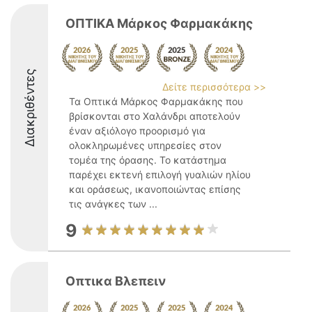
ΟΠΤΙΚΑ Μάρκος Φαρμακάκης
Διακριθέντες
Δείτε περισσότερα >>
Τα Οπτικά Μάρκος Φαρμακάκης που
βρίσκονται στο Χαλάνδρι αποτελούν
έναν αξιόλογο προορισμό για
ολοκληρωμένες υπηρεσίες στον
τομέα της όρασης. Το κατάστημα
παρέχει εκτενή επιλογή γυαλιών ηλίου
και οράσεως, ικανοποιώντας επίσης
τις ανάγκες των ...
9
Οπτικα Βλεπειν