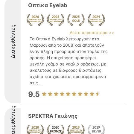
Οπτικα Eyelab
Διακριθέντες
Δείτε περισσότερα >>
Τα Οπτικά Eyelab λειτουργούν στο
Μαρούσι από το 2008 και αποτελούν
έναν πλήρη προορισμό στον τομέα της
όρασης. Η επιχείρηση προσφέρει
μεγάλη γκάμα σε γυαλιά οράσεως, με
σκελετούς σε διάφορες διαστάσεις,
σχέδια και χρώματα, προσαρμοσμένα
στις ...
9.5
Διακριθέντες
SPEKTRA Γκιώνης