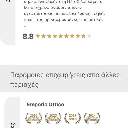
σημείο αναφοράς στη Νέα Φιλαδέλφεια.
Με σύγχρονα ανακαινισμένες
εγκαταστάσεις, προσφέρει λύσεις υψηλής
ποιότητας προσαρμοσμένες στις οπτικές
...
8.8
Παρόμοιες επιχειρήσεις απο άλλες
περιοχές
Emporio Ottico