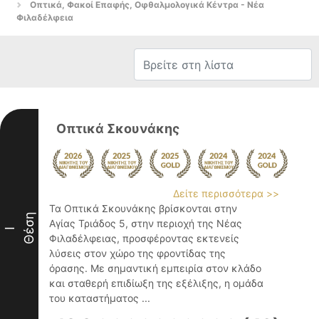
Οπτικά, Φακοί Επαφής, Οφθαλμολογικά Κέντρα - Νέα
Φιλαδέλφεια
Οπτικά Σκουνάκης
Δείτε περισσότερα >>
Τα Οπτικά Σκουνάκης βρίσκονται στην
Θέση
Αγίας Τριάδος 5, στην περιοχή της Νέας
I
Φιλαδέλφειας, προσφέροντας εκτενείς
λύσεις στον χώρο της φροντίδας της
όρασης. Με σημαντική εμπειρία στον κλάδο
και σταθερή επιδίωξη της εξέλιξης, η ομάδα
του καταστήματος ...