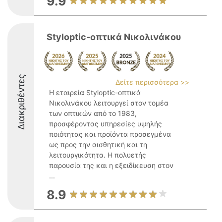
9.9
Styloptic-οπτικά Νικολινάκου
Διακριθέντες
Δείτε περισσότερα >>
Η εταιρεία Styloptic-οπτικά
Νικολινάκου λειτουργεί στον τομέα
των οπτικών από το 1983,
προσφέροντας υπηρεσίες υψηλής
ποιότητας και προϊόντα προσεγμένα
ως προς την αισθητική και τη
λειτουργικότητα. Η πολυετής
παρουσία της και η εξειδίκευση στον
...
8.9