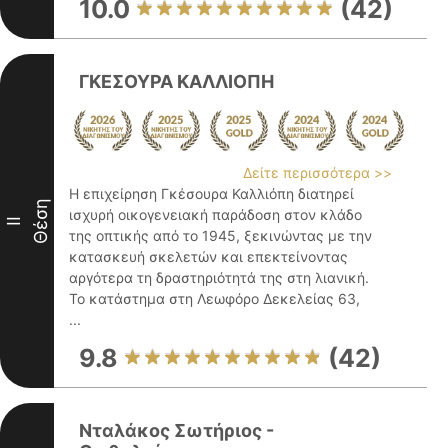
10.0
(42)
ΓΚΕΣΟΥΡΑ ΚΑΛΛΙΟΠΗ
Δείτε περισσότερα >>
Η επιχείρηση Γκέσουρα Καλλιόπη διατηρεί
Θέση
ισχυρή οικογενειακή παράδοση στον κλάδο
II
της οπτικής από το 1945, ξεκινώντας με την
κατασκευή σκελετών και επεκτείνοντας
αργότερα τη δραστηριότητά της στη λιανική.
Το κατάστημα στη Λεωφόρο Δεκελείας 63,
...
9.8
(42)
Νταλάκος Σωτήριος -