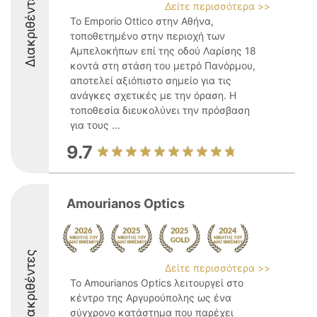
Διακριθέντες
Δείτε περισσότερα >>
Το Emporio Ottico στην Αθήνα,
τοποθετημένο στην περιοχή των
Αμπελοκήπων επί της οδού Λαρίσης 18
κοντά στη στάση του μετρό Πανόρμου,
αποτελεί αξιόπιστο σημείο για τις
ανάγκες σχετικές με την όραση. Η
τοποθεσία διευκολύνει την πρόσβαση
για τους ...
9.7
Amourianos Optics
Διακριθέντες
Δείτε περισσότερα >>
Το Amourianos Optics λειτουργεί στο
κέντρο της Αργυρούπολης ως ένα
σύγχρονο κατάστημα που παρέχει