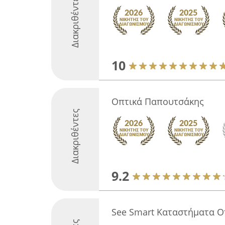
Διακριθέντες
10
Οπτικά Παπουτσάκης
Διακριθέντες
9.2
See Smart Καταστήματα Ο