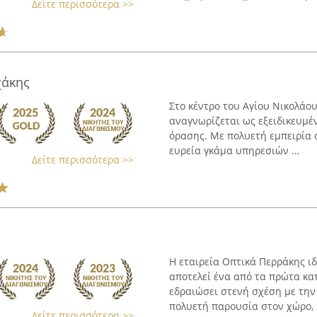
Δείτε περισσότερα >>
χάκης
Στο κέντρο του Αγίου Νικολάο
αναγνωρίζεται ως εξειδικευμέν
όρασης. Με πολυετή εμπειρία σ
ευρεία γκάμα υπηρεσιών ...
Δείτε περισσότερα >>
Η εταιρεία Οπτικά Περράκης ι
αποτελεί ένα από τα πρώτα κα
εδραιώσει στενή σχέση με την
πολυετή παρουσία στον χώρο, .
Δείτε περισσότερα >>