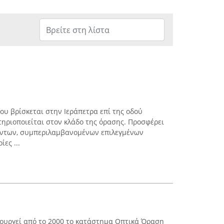
ου βρίσκεται στην Ιεράπετρα επί της οδού
τηριοποιείται στον κλάδο της όρασης. Προσφέρει
ϊόντων, συμπεριλαμβανομένων επιλεγμένων
ες ...
ιτουργεί από το 2000 το κατάστημα Οπτικά Όραση