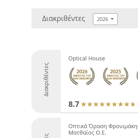
Διακριθέντες
2026
Optical House
Διακριθέντες
8.7
Οπτικά Όραση Φρονιμάκη
Ματθαίος Ο.Ε.