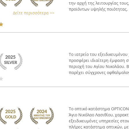
την αρχή της λειτουργίας του
προϊόντων υψηλής ποιότητας, .
Δείτε περισσότερα >>
Το ιατρείο του εξειδικευμένο
προσφέρει ιδιαίτερη έμφαση σ
περιοχή του Αγίου Νικολάου. Β
παρέχει σύγχρονες οφθαλμολογι
Το οπτικό κατάστημα OPTICON,
Άγιο Νικόλαο Λασιθίου, χαρακτ
εξειδικευμένες υπηρεσίες στον
πλήρες κατάστημα οπτικών, με 