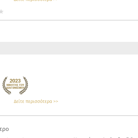
Δείτε περισσότερα >>
τρο