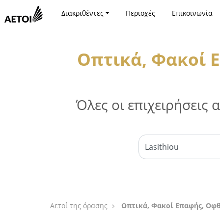
Διακριθέντες
Περιοχές
Επικοινωνία
Οπτικά, Φακοί 
Όλες οι επιχειρήσεις
Αετοί της όρασης
Οπτικά, Φακοί Επαφής, Οφθ