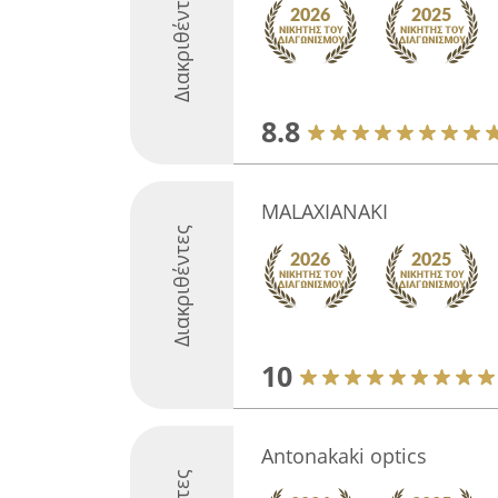
Διακριθέντες
8.8
MALAXIANAKI
Διακριθέντες
10
Antonakaki optics