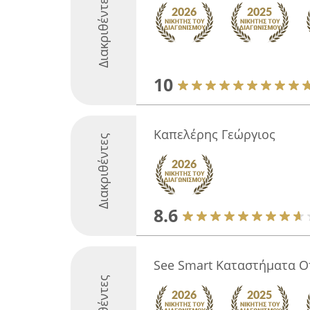
Διακριθέντες
10
Καπελέρης Γεώργιος
Διακριθέντες
8.6
See Smart Καταστήματα Ο