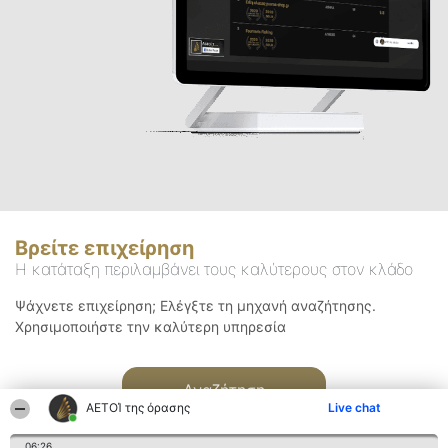
Βρείτε επιχείρηση
Η κατάταξη περιλαμβάνει τους καλύτερους στον κλάδο
Ψάχνετε επιχείρηση; Ελέγξτε τη μηχανή αναζήτησης.
Χρησιμοποιήστε την καλύτερη υπηρεσία
Αναζήτηση
ΑΕΤΟΊ της όρασης
Live chat
06:26