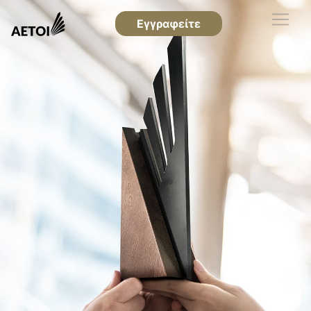
Εγγραφείτε