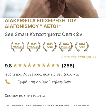
ΔΙΑΚΡΙΘΕΙΣΑ ΕΠΙΧΕΙΡΗΣΗ ΤΟΥ
ΔΙΑΓΩΝΙΣΜΟΥ ‘’ ΑΕΤΟΙ ‘’
See Smart Καταστήματα Οπτικών
Δείτε περισσότερα >>
9.8
(258)
Ιεράπετρα, Λασθένους, πλατεία Βενιζέλου και
Εμφάνιση αριθμού τηλεφώνου
Σχετικά με την εταιρεία:
Τα καταστήματα οπτικών
See Smart
στην Ιεράπετρα