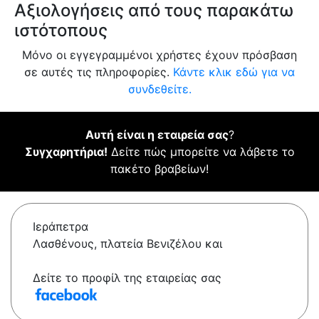
Αξιολογήσεις από τους παρακάτω
ιστότοπους
Μόνο οι εγγεγραμμένοι χρήστες έχουν πρόσβαση
σε αυτές τις πληροφορίες.
Κάντε κλικ εδώ για να
συνδεθείτε.
Αυτή είναι η εταιρεία σας
?
Συγχαρητήρια!
Δείτε πώς μπορείτε να λάβετε το
πακέτο βραβείων!
Ιεράπετρα
Λασθένους, πλατεία Βενιζέλου και
Δείτε το προφίλ της εταιρείας σας