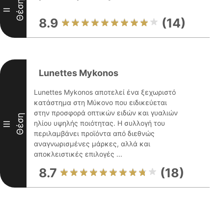
Θέση
II
8.9
(14)
Lunettes Mykonos
Lunettes Mykonos αποτελεί ένα ξεχωριστό
κατάστημα στη Μύκονο που ειδικεύεται
στην προσφορά οπτικών ειδών και γυαλιών
Θέση
ηλίου υψηλής ποιότητας. Η συλλογή του
III
περιλαμβάνει προϊόντα από διεθνώς
αναγνωρισμένες μάρκες, αλλά και
αποκλειστικές επιλογές ...
8.7
(18)