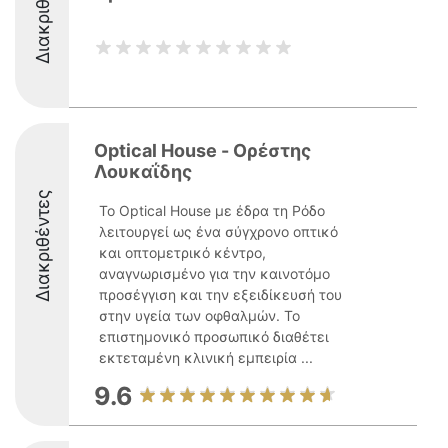
Διακριθέντες
Optical House - Ορέστης
Λουκαΐδης
Διακριθέντες
Το Optical House με έδρα τη Ρόδο
λειτουργεί ως ένα σύγχρονο οπτικό
και οπτομετρικό κέντρο,
αναγνωρισμένο για την καινοτόμο
προσέγγιση και την εξειδίκευσή του
στην υγεία των οφθαλμών. Το
επιστημονικό προσωπικό διαθέτει
εκτεταμένη κλινική εμπειρία ...
9.6