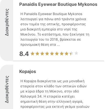
Panaidis Eyewear Boutique Mykonos
Διακριθέντες
Η Panaidis Eyewear Boutique Mykonos
λειτουργεί για πάνω από τριάντα χρόνια
στον τομέα της οπτικής, προσφέροντας
μια διακριτή εμπειρία στο νησί της
Μυκόνου. Το κατάστημα, που ξεκίνησε τη
λειτουργία του το 2018, βρίσκεται σε
προνομιακή θέση στα ...
8.4
Kopajos
Διακριθέντες
Η Kopajos διακρίνεται ως μια μοναδική
εταιρεία στον κλάδο των οπτικών ειδών
με κύρια έδρα τη Μύκονο, στην οδό
Καλογερά 34. Η εταιρεία κατέχει
σημαντική θέση στην ελληνική αγορά,
προσφέροντας μια εκτενή γκάμα γυαλιών