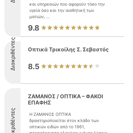
και υπηρεσιών που αφορούν τόσο την
υγεία όσο και την αισθητική των
ματιών, ...
9.8
Διακριθέντες
Οπτικά Τρικοίλης Σ. Σεβαστός
8.5
ΖΑΜΑΝΟΣ / ΟΠΤΙΚΑ – ΦΑΚΟΙ
ΕΠΑΦΗΣ
Διακριθέντες
Η ΖΑΜΑΝΟΣ ΟΠΤΙΚΑ
δραστηριοποιείται στον κλάδο των
οπτικών ειδών από το 1961,
προσφέροντας ολοκληρωμένες λύσεις