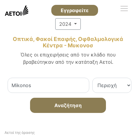
Εγγραφείτε
2024
Οπτικά, Φακοί Επαφής, Οφθαλμολογικά
Κέντρα - Μυκονοσ
Όλες οι επιχειρήσεις από τον κλάδο που
βραβεύτηκαν από την κατάταξη Αετοί.
Αναζήτηση
Αετοί της όρασης