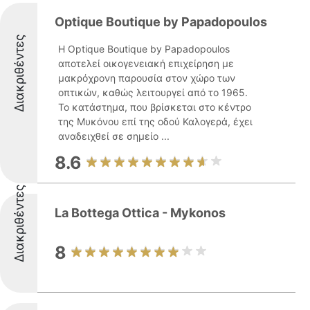
Optique Boutique by Papadopoulos
Διακριθέντες
Η Optique Boutique by Papadopoulos
αποτελεί οικογενειακή επιχείρηση με
μακρόχρονη παρουσία στον χώρο των
οπτικών, καθώς λειτουργεί από το 1965.
Το κατάστημα, που βρίσκεται στο κέντρο
της Μυκόνου επί της οδού Καλογερά, έχει
αναδειχθεί σε σημείο ...
8.6
Διακριθέντες
La Bottega Ottica - Mykonos
8