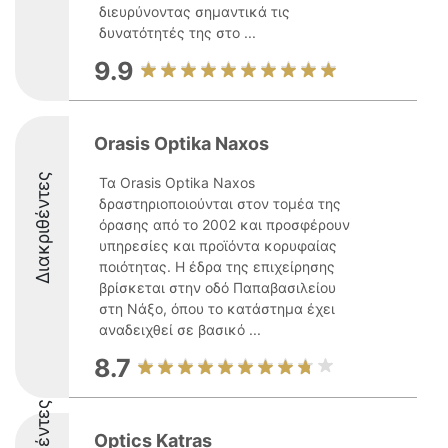
διευρύνοντας σημαντικά τις
δυνατότητές της στο ...
9.9
Orasis Optika Naxos
Διακριθέντες
Τα Orasis Optika Naxos
δραστηριοποιούνται στον τομέα της
όρασης από το 2002 και προσφέρουν
υπηρεσίες και προϊόντα κορυφαίας
ποιότητας. Η έδρα της επιχείρησης
βρίσκεται στην οδό Παπαβασιλείου
στη Νάξο, όπου το κατάστημα έχει
αναδειχθεί σε βασικό ...
8.7
Optics Katras