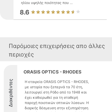
ηλίου υψηλής ποιότητας που ...
8.6
Παρόμοιες επιχειρήσεις απο άλλες
περιοχές
ORASIS OPTICS - RHODES
Διακριθέντες
Η εταιρεία ORASIS OPTICS - RHODES,
με ιστορία που ξεπερνά τα 70 έτη,
λειτουργεί στη Ρόδο από το 1948 και
έχει καθιερωθεί για τη σταθερή
παροχή ποιοτικών οπτικών λύσεων. Η
διαρκής δέσμευση στην εξυπηρέτηση