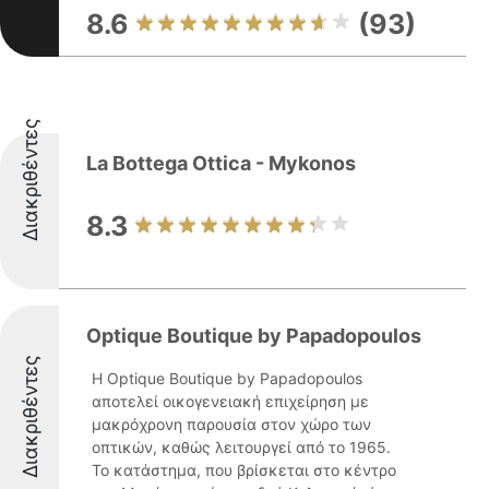
8.6
(93)
Διακριθέντες
La Bottega Ottica - Mykonos
8.3
Optique Boutique by Papadopoulos
Διακριθέντες
Η Optique Boutique by Papadopoulos
αποτελεί οικογενειακή επιχείρηση με
μακρόχρονη παρουσία στον χώρο των
οπτικών, καθώς λειτουργεί από το 1965.
Το κατάστημα, που βρίσκεται στο κέντρο