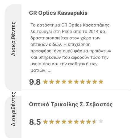
GR Optics Kassapakis
Διακριθέντες
Το κατάστημα GR Optics Κασσαπάκης
λειτουργεί στη Ρόδο από το 2014 και
δραστηριοποιείται στον χώρο των
οπτικών ειδών. Η επιχείρηση
προσφέρει ένα ευρύ φάσμα προϊόντων
και υπηρεσιών που αφορούν τόσο την
υγεία όσο και την αισθητική των
ματιών, ...
9.8
Διακριθέντες
Οπτικά Τρικοίλης Σ. Σεβαστός
8.5