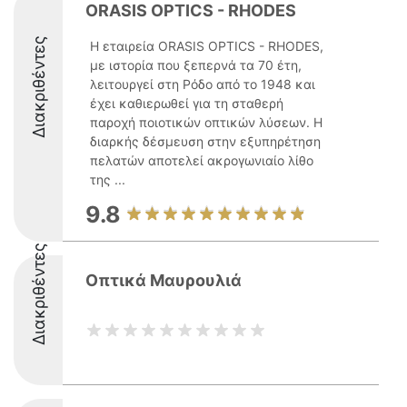
ORASIS OPTICS - RHODES
Διακριθέντες
Η εταιρεία ORASIS OPTICS - RHODES,
με ιστορία που ξεπερνά τα 70 έτη,
λειτουργεί στη Ρόδο από το 1948 και
έχει καθιερωθεί για τη σταθερή
παροχή ποιοτικών οπτικών λύσεων. Η
διαρκής δέσμευση στην εξυπηρέτηση
πελατών αποτελεί ακρογωνιαίο λίθο
της ...
9.8
Διακριθέντες
Οπτικά Μαυρουλιά