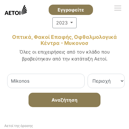
Εγγραφείτε
2023
Οπτικά, Φακοί Επαφής, Οφθαλμολογικά
Κέντρα - Μυκονοσ
Όλες οι επιχειρήσεις από τον κλάδο που
βραβεύτηκαν από την κατάταξη Αετοί.
Αναζήτηση
Αετοί της όρασης