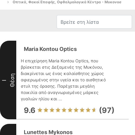
Οπτικά, Φακοί Επαφής, Οφθαλμολογικά Κέντρα - Μυκονοσ
Maria Kontou Optics
Η επιχείρηση Maria Kontou Optics, που
βρίσκεται στις Δεξαμενές της Μυκόνου,
διακρίνεται ως ένας καλαίσθητος χώρος
Θέση
αφιερωμένος στην υγεία και το αισθητικό
I
στυλ της όρασης. Παρέχεται μεγάλη
ποικιλία από αναγνωρισμένες μάρκες
γυαλιών ηλίου και ...
9.6
(97)
Lunettes Mykonos