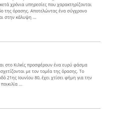
κετά χρόνια υπηρεσίες που χαρακτηρίζονται
δο της όρασης. Αποτελώντας ένα σύγχρονο
αι στην κάλυψη ...
αι στο Κιλκίς προσφέρουν ένα ευρύ φάσμα
σχετίζονται με τον τομέα της όρασης. Το
δό 21ης Ιουνίου 80, έχει χτίσει φήμη για την
οικιλία ...