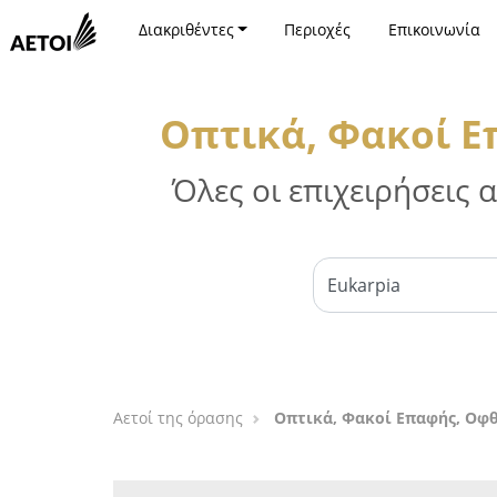
Διακριθέντες
Περιοχές
Επικοινωνία
Οπτικά, Φακοί Ε
Όλες οι επιχειρήσεις
Αετοί της όρασης
Οπτικά, Φακοί Επαφής, Οφθ