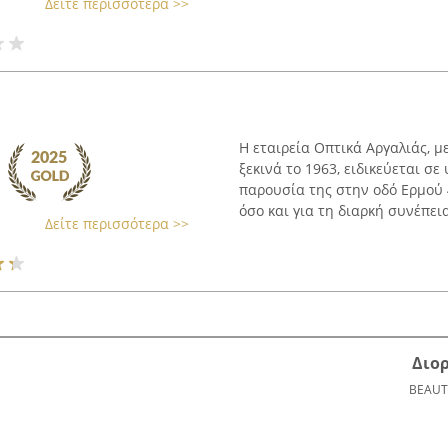
Δείτε περισσότερα >>
Η εταιρεία Οπτικά Αργαλιάς, 
ξεκινά το 1963, ειδικεύεται σ
παρουσία της στην οδό Ερμού 
όσο και για τη διαρκή συνέπεια 
Δείτε περισσότερα >>
Διο
BEAUT