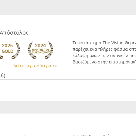
 Απόστολος
Το κατάστημα The Vision Θεμε
παρέχει ένα πλήρες φάσμα οπτ
κάλυψη όλων των αναγκών που 
Βασιζόμενο στην επιστημονική 
Δείτε περισσότερα >>
36)