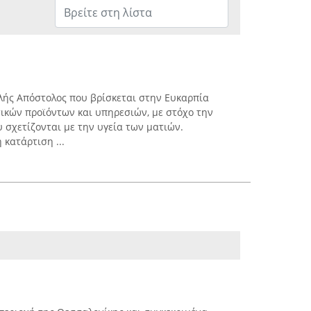
λής Απόστολος που βρίσκεται στην Ευκαρπία
ικών προϊόντων και υπηρεσιών, με στόχο την
σχετίζονται με την υγεία των ματιών.
κατάρτιση ...