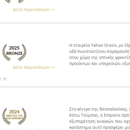
Δείτε περισσότερα >>
Η εταιρεία Yahoo Orasis, με 
οδό Κωνσταντίνου Καραμανλή 9
στον χώρο της οπτικής φροντί
προϊόντων και υπηρεσιών, εξυ
Δείτε περισσότερα >>
Στο κέντρο της Θεσσαλονίκης,
Κάτω Τούμπας, η Emporio Opti
εξυπηρέτηση αναγκών που σχετ
κατάστημα αυτό προσφέρει μία