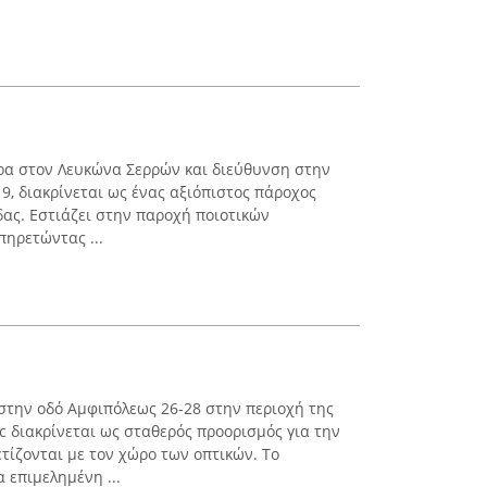
έδρα στον Λευκώνα Σερρών και διεύθυνση στην
, διακρίνεται ως ένας αξιόπιστος πάροχος
δας. Εστιάζει στην παροχή ποιοτικών
πηρετώντας ...
 στην οδό Αμφιπόλεως 26-28 στην περιοχή της
c διακρίνεται ως σταθερός προορισμός για την
ίζονται με τον χώρο των οπτικών. Το
 επιμελημένη ...