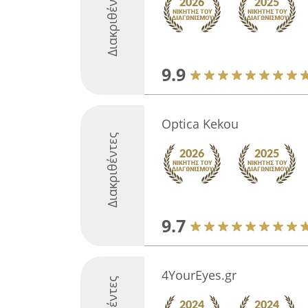
Διακριθέντες
9.9
Optica Kekou
Διακριθέντες
9.7
4YourEyes.gr