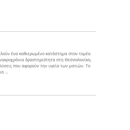
ελούν ένα καθιερωμένο κατάστημα στον τομέα
 μακροχρόνια δραστηριότητα στη Θεσσαλονίκη,
λύσεις που αφορούν την υγεία των ματιών. Το
α ...