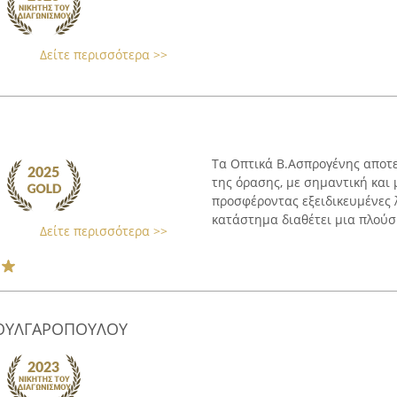
Δείτε περισσότερα >>
Τα Οπτικά Β.Ασπρογένης αποτ
της όρασης, με σημαντική και
προσφέροντας εξειδικευμένες 
κατάστημα διαθέτει μια πλούσι
Δείτε περισσότερα >>
ΒΟΥΛΓΑΡΟΠΟΥΛΟΥ