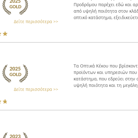
Προδρόμου παρέχει εδώ και αρ
από υψηλή ποιότητα στον κλά
οπτικό κατάστημα, εξειδικεύετ
Δείτε περισσότερα >>
Τα Οπτικά Κέκου που βρίσκοντ
προϊόντων και υπηρεσιών που 
κατάστημα, που εδρεύει στην ο
υψηλή ποιότητα και τη μεγάλη π
Δείτε περισσότερα >>