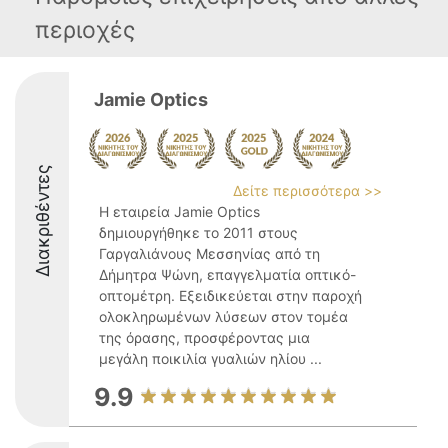
περιοχές
Jamie Optics
Διακριθέντες
Δείτε περισσότερα >>
Η εταιρεία Jamie Optics
δημιουργήθηκε το 2011 στους
Γαργαλιάνους Μεσσηνίας από τη
Δήμητρα Ψώνη, επαγγελματία οπτικό-
οπτομέτρη. Εξειδικεύεται στην παροχή
ολοκληρωμένων λύσεων στον τομέα
της όρασης, προσφέροντας μια
μεγάλη ποικιλία γυαλιών ηλίου ...
9.9