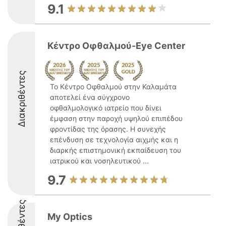
9.1
Κέντρο Οφθαλμού-Eye Center
Διακριθέντες
Το Κέντρο Οφθαλμού στην Καλαμάτα
αποτελεί ένα σύγχρονο
οφθαλμολογικό ιατρείο που δίνει
έμφαση στην παροχή υψηλού επιπέδου
φροντίδας της όρασης. Η συνεχής
επένδυση σε τεχνολογία αιχμής και η
διαρκής επιστημονική εκπαίδευση του
ιατρικού και νοσηλευτικού ...
9.7
My Optics