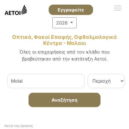
Εγγραφείτε
2026
Οπτικά, Φακοί Επαφής, Οφθαλμολογικά
Κέντρα - Μολαοι
Όλες οι επιχειρήσεις από τον κλάδο που
βραβεύτηκαν από την κατάταξη Αετοί.
Αναζήτηση
Αετοί της όρασης