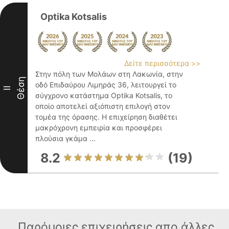
Optika Kotsalis
Δείτε περισσότερα >>
Στην πόλη των Μολάων στη Λακωνία, στην
Θέση
οδό Επιδαύρου Λιμηράς 36, λειτουργεί το
II
σύγχρονο κατάστημα Optika Kotsalis, το
οποίο αποτελεί αξιόπιστη επιλογή στον
τομέα της όρασης. Η επιχείρηση διαθέτει
μακρόχρονη εμπειρία και προσφέρει
πλούσια γκάμα ...
8.2
(19)
Παρόμοιες επιχειρήσεις απο άλλες