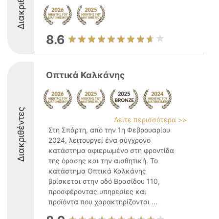
Διακριθέντες
8.6
Οπτικά Καλκάνης
Διακριθέντες
Δείτε περισσότερα >>
Στη Σπάρτη, από την 1η Φεβρουαρίου
2024, λειτουργεί ένα σύγχρονο
κατάστημα αφιερωμένο στη φροντίδα
της όρασης και την αισθητική. Το
κατάστημα Οπτικά Καλκάνης
βρίσκεται στην οδό Βρασίδου 110,
προσφέροντας υπηρεσίες και
προϊόντα που χαρακτηρίζονται ...