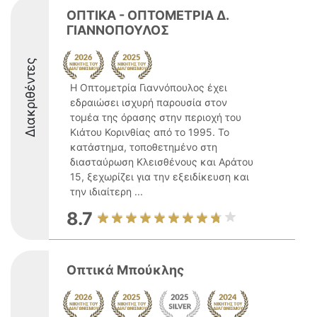
ΟΠΤΙΚΑ - ΟΠΤΟΜΕΤΡΙΑ Δ.
ΓΙΑΝΝΟΠΟΥΛΟΣ
Διακριθέντες
Η Οπτομετρία Γιαννόπουλος έχει
εδραιώσει ισχυρή παρουσία στον
τομέα της όρασης στην περιοχή του
Κιάτου Κορινθίας από το 1995. Το
κατάστημα, τοποθετημένο στη
διασταύρωση Κλεισθένους και Αράτου
15, ξεχωρίζει για την εξειδίκευση και
την ιδιαίτερη ...
8.7
Οπτικά Μπούκλης