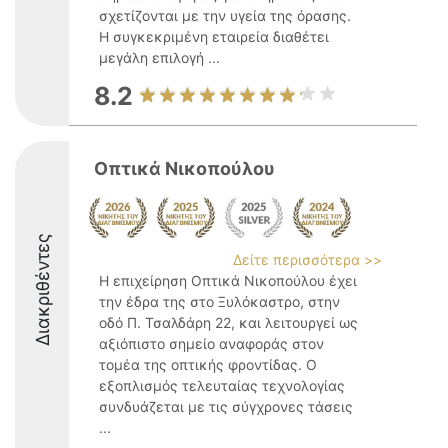
σχετίζονται με την υγεία της όρασης.
Η συγκεκριμένη εταιρεία διαθέτει
μεγάλη επιλογή ...
8.2
Οπτικά Νικοπούλου
Διακριθέντες
Δείτε περισσότερα >>
Η επιχείρηση Οπτικά Νικοπούλου έχει
την έδρα της στο Ξυλόκαστρο, στην
οδό Π. Τσαλδάρη 22, και λειτουργεί ως
αξιόπιστο σημείο αναφοράς στον
τομέα της οπτικής φροντίδας. Ο
εξοπλισμός τελευταίας τεχνολογίας
συνδυάζεται με τις σύγχρονες τάσεις
...