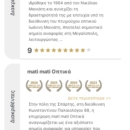
ιδρύθηκε το 1964 από τον Νικόλαο
Μανιάτη και συνεχίζει τη
δραστηριότητά της με επιτυχία υπό τη
διεύθυνση του πτυχιούχου οπτικού
Ιωάννη Μανιάτη. Αποτελεί σημαντικό
σημείο αναφοράς στη Μεγαλόπολη,
λειτουργώντας ...
9
mati mati Οπτικά
Διακριθέντες
Δείτε περισσότερα >>
Στην πόλη της Σπάρτης, στη διεύθυνση
Κωνσταντίνου Παλαιολόγου 88, η
επιχείρηση mati mati Οπτικά
αναγνωρίζεται ως ένα αξιόπιστο
σημείο αναφοράς για υπηρεσίες που