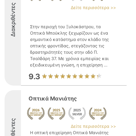
Διακριθέντες
Δείτε περισσότερα >>
Στην περιοχή του Ξυλοκάστρου, τα
Οπτικά Μπούκλης ξεχωρίζουν ως ένα
σημαντικό κατάστημα στον κλάδο της
οπτικής φροντίδας, στεγάζοντας τις
δραστηριότητές τους στην οδό Π.
Τσαλδάρη 37. Με χρόνια εμπειρίας και
εξειδικευμένη γνώση, η επιχείρηση ...
9.3
Οπτικά Μανιάτης
Διακριθέντες
Δείτε περισσότερα >>
Η οπτική επιχείρηση Οπτικά Μανιάτης