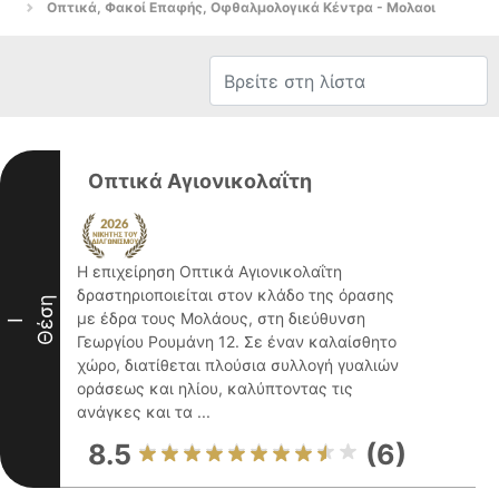
Οπτικά, Φακοί Επαφής, Οφθαλμολογικά Κέντρα - Μολαοι
Οπτικά Αγιονικολαΐτη
Η επιχείρηση Οπτικά Αγιονικολαΐτη
δραστηριοποιείται στον κλάδο της όρασης
Θέση
με έδρα τους Μολάους, στη διεύθυνση
I
Γεωργίου Ρουμάνη 12. Σε έναν καλαίσθητο
χώρο, διατίθεται πλούσια συλλογή γυαλιών
οράσεως και ηλίου, καλύπτοντας τις
ανάγκες και τα ...
8.5
(6)