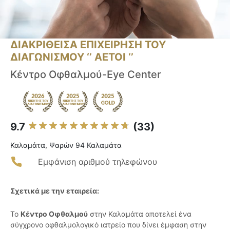
ΔΙΑΚΡΙΘΕΙΣΑ ΕΠΙΧΕΙΡΗΣΗ ΤΟΥ
ΔΙΑΓΩΝΙΣΜΟΥ ‘’ ΑΕΤΟΙ ‘’
Κέντρο Οφθαλμού-Eye Center
9.7
(33)
Καλαμάτα, Ψαρών 94 Καλαμάτα
Εμφάνιση αριθμού τηλεφώνου
Σχετικά με την εταιρεία:
Το
Κέντρο Οφθαλμού
στην Καλαμάτα αποτελεί ένα
σύγχρονο οφθαλμολογικό ιατρείο που δίνει έμφαση στην