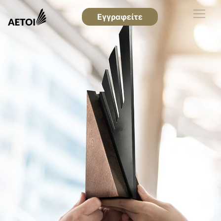
Εγγραφείτε