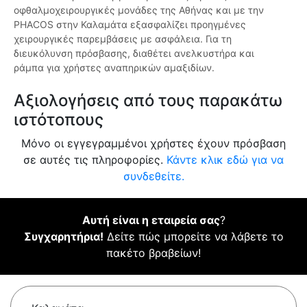
οφθαλμοχειρουργικές μονάδες της Αθήνας και με την
PHACOS στην Καλαμάτα εξασφαλίζει προηγμένες
χειρουργικές παρεμβάσεις με ασφάλεια. Για τη
διευκόλυνση πρόσβασης, διαθέτει ανελκυστήρα και
ράμπα για χρήστες αναπηρικών αμαξιδίων.
Αξιολογήσεις από τους παρακάτω
ιστότοπους
Μόνο οι εγγεγραμμένοι χρήστες έχουν πρόσβαση
σε αυτές τις πληροφορίες.
Κάντε κλικ εδώ για να
συνδεθείτε.
Αυτή είναι η εταιρεία σας
?
Συγχαρητήρια!
Δείτε πώς μπορείτε να λάβετε το
πακέτο βραβείων!