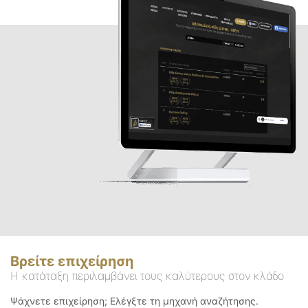
Βρείτε επιχείρηση
Η κατάταξη περιλαμβάνει τους καλύτερους στον κλάδο
Ψάχνετε επιχείρηση; Ελέγξτε τη μηχανή αναζήτησης.