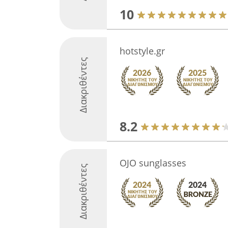
10
hotstyle.gr
Διακριθέντες
8.2
OJO sunglasses
Διακριθέντες