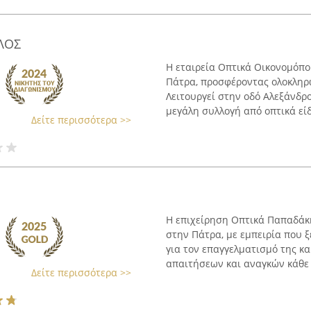
ΛΟΣ
Η εταιρεία Οπτικά Οικονομόπο
Πάτρα, προσφέροντας ολοκληρω
Λειτουργεί στην οδό Αλεξάνδρ
μεγάλη συλλογή από οπτικά είδη
Δείτε περισσότερα >>
Η επιχείρηση Οπτικά Παπαδάκ
στην Πάτρα, με εμπειρία που ξ
για τον επαγγελματισμό της κ
απαιτήσεων και αναγκών κάθε π
Δείτε περισσότερα >>