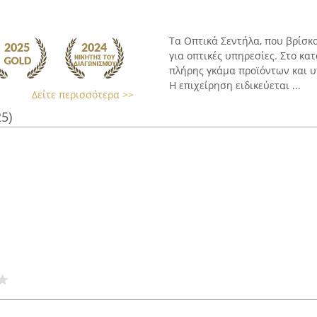
Τα Οπτικά Σεντήλα, που βρίσκ
για οπτικές υπηρεσίες. Στο κατ
πλήρης γκάμα προϊόντων και 
Η επιχείρηση ειδικεύεται ...
Δείτε περισσότερα >>
25)