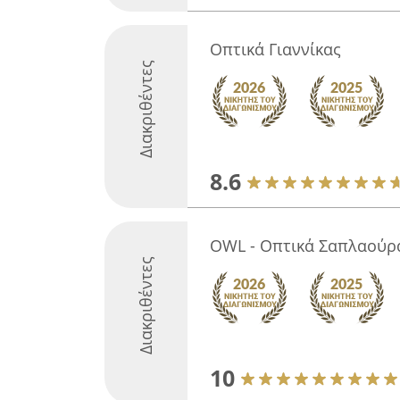
Οπτικά Γιαννίκας
Διακριθέντες
8.6
OWL - Οπτικά Σαπλαούρ
Διακριθέντες
10