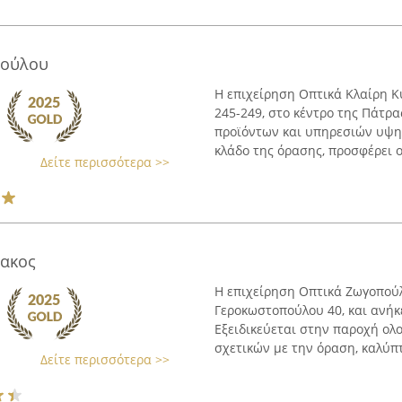
πούλου
Η επιχείρηση Οπτικά Κλαίρη Κ
245-249, στο κέντρο της Πάτρα
προϊόντων και υπηρεσιών υψηλ
κλάδο της όρασης, προσφέρει ο
Δείτε περισσότερα >>
ακος
Η επιχείρηση Οπτικά Ζωγοπούλ
Γεροκωστοπούλου 40, και ανήκ
Εξειδικεύεται στην παροχή ο
σχετικών με την όραση, καλύπτ
Δείτε περισσότερα >>