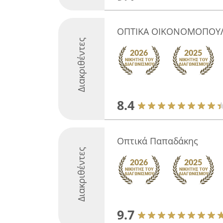
ΟΠΤΙΚΑ ΟΙΚΟΝΟΜΟΠΟΥ
Διακριθέντες
8.4
Οπτικά Παπαδάκης
Διακριθέντες
9.7