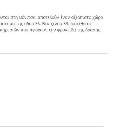
ονται στη Βόνιτσα, αποτελούν έναν αξιόπιστο χώρο
άστημα της οδού Ελ. Βενιζέλου 53, διατίθεται
υπηρεσιών που αφορούν την φροντίδα της όρασης.