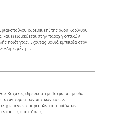
υριακοπούλου εδρεύει επί της οδού Κορίνθου
ς, και εξειδικεύεται στην παροχή οπτικών
ής ποιότητας. Έχοντας βαθιά εμπειρία στον
λοκληρωμένη ...
ου-Καζάκος εδρεύει στην Πάτρα, στην οδό
ει στον τομέα των οπτικών ειδών.
λοκληρωμένων υπηρεσιών και προϊόντων
οντας τις απαιτήσεις ...