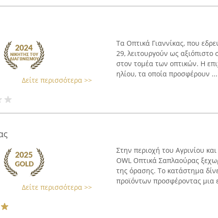
Τα Οπτικά Γιαννίκας, που εδ
29, λειτουργούν ως αξιόπιστο
στον τομέα των οπτικών. Η επ
ηλίου, τα οποία προσφέρουν ...
Δείτε περισσότερα >>
ας
Στην περιοχή του Αγρινίου κα
OWL Οπτικά Σαπλαούρας ξεχωρ
της όρασης. Το κατάστημα δίν
προϊόντων προσφέροντας μια ευ
Δείτε περισσότερα >>