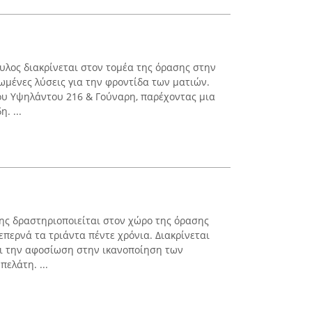
υλος διακρίνεται στον τομέα της όρασης στην
μένες λύσεις για την φροντίδα των ματιών.
ου Υψηλάντου 216 & Γούναρη, παρέχοντας μια
. ...
ης δραστηριοποιείται στον χώρο της όρασης
επερνά τα τριάντα πέντε χρόνια. Διακρίνεται
αι την αφοσίωση στην ικανοποίηση των
ελάτη. ...