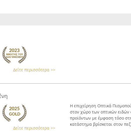
Δείτε περισσότερα >>
ένη
Η επιχείρηση Οπτικά Πισμοπού
στον χώρο των οπτικών ειδών 
προϊόντων με έμφαση τόσο στη
κατάστημα βρίσκεται στον πεζό
Δείτε περισσότερα >>