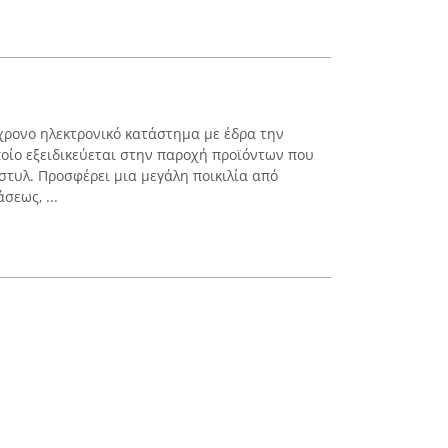
γχρονο ηλεκτρονικό κατάστημα με έδρα την
ποίο εξειδικεύεται στην παροχή προϊόντων που
στυλ. Προσφέρει μια μεγάλη ποικιλία από
σεως, ...