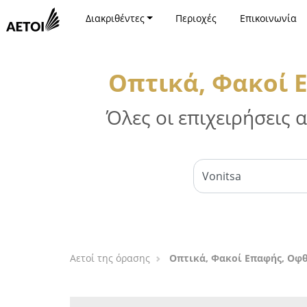
Διακριθέντες
Περιοχές
Επικοινωνία
Οπτικά, Φακοί 
Όλες οι επιχειρήσεις
Αετοί της όρασης
Οπτικά, Φακοί Επαφής, Οφθ