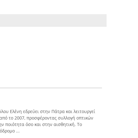
λου Ελένη εδρεύει στην Πάτρα και λειτουργεί
από το 2007, προσφέροντας συλλογή οπτικών
ν ποιότητα όσο και στην αισθητική. Το
δρομο ...