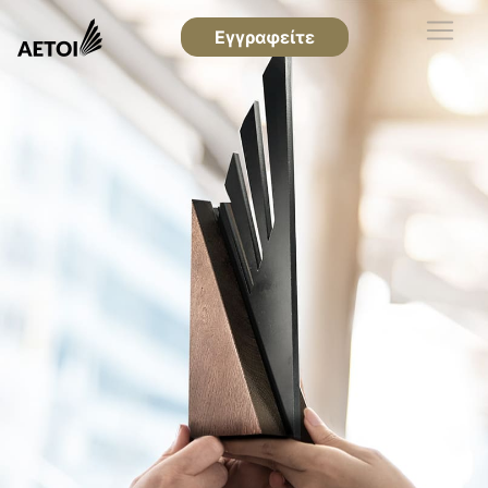
Εγγραφείτε