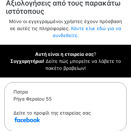
Αξιολογήσεις από τους παρακάτω
ιστότοπους
Μόνο οι εγγεγραμμένοι χρήστες έχουν πρόσβαση
σε αυτές τις πληροφορίες.
Κάντε κλικ εδώ για να
συνδεθείτε.
Αυτή είναι η εταιρεία σας
?
Συγχαρητήρια!
Δείτε πώς μπορείτε να λάβετε το
πακέτο βραβείων!
Πατρα
Ρήγα Φεραίου 55
Δείτε το προφίλ της εταιρείας σας