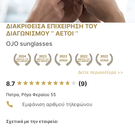
ΔΙΑΚΡΙΘΕΙΣΑ ΕΠΙΧΕΙΡΗΣΗ ΤΟΥ
ΔΙΑΓΩΝΙΣΜΟΥ ‘’ ΑΕΤΟΙ ‘’
OJO sunglasses
Δείτε περισσότερα >>
8.7
(9)
Πατρα, Ρήγα Φεραίου 55
Εμφάνιση αριθμού τηλεφώνου
Σχετικά με την εταιρεία: