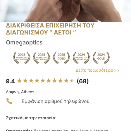
ΔΙΑΚΡΙΘΕΙΣΑ ΕΠΙΧΕΙΡΗΣΗ ΤΟΥ
ΔΙΑΓΩΝΙΣΜΟΥ ‘’ ΑΕΤΟΙ ‘’
Omegaoptics
Δείτε περισσότερα >>
9.4
(68)
Δάφνη, Athens
Εμφάνιση αριθμού τηλεφώνου
Σχετικά με την εταιρεία:
Omegaoptics
δραστηριοποιείται στη Δάφνη Αττικής,