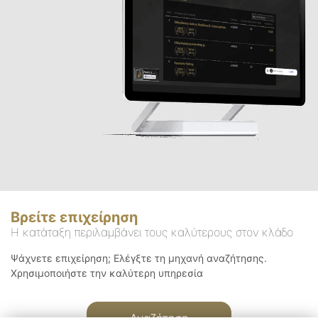
Βρείτε επιχείρηση
Η κατάταξη περιλαμβάνει τους καλύτερους στον κλάδο
Ψάχνετε επιχείρηση; Ελέγξτε τη μηχανή αναζήτησης.
Χρησιμοποιήστε την καλύτερη υπηρεσία