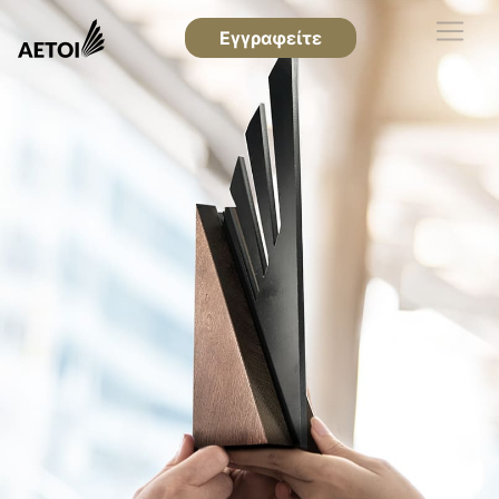
Εγγραφείτε