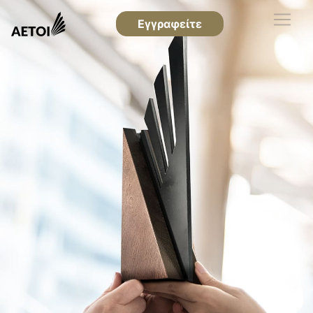
Εγγραφείτε