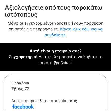
Αξιολογήσεις από τους παρακάτω
ιστότοπους
Μόνο οι εγγεγραμμένοι χρήστες έχουν πρόσβαση
σε αυτές τις πληροφορίες.
Κάντε κλικ εδώ για να
συνδεθείτε.
Αυτή είναι η εταιρεία σας
?
Συγχαρητήρια!
Δείτε πώς μπορείτε να λάβετε το
πακέτο βραβείων!
Ηράκλειο
Έβανς 72
Δείτε το προφίλ της εταιρείας σας