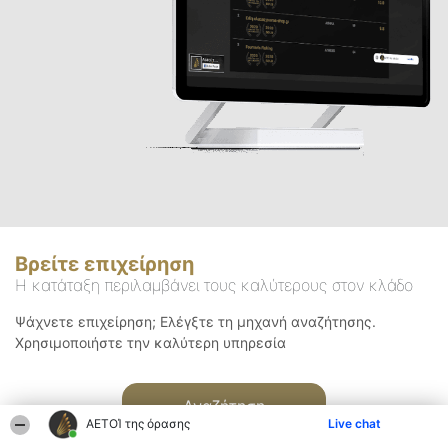
Βρείτε επιχείρηση
Η κατάταξη περιλαμβάνει τους καλύτερους στον κλάδο
Ψάχνετε επιχείρηση; Ελέγξτε τη μηχανή αναζήτησης.
Χρησιμοποιήστε την καλύτερη υπηρεσία
Αναζήτηση
ΑΕΤΟΊ της όρασης
Live chat