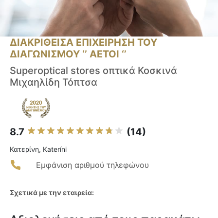
ΔΙΑΚΡΙΘΕΙΣΑ ΕΠΙΧΕΙΡΗΣΗ ΤΟΥ
ΔΙΑΓΩΝΙΣΜΟΥ ‘’ ΑΕΤΟΙ ‘’
Superoptical stores οπτικά Κοσκινά
Μιχαηλίδη Τόπτσα
8.7
(14)
Κατερίνη, Kateríni
Εμφάνιση αριθμού τηλεφώνου
Σχετικά με την εταιρεία: