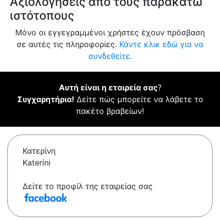
Αξιολογήσεις από τους παρακάτω
ιστότοπους
Μόνο οι εγγεγραμμένοι χρήστες έχουν πρόσβαση
σε αυτές τις πληροφορίες.
Κάντε κλικ εδώ για να
συνδεθείτε.
Αυτή είναι η εταιρεία σας
?
Συγχαρητήρια!
Δείτε πώς μπορείτε να λάβετε το
πακέτο βραβείων!
Κατερίνη
Kateríni
Δείτε το προφίλ της εταιρείας σας