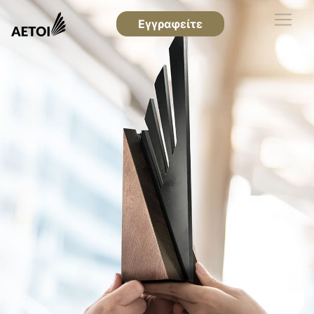
Εγγραφείτε