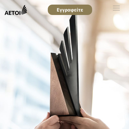
Εγγραφείτε