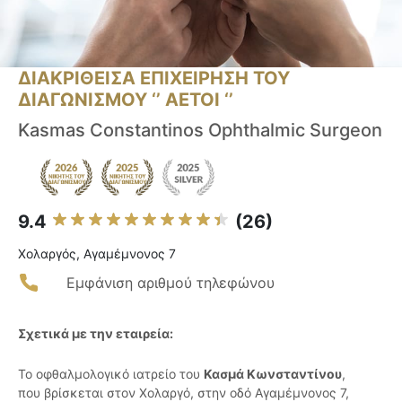
ΔΙΑΚΡΙΘΕΙΣΑ ΕΠΙΧΕΙΡΗΣΗ ΤΟΥ
ΔΙΑΓΩΝΙΣΜΟΥ ‘’ ΑΕΤΟΙ ‘’
Kasmas Constantinos Ophthalmic Surgeon
9.4
(26)
Χολαργός, Αγαμέμνονος 7
Εμφάνιση αριθμού τηλεφώνου
Σχετικά με την εταιρεία:
Το οφθαλμολογικό ιατρείο του
Κασμά Κωνσταντίνου
,
που βρίσκεται στον Χολαργό, στην οδό Αγαμέμνονος 7,