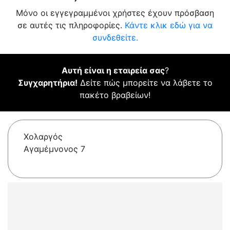
Μόνο οι εγγεγραμμένοι χρήστες έχουν πρόσβαση
σε αυτές τις πληροφορίες.
Κάντε κλικ εδώ για να
συνδεθείτε.
Αυτή είναι η εταιρεία σας
?
Συγχαρητήρια!
Δείτε πώς μπορείτε να λάβετε το
πακέτο βραβείων!
Χολαργός
Αγαμέμνονος 7