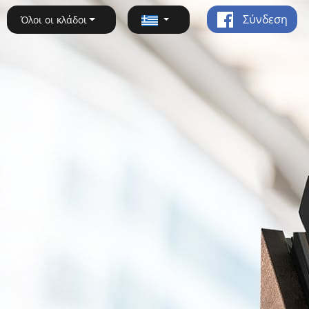
Σύνδεση
Όλοι οι κλάδοι