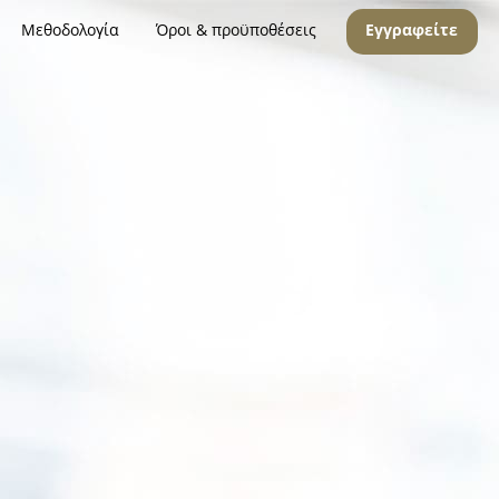
Μεθοδολογία
Όροι & προϋποθέσεις
Εγγραφείτε