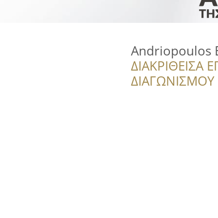
Andriopoulos 
ΔΙΑΚΡΙΘΕΙΣΑ Ε
ΔΙΑΓΩΝΙΣΜΟΥ ‘’