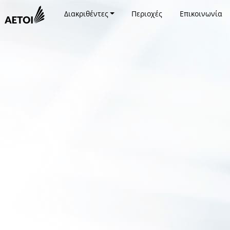
Διακριθέντες
Περιοχές
Επικοινωνία