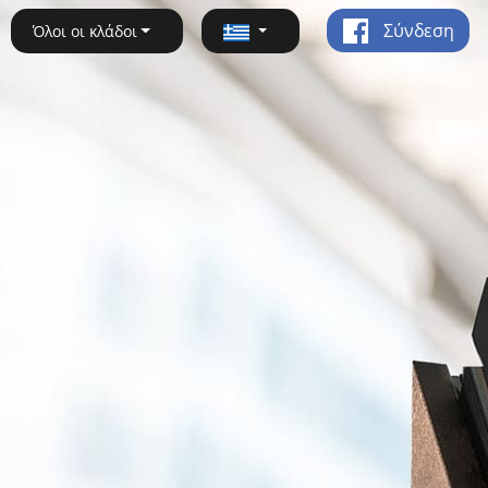
Σύνδεση
Όλοι οι κλάδοι