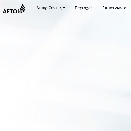
Διακριθέντες
Περιοχές
Επικοινωνία