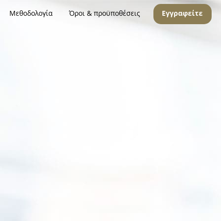
Μεθοδολογία
Όροι & προϋποθέσεις
Εγγραφείτε