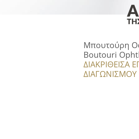
Μπουτούρη Οφ
Boutouri Opht
ΔΙΑΚΡΙΘΕΙΣΑ Ε
ΔΙΑΓΩΝΙΣΜΟΥ ‘’