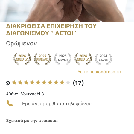
ΔΙΑΚΡΙΘΕΙΣΑ ΕΠΙΧΕΙΡΗΣΗ ΤΟΥ
ΔΙΑΓΩΝΙΣΜΟΥ ‘’ ΑΕΤΟΙ ‘’
Ορώμενον
Δείτε περισσότερα >>
9
(17)
Αθήνα, Vourvachi 3
Εμφάνιση αριθμού τηλεφώνου
Σχετικά με την εταιρεία: