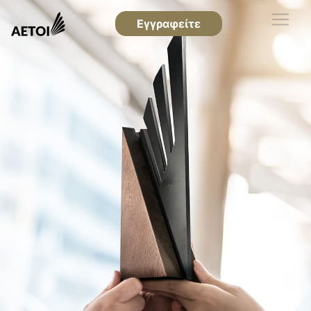
Εγγραφείτε