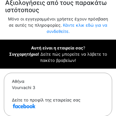
Αξιολογήσεις από τους παρακάτω
ιστότοπους
Μόνο οι εγγεγραμμένοι χρήστες έχουν πρόσβαση
σε αυτές τις πληροφορίες.
Κάντε κλικ εδώ για να
συνδεθείτε.
Αυτή είναι η εταιρεία σας
?
Συγχαρητήρια!
Δείτε πώς μπορείτε να λάβετε το
πακέτο βραβείων!
Αθήνα
Vourvachi 3
Δείτε το προφίλ της εταιρείας σας