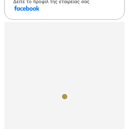
Δείτε το προφίλ της εταιρείας σας