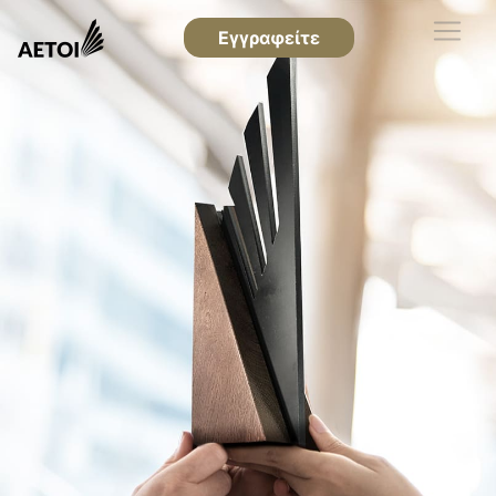
Εγγραφείτε