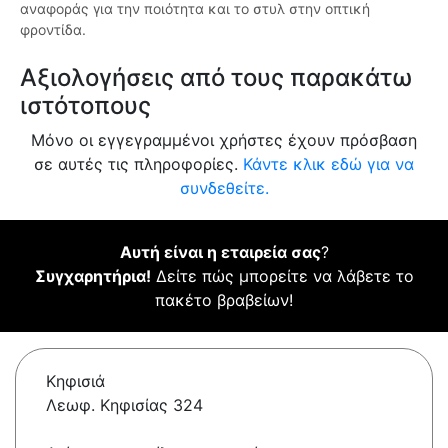
αναφοράς για την ποιότητα και το στυλ στην οπτική
φροντίδα.
Αξιολογήσεις από τους παρακάτω
ιστότοπους
Μόνο οι εγγεγραμμένοι χρήστες έχουν πρόσβαση
σε αυτές τις πληροφορίες.
Κάντε κλικ εδώ για να
συνδεθείτε.
Αυτή είναι η εταιρεία σας
?
Συγχαρητήρια!
Δείτε πώς μπορείτε να λάβετε το
πακέτο βραβείων!
Κηφισιά
Λεωφ. Κηφισίας 324