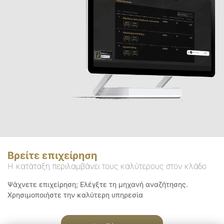
Βρείτε επιχείρηση
Η κατάταξη περιλαμβάνει τους καλύτερους στον κλάδο
Ψάχνετε επιχείρηση; Ελέγξτε τη μηχανή αναζήτησης.
Χρησιμοποιήστε την καλύτερη υπηρεσία