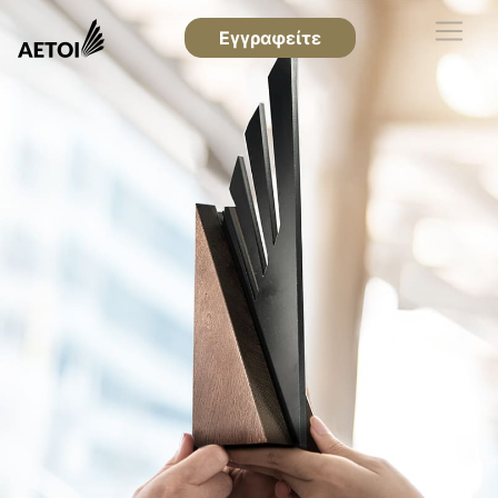
Εγγραφείτε