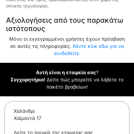
οπτικής τεχνολογίας.
Αξιολογήσεις από τους παρακάτω
ιστότοπους
Μόνο οι εγγεγραμμένοι χρήστες έχουν πρόσβαση
σε αυτές τις πληροφορίες.
Κάντε κλικ εδώ για να
συνδεθείτε.
Αυτή είναι η εταιρεία σας
?
Συγχαρητήρια!
Δείτε πώς μπορείτε να λάβετε το
πακέτο βραβείων!
Χαλάνδρι
Χαϊμαντά 17
Δείτε το προφίλ της εταιρείας σας