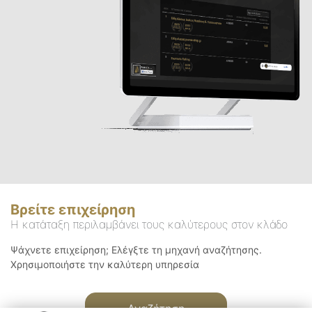
Βρείτε επιχείρηση
Η κατάταξη περιλαμβάνει τους καλύτερους στον κλάδο
Ψάχνετε επιχείρηση; Ελέγξτε τη μηχανή αναζήτησης.
Χρησιμοποιήστε την καλύτερη υπηρεσία
Αναζήτηση