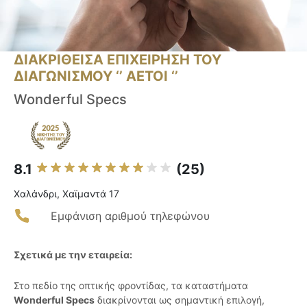
ΔΙΑΚΡΙΘΕΙΣΑ ΕΠΙΧΕΙΡΗΣΗ ΤΟΥ
ΔΙΑΓΩΝΙΣΜΟΥ ‘’ ΑΕΤΟΙ ‘’
Wonderful Specs
8.1
(25)
Χαλάνδρι, Χαϊμαντά 17
Εμφάνιση αριθμού τηλεφώνου
Σχετικά με την εταιρεία:
Στο πεδίο της οπτικής φροντίδας, τα καταστήματα
Wonderful Specs
διακρίνονται ως σημαντική επιλογή,