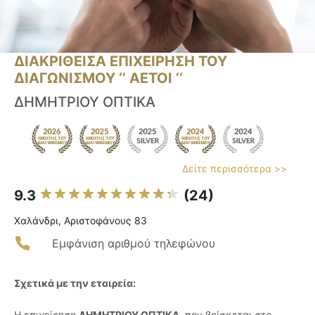
ΔΙΑΚΡΙΘΕΙΣΑ ΕΠΙΧΕΙΡΗΣΗ ΤΟΥ
ΔΙΑΓΩΝΙΣΜΟΥ ‘’ ΑΕΤΟΙ ‘’
ΔΗΜΗΤΡΙΟΥ ΟΠΤΙΚΑ
Δείτε περισσότερα >>
9.3
(24)
Χαλάνδρι, Αριστοφάνους 83
Εμφάνιση αριθμού τηλεφώνου
Σχετικά με την εταιρεία:
Η επιχείρηση
ΔΗΜΗΤΡΙΟΥ ΟΠΤΙΚΑ
, που βρίσκεται στο