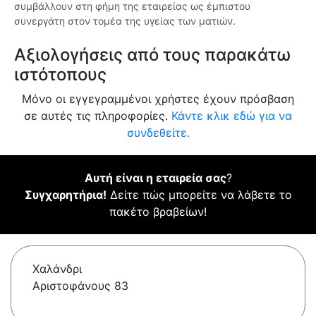
συμβάλλουν στη φήμη της εταιρείας ως έμπιστου
συνεργάτη στον τομέα της υγείας των ματιών.
Αξιολογήσεις από τους παρακάτω
ιστότοπους
Μόνο οι εγγεγραμμένοι χρήστες έχουν πρόσβαση
σε αυτές τις πληροφορίες.
Κάντε κλικ εδώ για να
συνδεθείτε.
Αυτή είναι η εταιρεία σας
?
Συγχαρητήρια!
Δείτε πώς μπορείτε να λάβετε το
πακέτο βραβείων!
Χαλάνδρι
Αριστοφάνους 83