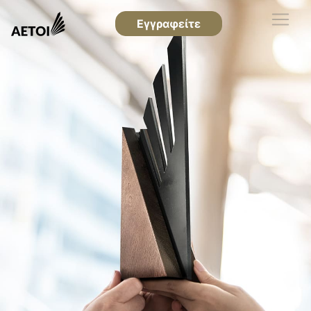
Εγγραφείτε