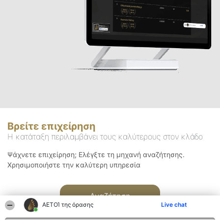
Βρείτε επιχείρηση
Η κατάταξη περιλαμβάνει τους καλύτερους στον κλάδο
Ψάχνετε επιχείρηση; Ελέγξτε τη μηχανή αναζήτησης.
Χρησιμοποιήστε την καλύτερη υπηρεσία
Αναζήτηση
ΑΕΤΟΊ της όρασης
Live chat