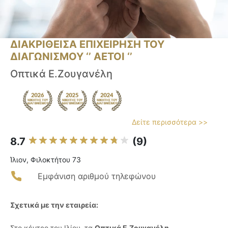
ΔΙΑΚΡΙΘΕΙΣΑ ΕΠΙΧΕΙΡΗΣΗ ΤΟΥ
ΔΙΑΓΩΝΙΣΜΟΥ ‘’ ΑΕΤΟΙ ‘’
Οπτικά Ε.Ζουγανέλη
Δείτε περισσότερα >>
8.7
(9)
Ίλιον, Φιλοκτήτου 73
Εμφάνιση αριθμού τηλεφώνου
Σχετικά με την εταιρεία:
Στο κέντρο του Ιλίου, τα
Οπτικά Ε.Ζουγανέλη