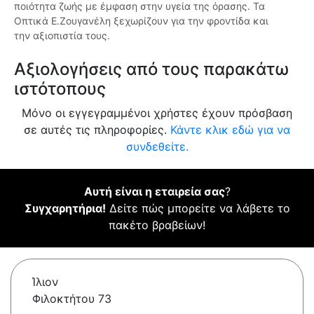
ποιότητα ζωής με έμφαση στην υγεία της όρασης. Τα
Οπτικά Ε.Ζουγανέλη ξεχωρίζουν για την φροντίδα και
την αξιοπιστία τους.
Αξιολογήσεις από τους παρακάτω
ιστότοπους
Μόνο οι εγγεγραμμένοι χρήστες έχουν πρόσβαση
σε αυτές τις πληροφορίες.
Κάντε κλικ εδώ για να
συνδεθείτε.
Αυτή είναι η εταιρεία σας
?
Συγχαρητήρια!
Δείτε πώς μπορείτε να λάβετε το
πακέτο βραβείων!
Ίλιον
Φιλοκτήτου 73