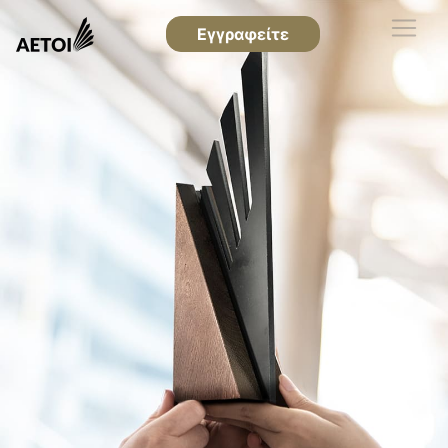
Εγγραφείτε