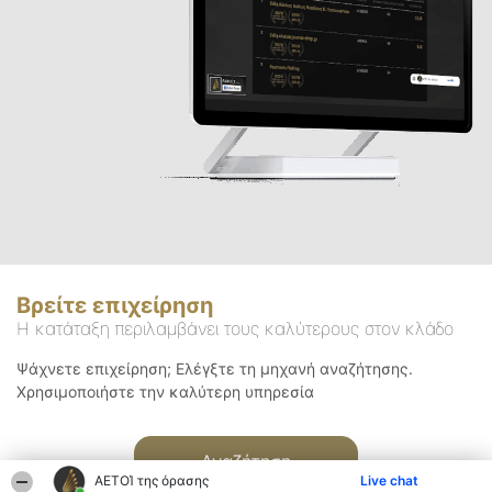
Βρείτε επιχείρηση
Η κατάταξη περιλαμβάνει τους καλύτερους στον κλάδο
Ψάχνετε επιχείρηση; Ελέγξτε τη μηχανή αναζήτησης.
Χρησιμοποιήστε την καλύτερη υπηρεσία
Αναζήτηση
ΑΕΤΟΊ της όρασης
Live chat