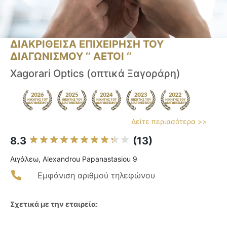
ΔΙΑΚΡΙΘΕΙΣΑ ΕΠΙΧΕΙΡΗΣΗ ΤΟΥ
ΔΙΑΓΩΝΙΣΜΟΥ ‘’ ΑΕΤΟΙ ‘’
Xagorari Optics (οπτικά Ξαγοράρη)
Δείτε περισσότερα >>
8.3
(13)
Αιγάλεω, Alexandrou Papanastasiou 9
Εμφάνιση αριθμού τηλεφώνου
Σχετικά με την εταιρεία: