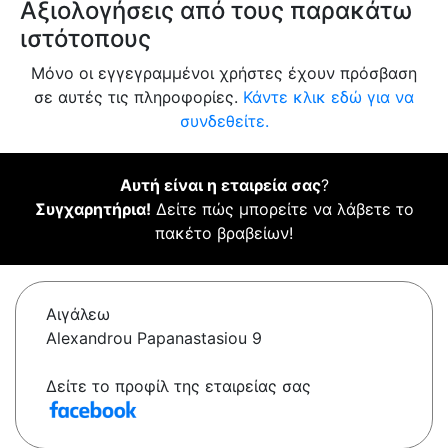
Αξιολογήσεις από τους παρακάτω
ιστότοπους
Μόνο οι εγγεγραμμένοι χρήστες έχουν πρόσβαση
σε αυτές τις πληροφορίες.
Κάντε κλικ εδώ για να
συνδεθείτε.
Αυτή είναι η εταιρεία σας
?
Συγχαρητήρια!
Δείτε πώς μπορείτε να λάβετε το
πακέτο βραβείων!
Αιγάλεω
Alexandrou Papanastasiou 9
Δείτε το προφίλ της εταιρείας σας