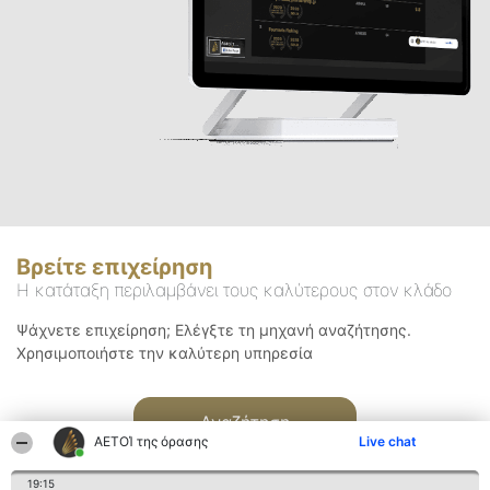
Βρείτε επιχείρηση
Η κατάταξη περιλαμβάνει τους καλύτερους στον κλάδο
Ψάχνετε επιχείρηση; Ελέγξτε τη μηχανή αναζήτησης.
Χρησιμοποιήστε την καλύτερη υπηρεσία
Αναζήτηση
ΑΕΤΟΊ της όρασης
Live chat
19:15