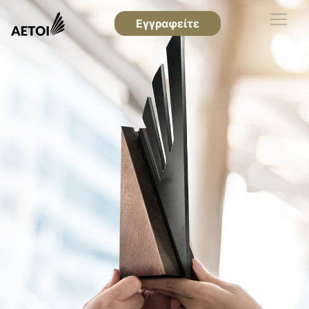
Εγγραφείτε