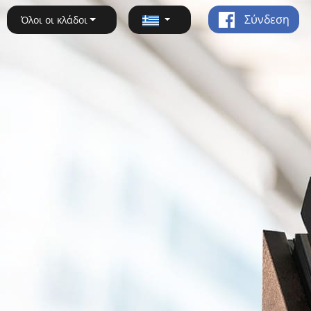
Σύνδεση
Όλοι οι κλάδοι