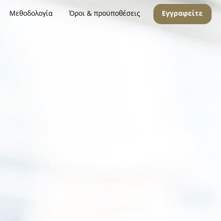
Μεθοδολογία
Όροι & προϋποθέσεις
Εγγραφείτε