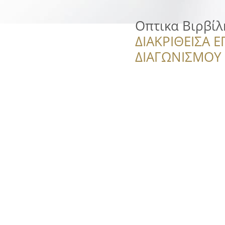
Οπτικα Βιρβίλ
ΔΙΑΚΡΙΘΕΙΣΑ Ε
ΔΙΑΓΩΝΙΣΜΟΥ ‘’