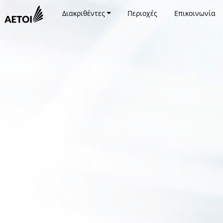
Διακριθέντες
Περιοχές
Επικοινωνία